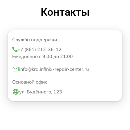
Контакты
Служба поддержки
+7 (861) 212-36-12
Ежедневно с 9:00 до 21:00
info@krd.infinix-repair-center.ru
Основной офис
ул. Будённого, 123