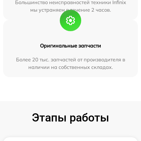
Большинство неисправностей техники Infinix
мы устраняем в течение 2 часов.
Оригинальные запчасти
Более 20 тыс. запчастей от производителя в
наличии на собственных складах.
Этапы работы