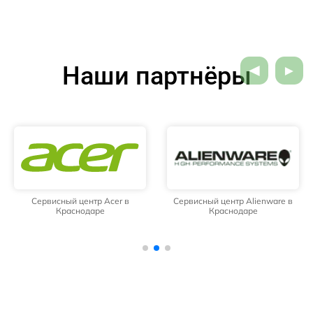
Наши партнёры
Сервисный центр Acer в
Сервисный центр Alienware в
Краснодаре
Краснодаре