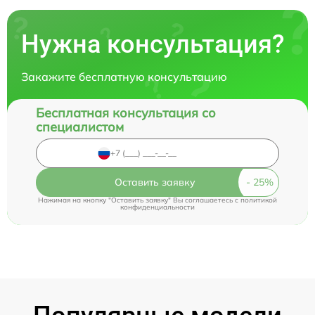
Нужна консультация?
Закажите бесплатную консультацию
Бесплатная консультация со
специалистом
Оставить заявку
Нажимая на кнопку "Оставить заявку" Вы соглашаетесь c
политикой
конфиденциальности