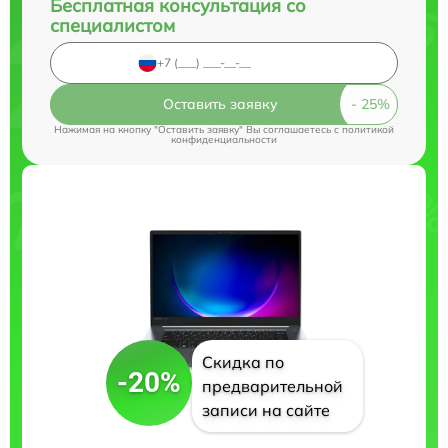
Бесплатная консультация со
специалистом
Оставить заявку
Нажимая на кнопку "Оставить заявку" Вы соглашаетесь c
политикой
конфиденциальности
Скидка по
-20%
предварительной
записи на сайте