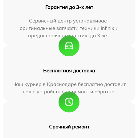
Гарантия до 3-х лет
Сервисный центр устанавливает
оригинальные запчасти техники Infinix и
предоставляет гарантию до 3 лет.
Бесплатная доставка
Наш курьер в Краснодаре бесплатно доставит
ваше устройство на ремонт и обратно.
Срочный ремонт