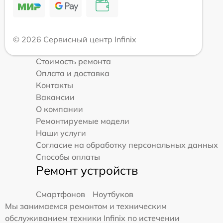
© 2026 Сервисный центр Infinix
Стоимость ремонта
Оплата и доставка
Контакты
Вакансии
О компании
Ремонтируемые модели
Наши услуги
Согласие на обработку персональных данных
Способы оплаты
Ремонт устройств
Смартфонов
Ноутбуков
Мы занимаемся ремонтом и техническим
обслуживанием техники Infinix по истечении