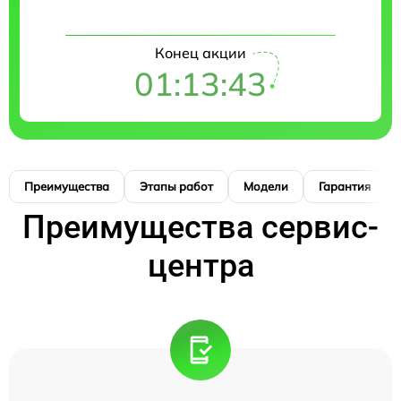
Конец акции
01:13:42
Преимущества
Этапы работ
Модели
Гарантия
Преимущества сервис-
центра