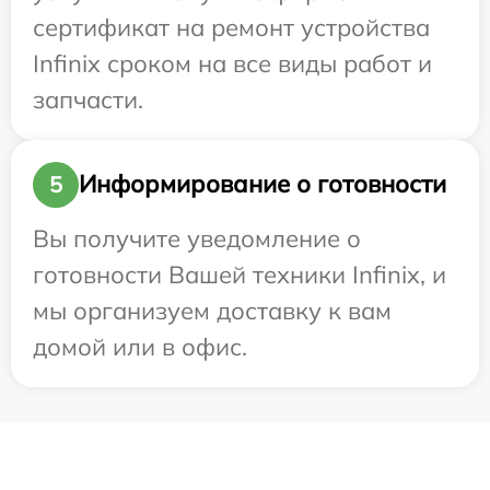
сертификат на ремонт устройства
Infinix сроком на все виды работ и
запчасти.
Информирование о готовности
5
Вы получите уведомление о
готовности Вашей техники Infinix, и
мы организуем доставку к вам
домой или в офис.