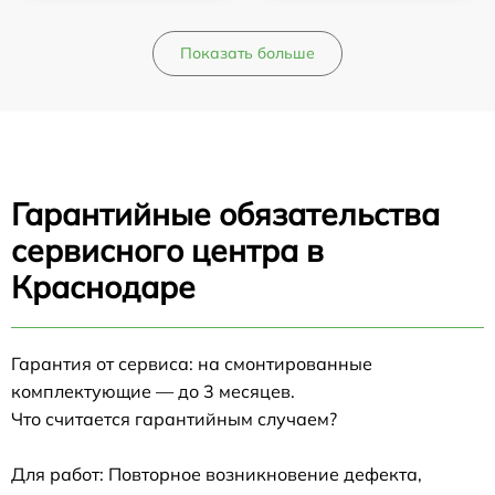
Показать больше
Гарантийные обязательства
сервисного центра в
Краснодаре
Гарантия от сервиса: на смонтированные
комплектующие — до 3 месяцев.
Что считается гарантийным случаем?
Для работ: Повторное возникновение дефекта,