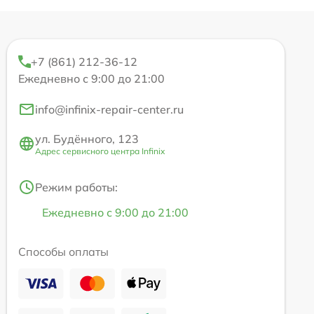
+7 (861) 212-36-12
Ежедневно с 9:00 до 21:00
info@infinix-repair-center.ru
ул. Будённого, 123
Адрес сервисного центра Infinix
Режим работы:
Ежедневно с 9:00 до 21:00
Способы оплаты