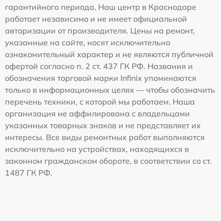
гарантийного периода. Наш центр в Краснодаре
работает независимо и не имеет официальной
авторизации от производителя. Цены на ремонт,
указанные на сайте, носят исключительно
ознакомительный характер и не являются публичной
офертой согласно п. 2 ст. 437 ГК РФ. Названия и
обозначения торговой марки Infinix упоминаются
только в информационных целях — чтобы обозначить
перечень техники, с которой мы работаем. Наша
организация не аффилирована с владельцами
указанных товарных знаков и не представляет их
интересы. Все виды ремонтных работ выполняются
исключительно на устройствах, находящихся в
законном гражданском обороте, в соответствии со ст.
1487 ГК РФ.