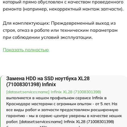
который прямо обусловлен с качеством проведенного
ремонта (например, некорректный монтаж запчасти).
Для комплектующих: Преждевременный выход из
строя, отказ в работе или техническим параметрам
при соблюдении условий эксплуатации.
Показать полностью
Замена HDD на SSD ноутбука XL28
(71008301398) Infinix
[dataset:services:name] Infinix XL28 (71008301398)
выполняется в нашем профильном сервисе Infinix в
Краснодаре мастерами с огромным опытом - от 5 лет. На
все виды работ и запчасти предоставляем расширенную
гарантию - мы в сервис-центре уверены в качестве наших
работ. [dataset:services:name] Infinix XL28 (71008301398)