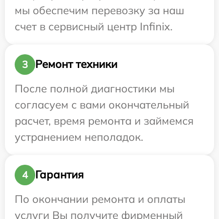
мы обеспечим перевозку за наш
счет в сервисный центр Infinix.
Ремонт техники
3
После полной диагностики мы
согласуем с вами окончательный
расчет, время ремонта и займемся
устранением неполадок.
Гарантия
4
По окончании ремонта и оплаты
услуги Вы получите фирменный