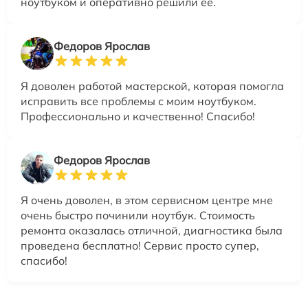
ноутбуком и оперативно решили её.
Федоров Ярослав
Я доволен работой мастерской, которая помогла
исправить все проблемы с моим ноутбуком.
Профессионально и качественно! Спасибо!
Федоров Ярослав
Я очень доволен, в этом сервисном центре мне
очень быстро починили ноутбук. Стоимость
ремонта оказалась отличной, диагностика была
проведена бесплатно! Сервис просто супер,
спасибо!