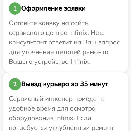
Оформление заявки
1
Оставьте заявку на сайте
сервисного центра Infinix. Наш
консультант ответит на Ваш запрос
для уточнения деталей ремонта
Вашего устройства Infinix.
Выезд курьера за 35 минут
2
Сервисный инженер приедет в
удобное время для осмотра
оборудования Infinix. Если
потребуется углубленный ремонт