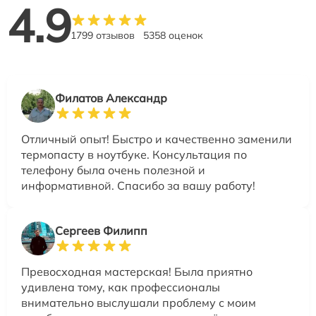
4.9
1799 отзывов
5358 оценок
Филатов Александр
Отличный опыт! Быстро и качественно заменили
термопасту в ноутбуке. Консультация по
телефону была очень полезной и
информативной. Спасибо за вашу работу!
Сергеев Филипп
Превосходная мастерская! Была приятно
удивлена тому, как профессионалы
внимательно выслушали проблему с моим