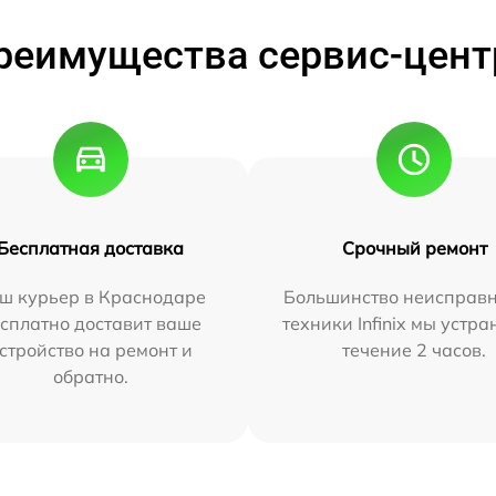
реимущества сервис-цент
Бесплатная доставка
Срочный ремонт
ш курьер в Краснодаре
Большинство неисправн
сплатно доставит ваше
техники Infinix мы устра
стройство на ремонт и
течение 2 часов.
обратно.