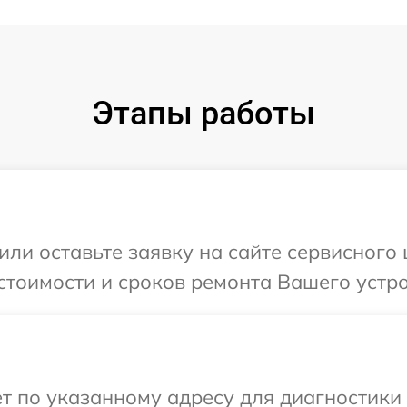
Этапы работы
ли оставьте заявку на сайте сервисного ц
тоимости и сроков ремонта Вашего устройс
 по указанному адресу для диагностики те