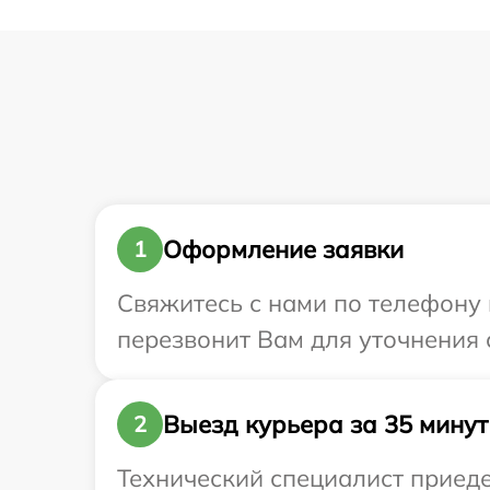
Оформление заявки
1
Свяжитесь с нами по телефону и
перезвонит Вам для уточнения с
Выезд курьера за 35 минут
2
Технический специалист приедет