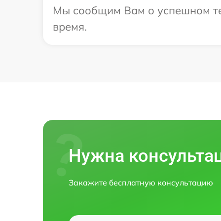
Мы сообщим Вам о успешном тес
время.
Нужна консульта
Закажите бесплатную консультацию