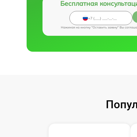
Бесплатная консультац
Нажимая на кнопку "Оставить заявку" Вы соглаш
Попул