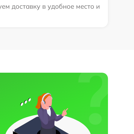
уем доставку в удобное место и