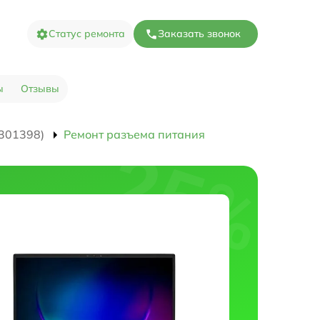
Статус ремонта
Заказать звонок
ы
Отзывы
301398)
Ремонт разъема питания