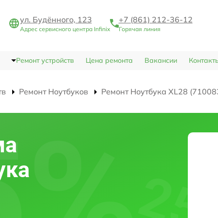
ул. Будённого, 123
+7 (861) 212-36-12
Адрес сервисного центра Infinix
Горячая линия
Ремонт устройств
Цена ремонта
Вакансии
Контакт
тв
Ремонт Ноутбуков
Ремонт Ноутбука XL28 (71008
ма
ука