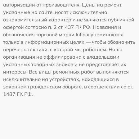
авторизации от производителя. Цены на ремонт,
указанные на сайте, носят исключительно
ознакомительный характер и не являются публичной
офертой согласно п. 2 ст. 437 ГК РФ. Названия и
обозначения торговой марки Infinix упоминаются
только в информационных целях — чтобы обозначить
перечень техники, с которой мы работаем. Наша
организация не аффилирована с владельцами
указанных товарных знаков и не представляет их
интересы. Все виды ремонтных работ выполняются
исключительно на устройствах, находящихся в
законном гражданском обороте, в соответствии со ст.
1487 ГК РФ.