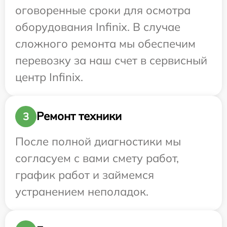
оговоренные сроки для осмотра
оборудования Infinix. В случае
сложного ремонта мы обеспечим
перевозку за наш счет в сервисный
центр Infinix.
Ремонт техники
3
После полной диагностики мы
согласуем с вами смету работ,
график работ и займемся
устранением неполадок.