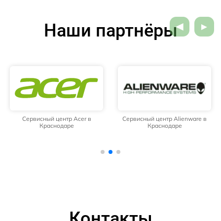
Наши партнёры
Сервисный центр Acer в
Сервисный центр Alienware в
Краснодаре
Краснодаре
Контакты