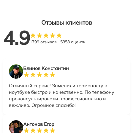
Отзывы клиентов
4.9
1799 отзывов
5358 оценок
Блинов Константин
Отличный сервис! Заменили термопасту в
ноутбуке быстро и качественно. По телефону
проконсультировали профессионально и
вежливо. Огромное спасибо!
Антонов Егор