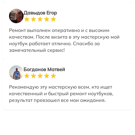
Давыдов Егор
Ремонт выполнен оперативно и с высоким
качеством. После визита в эту мастерскую мой
ноутбук работает отлично. Спасибо за
замечательный сервис!
Богданов Матвей
Рекомендую эту мастерскую всем, кто ищет
качественный и быстрый ремонт ноутбуков,
результат превзошел все мои ожидания.