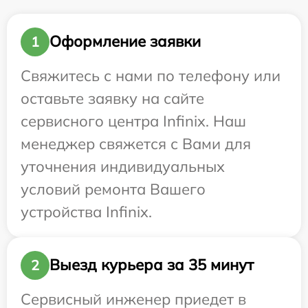
Оформление заявки
1
Свяжитесь с нами по телефону или
оставьте заявку на сайте
сервисного центра Infinix. Наш
менеджер свяжется с Вами для
уточнения индивидуальных
условий ремонта Вашего
устройства Infinix.
Выезд курьера за 35 минут
2
Сервисный инженер приедет в