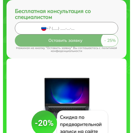
Бесплатная консультация со
специалистом
Оставить заявку
Нажимая на кнопку "Оставить заявку" Вы соглашаетесь c
политикой
конфиденциальности
Скидка по
-20%
предварительной
записи на сайте