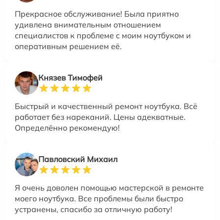
Прекрасное обслуживание! Была приятно
удивлена внимательным отношением
специалистов к проблеме с моим ноутбуком и
оперативным решением её.
Князев Тимофей
Быстрый и качественный ремонт ноутбука. Всё
работает без нареканий. Цены адекватные.
Определённо рекомендую!
Павловский Михаил
Я очень доволен помощью мастерской в ремонте
моего ноутбука. Все проблемы были быстро
устранены, спасибо за отличную работу!