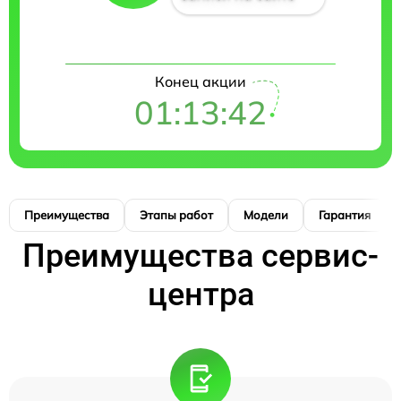
Конец акции
01:13:41
Преимущества
Этапы работ
Модели
Гарантия
Преимущества сервис-
центра