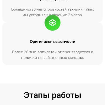
Большинство неисправностей техники Infinix
мы устраняем в течение 2 часов.
Оригинальные запчасти
Более 20 тыс. запчастей от производителя в
наличии на собственных складах.
Этапы работы