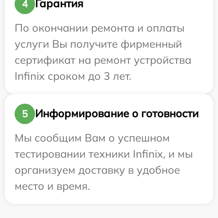
Гарантия
4
По окончании ремонта и оплаты
услуги Вы получите фирменный
сертификат на ремонт устройства
Infinix сроком до 3 лет.
Информирование о готовности
5
Мы сообщим Вам о успешном
тестировании техники Infinix, и мы
организуем доставку в удобное
место и время.