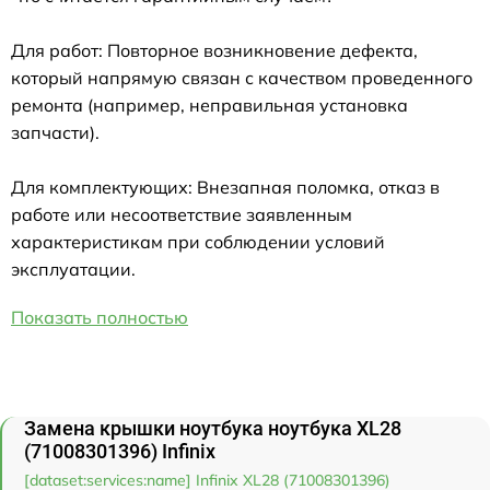
Для работ: Повторное возникновение дефекта,
который напрямую связан с качеством проведенного
ремонта (например, неправильная установка
запчасти).
Для комплектующих: Внезапная поломка, отказ в
работе или несоответствие заявленным
характеристикам при соблюдении условий
эксплуатации.
Показать полностью
Замена крышки ноутбука ноутбука XL28
(71008301396) Infinix
[dataset:services:name] Infinix XL28 (71008301396)