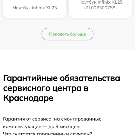
Ноутбук Infinix XL25
Ноутбук Infinix XL23
(71008300758)
Показать больше
Гарантийные обязательства
сервисного центра в
Краснодаре
Гарантия от сервиса: на смонтированные
комплектующие — до 3 месяцев.
Что считается гарантийным случаем?