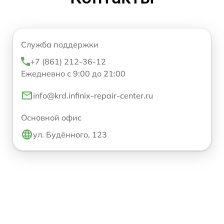
Служба поддержки
+7 (861) 212-36-12
Ежедневно с 9:00 до 21:00
info@krd.infinix-repair-center.ru
Основной офис
ул. Будённого, 123