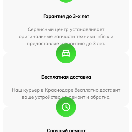
Гарантия до 3-х лет
Сервисный центр устанавливает
оригинальные запчасти техники Infinix и
предоставляет гарантию до 3 лет.
Бесплатная доставка
Наш курьер в Краснодаре бесплатно доставит
ваше устройство на ремонт и обратно.
Срочный ремонт