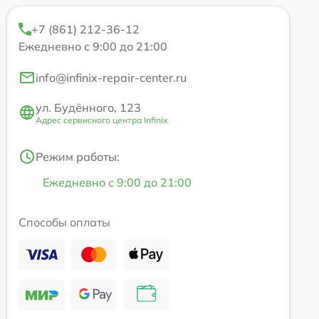
+7 (861) 212-36-12
Ежедневно с 9:00 до 21:00
info@infinix-repair-center.ru
ул. Будённого, 123
Адрес сервисного центра Infinix
Режим работы:
Ежедневно с 9:00 до 21:00
Способы оплаты