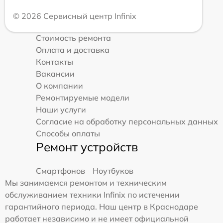
© 2026 Сервисный центр Infinix
Стоимость ремонта
Оплата и доставка
Контакты
Вакансии
О компании
Ремонтируемые модели
Наши услуги
Согласие на обработку персональных данных
Способы оплаты
Ремонт устройств
Смартфонов
Ноутбуков
Мы занимаемся ремонтом и техническим
обслуживанием техники Infinix по истечении
гарантийного периода. Наш центр в Краснодаре
работает независимо и не имеет официальной