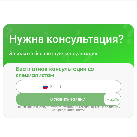
Нужна консультация?
Закажите бесплатную консультацию
Бесплатная консультация со
специалистом
Оставить заявку
Нажимая на кнопку "Оставить заявку" Вы соглашаетесь c
политикой
конфиденциальности