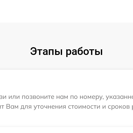
Этапы работы
и или позвоните нам по номеру, указанн
нит Вам для уточнения стоимости и сроков