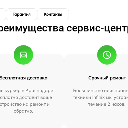
Гарантия
Контакты
реимущества сервис-цент
Бесплатная доставка
Срочный ремонт
ш курьер в Краснодаре
Большинство неисправн
сплатно доставит ваше
техники Infinix мы устра
стройство на ремонт и
течение 2 часов.
обратно.