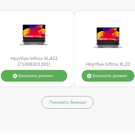
Ноутбук Infinix XL422
(71008301391)
Ноутбук Infinix XL23
Заказать ремонт
Заказать ремонт
Показать больше