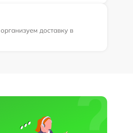
 организуем доставку в