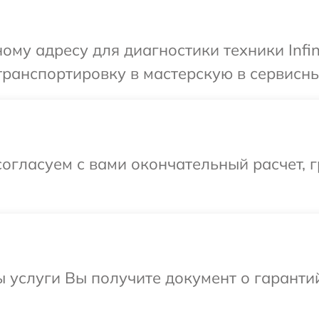
ому адресу для диагностики техники Infin
ранспортировку в мастерскую в сервисный 
огласуем с вами окончательный расчет, 
ы услуги Вы получите документ о гарант