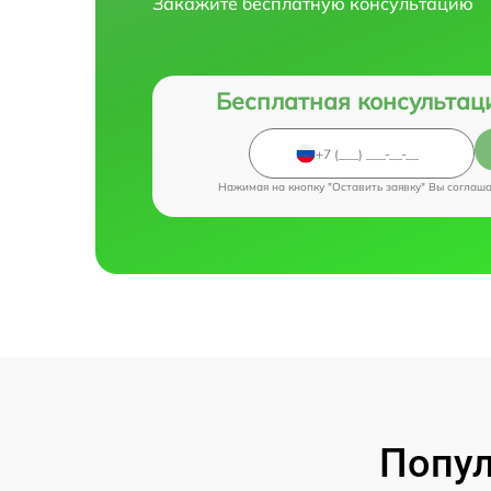
Закажите бесплатную консультацию
Бесплатная консультац
Нажимая на кнопку "Оставить заявку" Вы соглаш
Попул