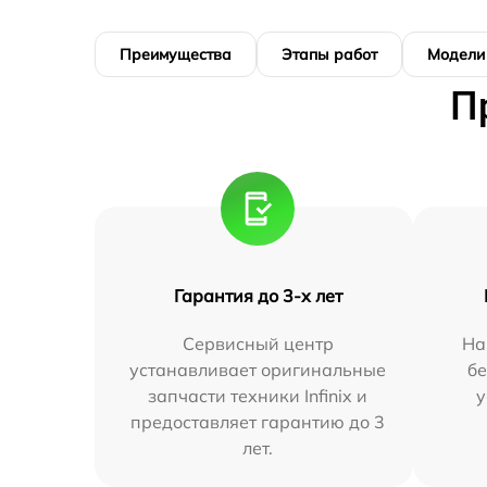
Преимущества
Этапы работ
Модели
П
Гарантия до 3-х лет
Сервисный центр
На
устанавливает оригинальные
бе
запчасти техники Infinix и
у
предоставляет гарантию до 3
лет.