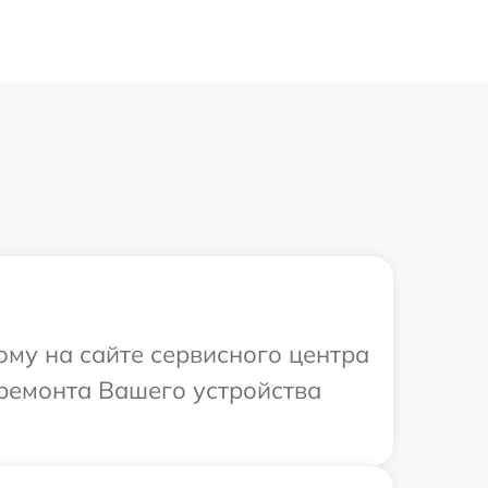
ому на сайте сервисного центра
 ремонта Вашего устройства