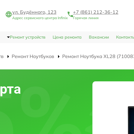
ул. Будённого, 123
+7 (861) 212-36-12
Адрес сервисного центра Infinix
Горячая линия
Ремонт устройств
Цена ремонта
Вакансии
Контакт
тв
Ремонт Ноутбуков
Ремонт Ноутбука XL28 (71008
рта