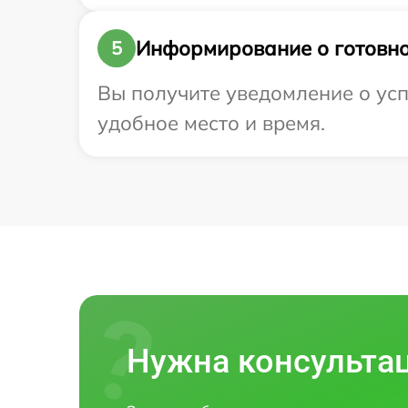
Информирование о готовно
5
Вы получите уведомление о усп
удобное место и время.
Нужна консульта