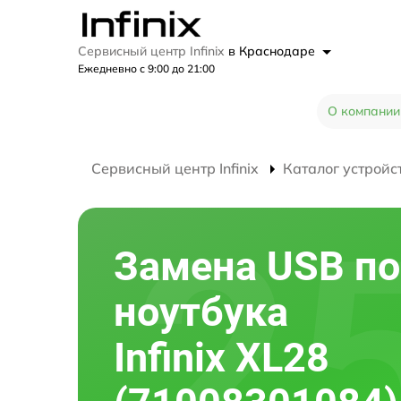
Сервисный центр Infinix
в Краснодаре
Ежедневно с 9:00 до 21:00
О компании
Сервисный центр Infinix
Каталог устройс
Замена USB по
ноутбука
Infinix XL28