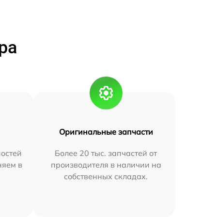
ра
Оригинальные запчасти
остей
Более 20 тыс. запчастей от
няем в
производителя в наличии на
собственных складах.