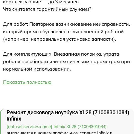
комплектующие — до 3 месяцев.
Что считается гарантийным случаем?
Для работ: Повторное возникновение неисправности,
который прямо обусловлен с выполненной работой
(например, неправильная установка запчасти).
Для комплектующих: Внезапная поломка, утрата
работоспособности или техническим параметрам при
нормальном использовании.
Показать полностью
Ремонт дисковода ноутбука XL28 (71008301084)
Infinix
[dataset:services:name] Infinix XL28 (71008301084)
выполняется в нашем профильном сервисе Infinix в