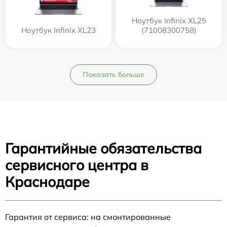
Ноутбук Infinix XL25
Ноутбук Infinix XL23
(71008300758)
Показать больше
Гарантийные обязательства
сервисного центра в
Краснодаре
Гарантия от сервиса: на смонтированные