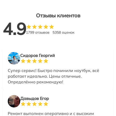
Отзывы клиентов
4.9
1799 отзывов
5358 оценок
Сидоров Георгий
Супер сервис! Быстро починили ноутбук, всё
работает идеально. Цены отличные.
Определённо рекомендую!
Давыдов Егор
Ремонт выполнен оперативно и с высоким