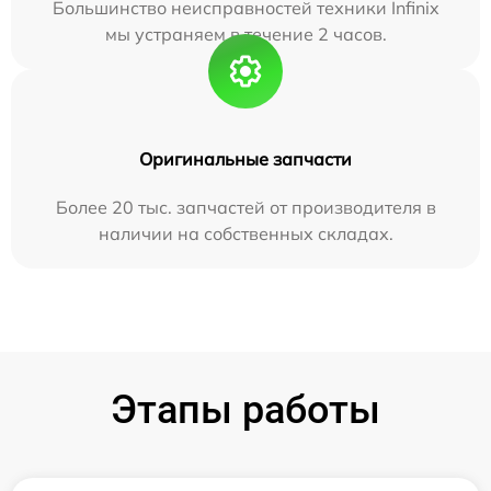
Большинство неисправностей техники Infinix
мы устраняем в течение 2 часов.
Оригинальные запчасти
Более 20 тыс. запчастей от производителя в
наличии на собственных складах.
Этапы работы