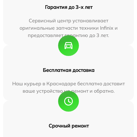
Гарантия до 3-х лет
Сервисный центр устанавливает
оригинальные запчасти техники Infinix и
предоставляет гарантию до 3 лет.
Бесплатная доставка
Наш курьер в Краснодаре бесплатно доставит
ваше устройство на ремонт и обратно.
Срочный ремонт