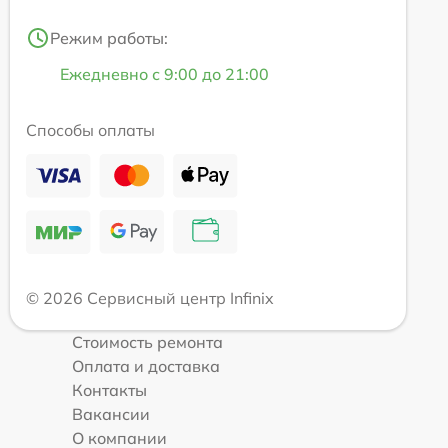
Режим работы:
Ежедневно с 9:00 до 21:00
Способы оплаты
© 2026 Сервисный центр Infinix
Стоимость ремонта
Оплата и доставка
Контакты
Вакансии
О компании