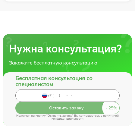
Нужна консультация?
Закажите бесплатную консультацию
Бесплатная консультация со
специалистом
Оставить заявку
Нажимая на кнопку "Оставить заявку" Вы соглашаетесь c
политикой
конфиденциальности