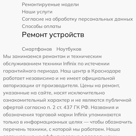
Ремонтируемые модели
Наши услуги
Согласие на обработку персональных данных
Способы оплаты
Ремонт устройств
Смартфонов
Ноутбуков
Мы занимаемся ремонтом и техническим
обслуживанием техники Infinix по истечении
гарантийного периода. Наш центр в Краснодаре
работает независимо и не имеет официальной
авторизации от производителя. Цены на ремонт,
указанные на сайте, носят исключительно
ознакомительный характер и не являются публичной
офертой согласно п. 2 ст. 437 ГК РФ. Названия и
обозначения торговой марки Infinix упоминаются
только в информационных целях — чтобы обозначить
перечень техники, с которой мы работаем. Наша