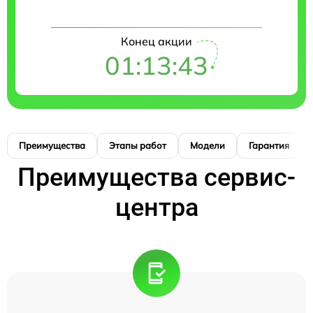
Конец акции
01:13:42
Преимущества
Этапы работ
Модели
Гарантия
Преимущества сервис-
центра