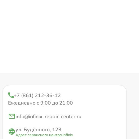
+7 (861) 212-36-12
Ежедневно с 9:00 до 21:00
info@infinix-repair-center.ru
ул. Будённого, 123
Адрес сервисного центра Infinix