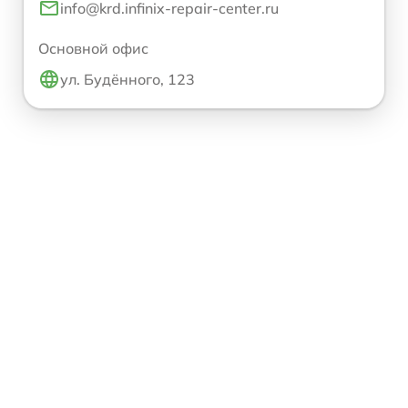
info@krd.infinix-repair-center.ru
Основной офис
ул. Будённого, 123