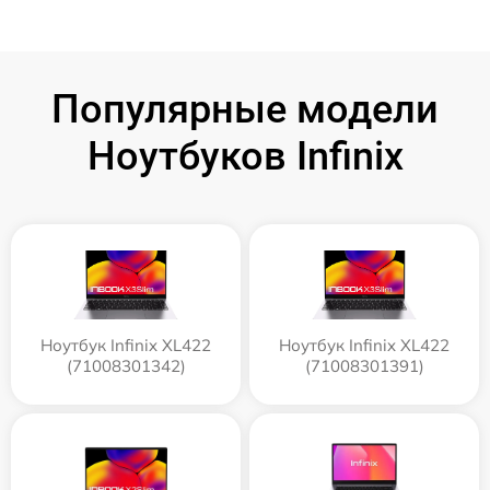
Популярные модели
Ноутбуков Infinix
Ноутбук Infinix XL422
Ноутбук Infinix XL422
(71008301342)
(71008301391)