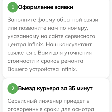
Оформление заявки
1
Заполните форму обратной связи
или позвоните нам по номеру,
указанному на сайте сервисного
центра Infinix. Наш консультант
свяжется с Вами для уточнения
стоимости и сроков ремонта
Вашего устройства Infinix.
Выезд курьера за 35 минут
2
Сервисный инженер приедет в
оговоренные сроки для осмотра