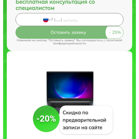
Бесплатная консультация со
специалистом
Оставить заявку
Нажимая на кнопку "Оставить заявку" Вы соглашаетесь c
политикой
конфиденциальности
Скидка по
-20%
предварительной
записи на сайте