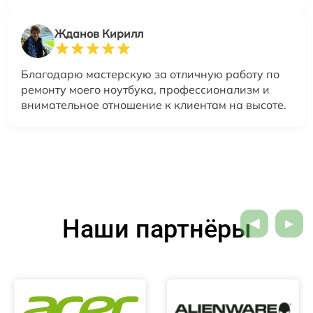
Жданов Кирилл
Благодарю мастерскую за отличную работу по
ремонту моего ноутбука, профессионализм и
внимательное отношение к клиентам на высоте.
Наши партнёры