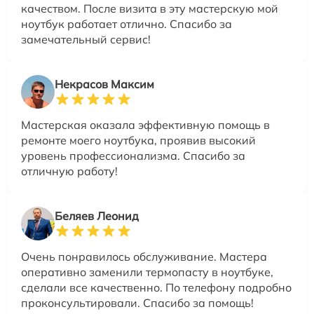
качеством. После визита в эту мастерскую мой
ноутбук работает отлично. Спасибо за
замечательный сервис!
Некрасов Максим
Мастерская оказала эффективную помощь в
ремонте моего ноутбука, проявив высокий
уровень профессионализма. Спасибо за
отличную работу!
Беляев Леонид
Очень понравилось обслуживание. Мастера
оперативно заменили термопасту в ноутбуке,
сделали все качественно. По телефону подробно
проконсультировали. Спасибо за помощь!