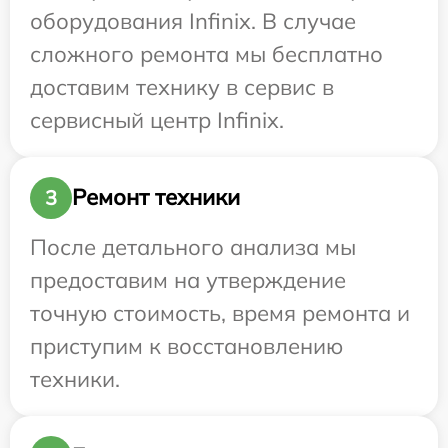
оборудования Infinix. В случае
сложного ремонта мы бесплатно
доставим технику в сервис в
сервисный центр Infinix.
Ремонт техники
3
После детального анализа мы
предоставим на утверждение
точную стоимость, время ремонта и
приступим к восстановлению
техники.