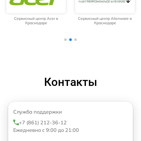
Сервисный центр Acer в
Сервисный центр Alienware в
Краснодаре
Краснодаре
Контакты
Служба поддержки
+7 (861) 212-36-12
Ежедневно с 9:00 до 21:00