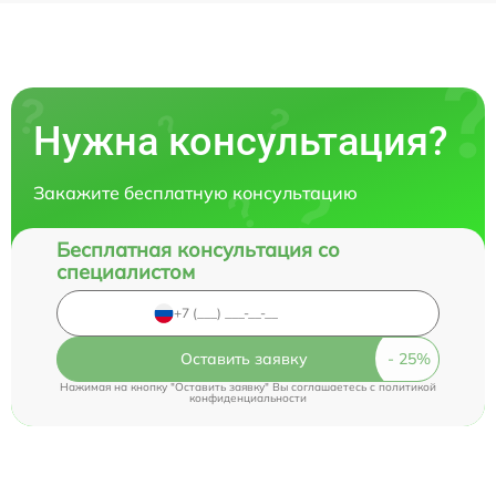
Нужна консультация?
Закажите бесплатную консультацию
Бесплатная консультация со
специалистом
Оставить заявку
Нажимая на кнопку "Оставить заявку" Вы соглашаетесь c
политикой
конфиденциальности