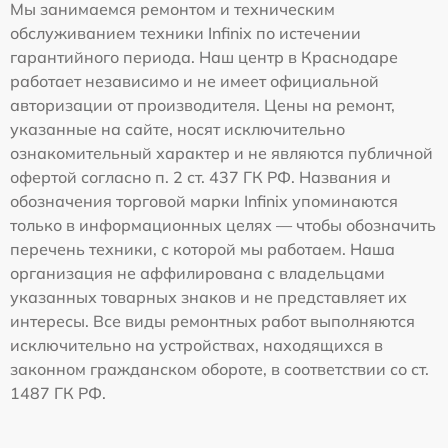
Мы занимаемся ремонтом и техническим
обслуживанием техники Infinix по истечении
гарантийного периода. Наш центр в Краснодаре
работает независимо и не имеет официальной
авторизации от производителя. Цены на ремонт,
указанные на сайте, носят исключительно
ознакомительный характер и не являются публичной
офертой согласно п. 2 ст. 437 ГК РФ. Названия и
обозначения торговой марки Infinix упоминаются
только в информационных целях — чтобы обозначить
перечень техники, с которой мы работаем. Наша
организация не аффилирована с владельцами
указанных товарных знаков и не представляет их
интересы. Все виды ремонтных работ выполняются
исключительно на устройствах, находящихся в
законном гражданском обороте, в соответствии со ст.
1487 ГК РФ.