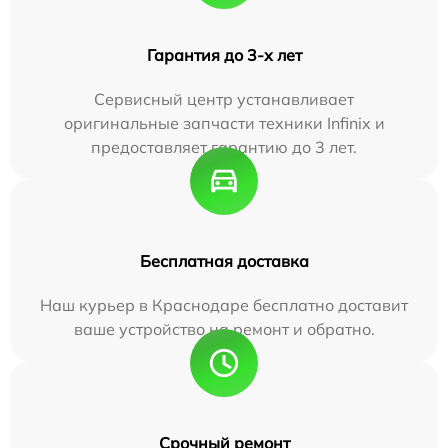
Гарантия до 3-х лет
Сервисный центр устанавливает
оригинальные запчасти техники Infinix и
предоставляет гарантию до 3 лет.
Бесплатная доставка
Наш курьер в Краснодаре бесплатно доставит
ваше устройство на ремонт и обратно.
Срочный ремонт