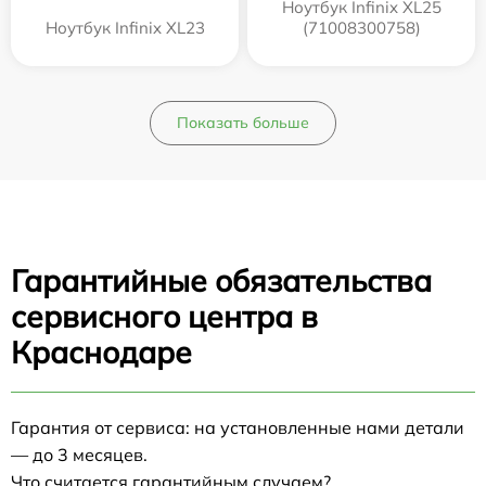
Ноутбук Infinix XL25
Ноутбук Infinix XL23
(71008300758)
Показать больше
Гарантийные обязательства
сервисного центра в
Краснодаре
Гарантия от сервиса: на установленные нами детали
— до 3 месяцев.
Что считается гарантийным случаем?