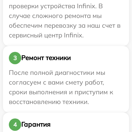
проверки устройства Infinix. В
случае сложного ремонта мы
обеспечим перевозку за наш счет в
сервисный центр Infinix.
Ремонт техники
3
После полной диагностики мы
согласуем с вами смету работ,
сроки выполнения и приступим к
восстановлению техники.
Гарантия
4