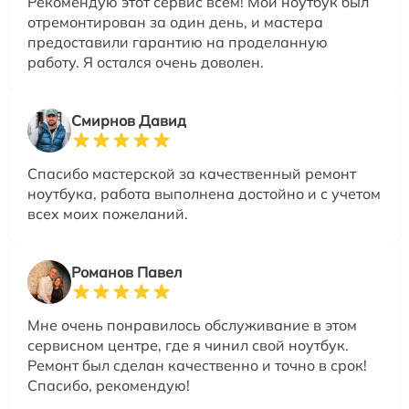
Рекомендую этот сервис всем! Мой ноутбук был
отремонтирован за один день, и мастера
предоставили гарантию на проделанную
работу. Я остался очень доволен.
Смирнов Давид
Спасибо мастерской за качественный ремонт
ноутбука, работа выполнена достойно и с учетом
всех моих пожеланий.
Романов Павел
Мне очень понравилось обслуживание в этом
сервисном центре, где я чинил свой ноутбук.
Ремонт был сделан качественно и точно в срок!
Спасибо, рекомендую!