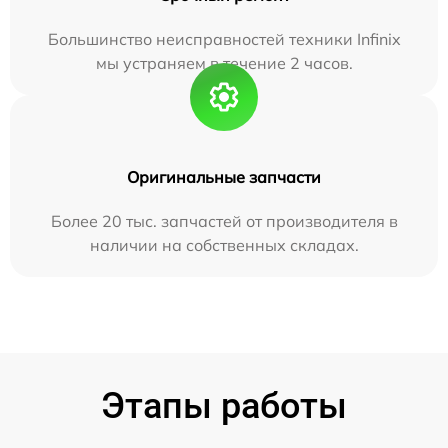
Большинство неисправностей техники Infinix
мы устраняем в течение 2 часов.
Оригинальные запчасти
Более 20 тыс. запчастей от производителя в
наличии на собственных складах.
Этапы работы