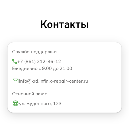
Контакты
Служба поддержки
+7 (861) 212-36-12
Ежедневно с 9:00 до 21:00
info@krd.infinix-repair-center.ru
Основной офис
ул. Будённого, 123