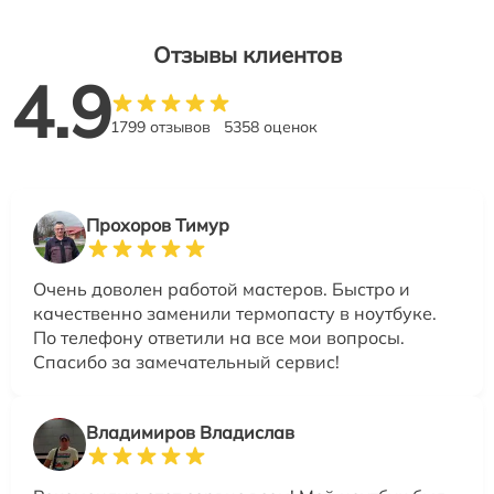
Отзывы клиентов
4.9
1799 отзывов
5358 оценок
Прохоров Тимур
Очень доволен работой мастеров. Быстро и
качественно заменили термопасту в ноутбуке.
По телефону ответили на все мои вопросы.
Спасибо за замечательный сервис!
Владимиров Владислав