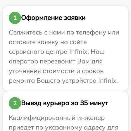
Оформление заявки
1
Свяжитесь с нами по телефону или
оставьте заявку на сайте
сервисного центра Infinix. Наш
оператор перезвонит Вам для
уточнения стоимости и сроков
ремонта Вашего устройства Infinix.
Выезд курьера за 35 минут
2
Квалифицированный инженер
приедет по указанному адресу для