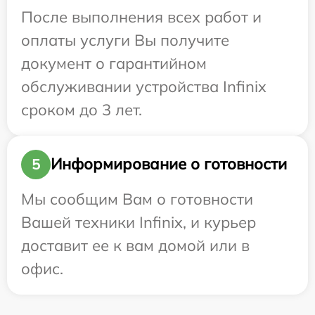
После выполнения всех работ и
оплаты услуги Вы получите
документ о гарантийном
обслуживании устройства Infinix
сроком до 3 лет.
Информирование о готовности
5
Мы сообщим Вам о готовности
Вашей техники Infinix, и курьер
доставит ее к вам домой или в
офис.