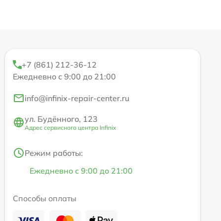
+7 (861) 212-36-12
Ежедневно с 9:00 до 21:00
info@infinix-repair-center.ru
ул. Будённого, 123
Адрес сервисного центра Infinix
Режим работы:
Ежедневно с 9:00 до 21:00
Способы оплаты