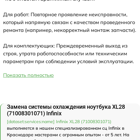
Для работ: Повторное проявление неисправности,
который напрямую связан с качеством проведенного
ремонта (например, некорректный монтаж запчасти).
Для комплектующих: Преждевременный выход из
строя, утрата работоспособности или техническим
параметрам при соблюдении условий эксплуатации.
Показать полностью
Замена системы охлаждения ноутбука XL28
(71008301071) Infinix
[dataset:services:name] Infinix XL28 (71008301071)
выполняется в нашем специализированном сц Infinix в
Краснодаре мастерами с огромным опытом - от 5 лет. На