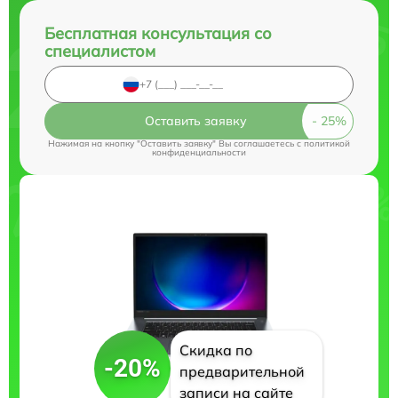
Бесплатная консультация со
специалистом
Оставить заявку
Нажимая на кнопку "Оставить заявку" Вы соглашаетесь c
политикой
конфиденциальности
Скидка по
-20%
предварительной
записи на сайте