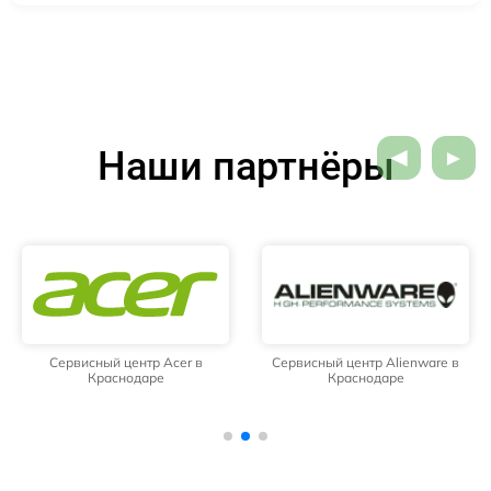
Наши партнёры
Сервисный центр Acer в
Сервисный центр Alienware в
Краснодаре
Краснодаре