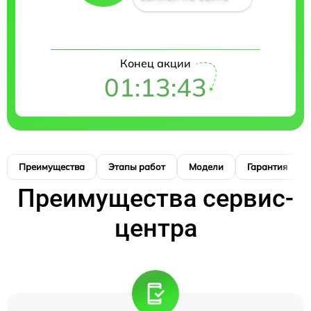
Конец акции
01:13:42
Преимущества
Этапы работ
Модели
Гарантия
Преимущества сервис-
центра