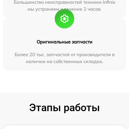
Большинство неисправностей техники Infinix
мы устраняем в течение 2 часов.
Оригинальные запчасти
Более 20 тыс. запчастей от производителя в
наличии на собственных складах.
Этапы работы