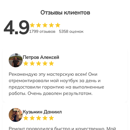
Отзывы клиентов
4.9
1799 отзывов
5358 оценок
Петров Алексей
Рекомендую эту мастерскую всем! Они
отремонтировали мой ноутбук за день и
предоставили гарантию на выполненные
работы. Очень доволен результатом.
Кузьмин Даниил
Ремонт проводился быстро и качественно. Мой