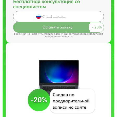
Бесплатная консультация со
специалистом
Оставить заявку
Нажимая на кнопку "Оставить заявку" Вы соглашаетесь c
политикой
конфиденциальности
Скидка по
-20%
предварительной
записи на сайте