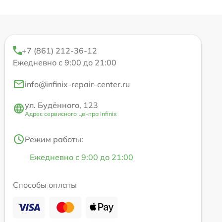
+7 (861) 212-36-12
Ежедневно с 9:00 до 21:00
info@infinix-repair-center.ru
ул. Будённого, 123
Адрес сервисного центра Infinix
Режим работы:
Ежедневно с 9:00 до 21:00
Способы оплаты