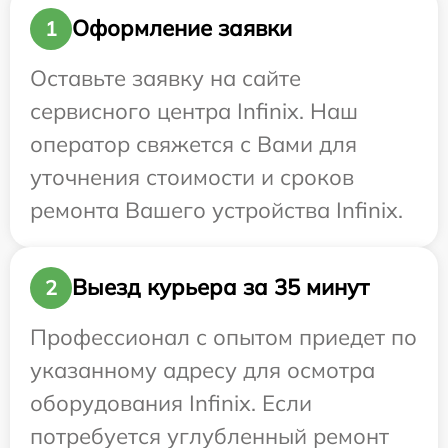
Оформление заявки
1
Оставьте заявку на сайте
сервисного центра Infinix. Наш
оператор свяжется с Вами для
уточнения стоимости и сроков
ремонта Вашего устройства Infinix.
Выезд курьера за 35 минут
2
Профессионал с опытом приедет по
указанному адресу для осмотра
оборудования Infinix. Если
потребуется углубленный ремонт