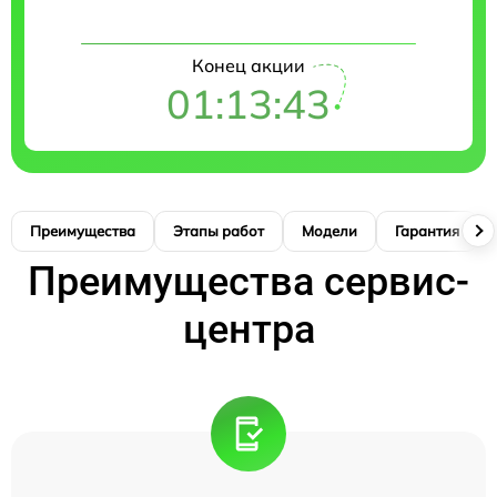
Конец акции
01:13:42
Преимущества
Этапы работ
Модели
Гарантия
Преимущества сервис-
центра