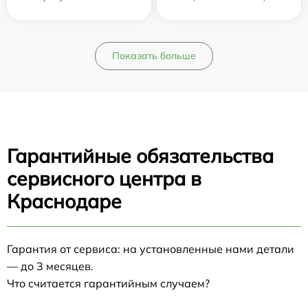
Показать больше
Гарантийные обязательства
сервисного центра в
Краснодаре
Гарантия от сервиса: на установленные нами детали
— до 3 месяцев.
Что считается гарантийным случаем?