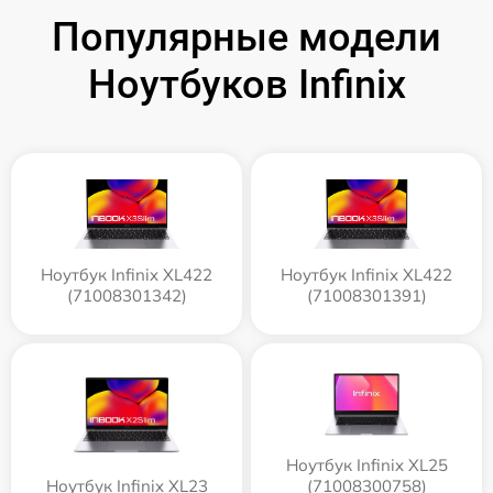
Популярные модели
Ноутбуков Infinix
Ноутбук Infinix XL422
Ноутбук Infinix XL422
(71008301342)
(71008301391)
Ноутбук Infinix XL25
Ноутбук Infinix XL23
(71008300758)