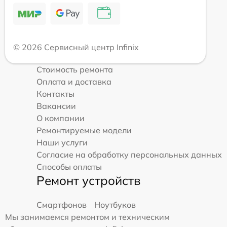
© 2026 Сервисный центр Infinix
Стоимость ремонта
Оплата и доставка
Контакты
Вакансии
О компании
Ремонтируемые модели
Наши услуги
Согласие на обработку персональных данных
Способы оплаты
Ремонт устройств
Смартфонов
Ноутбуков
Мы занимаемся ремонтом и техническим