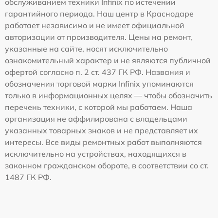
обслуживанием техники Infinix по истечении
гарантийного периода. Наш центр в Краснодаре
работает независимо и не имеет официальной
авторизации от производителя. Цены на ремонт,
указанные на сайте, носят исключительно
ознакомительный характер и не являются публичной
офертой согласно п. 2 ст. 437 ГК РФ. Названия и
обозначения торговой марки Infinix упоминаются
только в информационных целях — чтобы обозначить
перечень техники, с которой мы работаем. Наша
организация не аффилирована с владельцами
указанных товарных знаков и не представляет их
интересы. Все виды ремонтных работ выполняются
исключительно на устройствах, находящихся в
законном гражданском обороте, в соответствии со ст.
1487 ГК РФ.