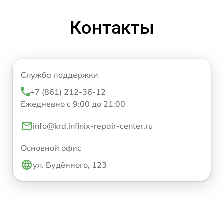
Контакты
Служба поддержки
+7 (861) 212-36-12
Ежедневно с 9:00 до 21:00
info@krd.infinix-repair-center.ru
Основной офис
ул. Будённого, 123