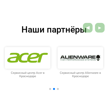
Наши партнёры
Сервисный центр Acer в
Сервисный центр Alienware в
Краснодаре
Краснодаре