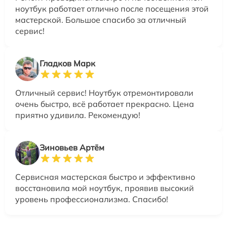
ноутбук работает отлично после посещения этой
мастерской. Большое спасибо за отличный
сервис!
Гладков Марк
Отличный сервис! Ноутбук отремонтировали
очень быстро, всё работает прекрасно. Цена
приятно удивила. Рекомендую!
Зиновьев Артём
Сервисная мастерская быстро и эффективно
восстановила мой ноутбук, проявив высокий
уровень профессионализма. Спасибо!