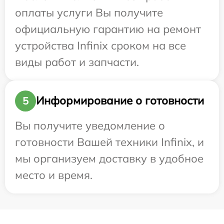
оплаты услуги Вы получите
официальную гарантию на ремонт
устройства Infinix сроком на все
виды работ и запчасти.
Информирование о готовности
5
Вы получите уведомление о
готовности Вашей техники Infinix, и
мы организуем доставку в удобное
место и время.