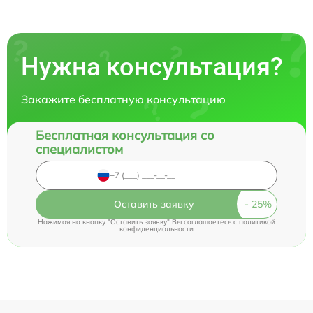
Нужна консультация?
Закажите бесплатную консультацию
Бесплатная консультация со
специалистом
Оставить заявку
Нажимая на кнопку "Оставить заявку" Вы соглашаетесь c
политикой
конфиденциальности