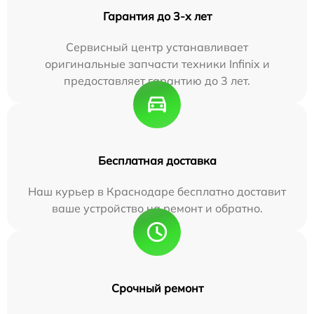
Гарантия до 3-х лет
Сервисный центр устанавливает
оригинальные запчасти техники Infinix и
предоставляет гарантию до 3 лет.
Бесплатная доставка
Наш курьер в Краснодаре бесплатно доставит
ваше устройство на ремонт и обратно.
Срочный ремонт