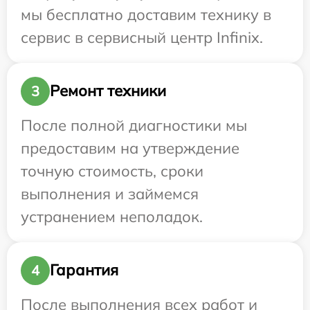
мы бесплатно доставим технику в
сервис в сервисный центр Infinix.
Ремонт техники
3
После полной диагностики мы
предоставим на утверждение
точную стоимость, сроки
выполнения и займемся
устранением неполадок.
Гарантия
4
После выполнения всех работ и