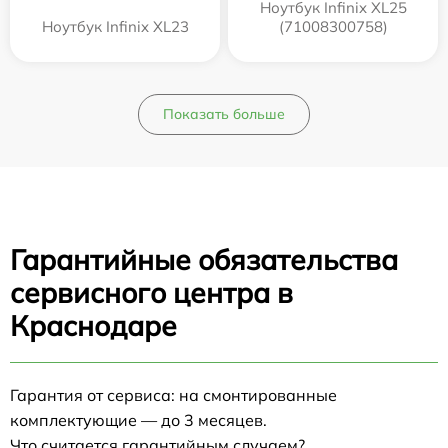
Ноутбук Infinix XL25
Ноутбук Infinix XL23
(71008300758)
Показать больше
Гарантийные обязательства
сервисного центра в
Краснодаре
Гарантия от сервиса: на смонтированные
комплектующие — до 3 месяцев.
Что считается гарантийным случаем?