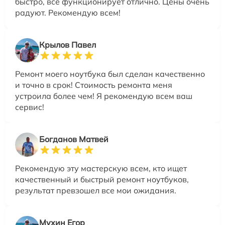
быстро, всё функционирует отлично. Цены очень
радуют. Рекомендую всем!
Крылов Павел
Ремонт моего ноутбука был сделан качественно
и точно в срок! Стоимость ремонта меня
устроила более чем! Я рекомендую всем ваш
сервис!
Богданов Матвей
Рекомендую эту мастерскую всем, кто ищет
качественный и быстрый ремонт ноутбуков,
результат превзошел все мои ожидания.
Мухин Егор