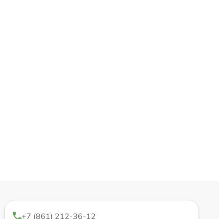
+7 (861) 212-36-12