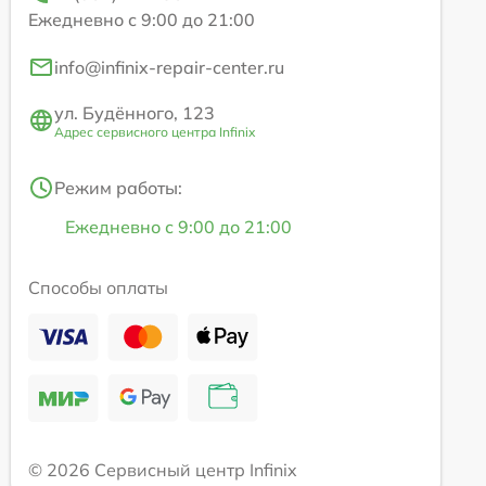
Ежедневно с 9:00 до 21:00
info@infinix-repair-center.ru
ул. Будённого, 123
Адрес сервисного центра Infinix
Режим работы:
Ежедневно с 9:00 до 21:00
Способы оплаты
© 2026 Сервисный центр Infinix