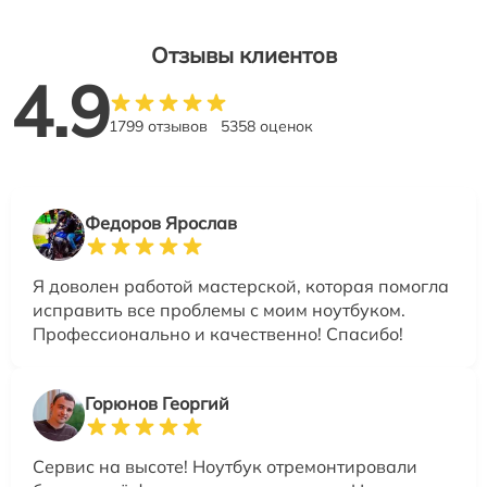
Отзывы клиентов
4.9
1799 отзывов
5358 оценок
Федоров Ярослав
Я доволен работой мастерской, которая помогла
исправить все проблемы с моим ноутбуком.
Профессионально и качественно! Спасибо!
Горюнов Георгий
Сервис на высоте! Ноутбук отремонтировали