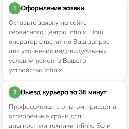
Оформление заявки
1
Оставьте заявку на сайте
сервисного центра Infinix. Наш
оператор ответит на Ваш запрос
для уточнения индивидуальных
условий ремонта Вашего
устройства Infinix.
Выезд курьера за 35 минут
2
Профессионал с опытом приедет в
оговоренные сроки для
диагностики техники Infinix. Если