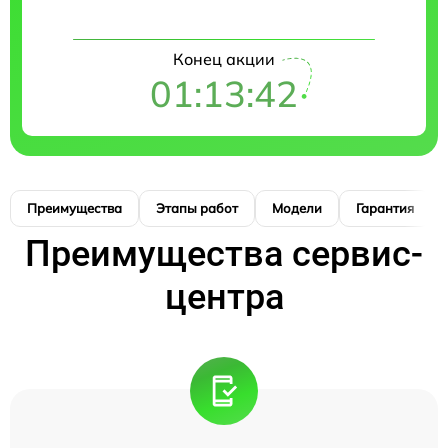
Конец акции
01:13:41
Преимущества
Этапы работ
Модели
Гарантия
Преимущества сервис-
центра