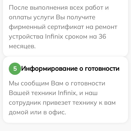
После выполнения всех работ и
оплаты услуги Вы получите
фирменный сертификат на ремонт
устройства Infinix сроком на 36
месяцев.
Информирование о готовности
5
Мы сообщим Вам о готовности
Вашей техники Infinix, и наш
сотрудник привезет технику к вам
домой или в офис.