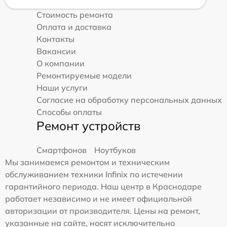
Стоимость ремонта
Оплата и доставка
Контакты
Вакансии
О компании
Ремонтируемые модели
Наши услуги
Согласие на обработку персональных данных
Способы оплаты
Ремонт устройств
Смартфонов
Ноутбуков
Мы занимаемся ремонтом и техническим
обслуживанием техники Infinix по истечении
гарантийного периода. Наш центр в Краснодаре
работает независимо и не имеет официальной
авторизации от производителя. Цены на ремонт,
указанные на сайте, носят исключительно