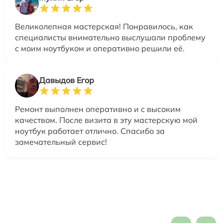
Великолепная мастерская! Понравилось, как
специалисты внимательно выслушали проблему
с моим ноутбуком и оперативно решили её.
Давыдов Егор
Ремонт выполнен оперативно и с высоким
качеством. После визита в эту мастерскую мой
ноутбук работает отлично. Спасибо за
замечательный сервис!