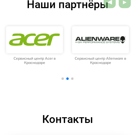
Наши партнёры
Сервисный центр Acer в
Сервисный центр Alienware в
Краснодаре
Краснодаре
Контакты