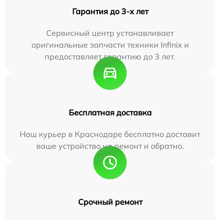
Гарантия до 3-х лет
Сервисный центр устанавливает
оригинальные запчасти техники Infinix и
предоставляет гарантию до 3 лет.
Бесплатная доставка
Наш курьер в Краснодаре бесплатно доставит
ваше устройство на ремонт и обратно.
Срочный ремонт