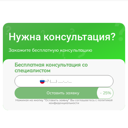
Нужна консультация?
Закажите бесплатную консультацию
Бесплатная консультация со
специалистом
Оставить заявку
Нажимая на кнопку "Оставить заявку" Вы соглашаетесь c
политикой
конфиденциальности