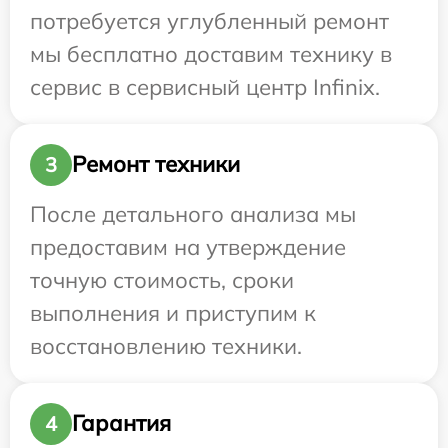
потребуется углубленный ремонт
мы бесплатно доставим технику в
сервис в сервисный центр Infinix.
Ремонт техники
3
После детального анализа мы
предоставим на утверждение
точную стоимость, сроки
выполнения и приступим к
восстановлению техники.
Гарантия
4