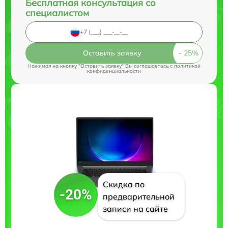
Бесплатная консультация со
специалистом
Оставить заявку
Нажимая на кнопку "Оставить заявку" Вы соглашаетесь c
политикой
конфиденциальности
Скидка по
-20%
предварительной
записи на сайте