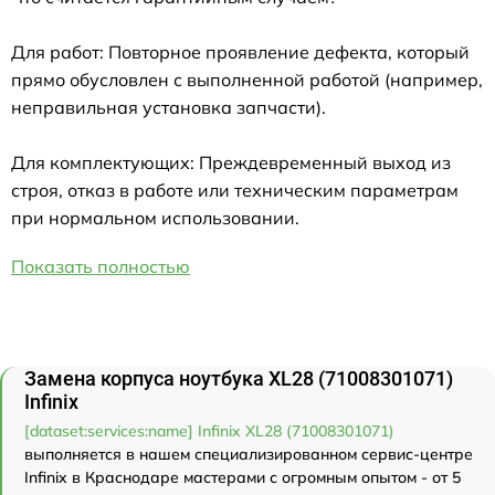
Для работ: Повторное проявление дефекта, который
прямо обусловлен с выполненной работой (например,
неправильная установка запчасти).
Для комплектующих: Преждевременный выход из
строя, отказ в работе или техническим параметрам
при нормальном использовании.
Показать полностью
Замена корпуса ноутбука XL28 (71008301071)
Infinix
[dataset:services:name] Infinix XL28 (71008301071)
выполняется в нашем специализированном сервис-центре
Infinix в Краснодаре мастерами с огромным опытом - от 5