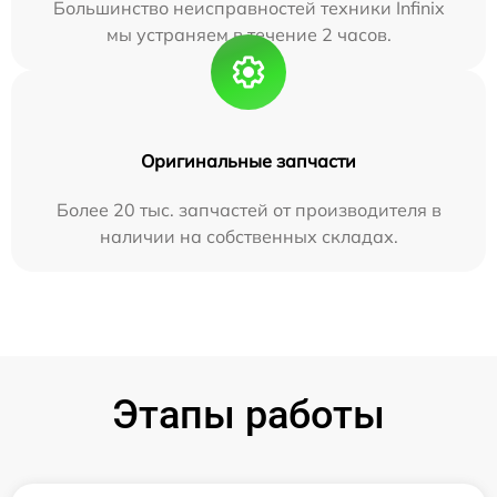
Большинство неисправностей техники Infinix
мы устраняем в течение 2 часов.
Оригинальные запчасти
Более 20 тыс. запчастей от производителя в
наличии на собственных складах.
Этапы работы