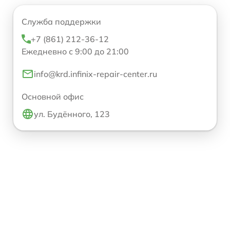
Служба поддержки
+7 (861) 212-36-12
Ежедневно с 9:00 до 21:00
info@krd.infinix-repair-center.ru
Основной офис
ул. Будённого, 123