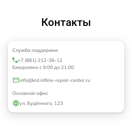
Контакты
Служба поддержки
+7 (861) 212-36-12
Ежедневно с 9:00 до 21:00
info@krd.infinix-repair-center.ru
Основной офис
ул. Будённого, 123