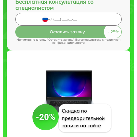
Бесплатная консультация со
специалистом
Оставить заявку
Нажимая на кнопку "Оставить заявку" Вы соглашаетесь c
политикой
конфиденциальности
Скидка по
-20%
предварительной
записи на сайте