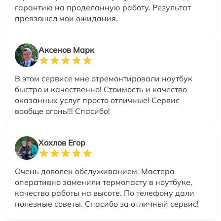
гарантию на проделанную работу. Результат
превзошел мои ожидания.
Аксенов Марк
В этом сервисе мне отремонтировали ноутбук
быстро и качественно! Стоимость и качество
оказанных услуг просто отличные! Сервис
вообще огонь!!! Спасибо!
Хохлов Егор
Очень доволен обслуживанием. Мастера
оперативно заменили термопасту в ноутбуке,
качество работы на высоте. По телефону дали
полезные советы. Спасибо за отличный сервис!