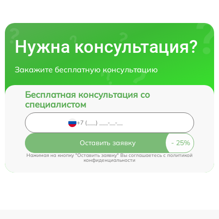
Нужна консультация?
Закажите бесплатную консультацию
Бесплатная консультация со
специалистом
Оставить заявку
Нажимая на кнопку "Оставить заявку" Вы соглашаетесь c
политикой
конфиденциальности