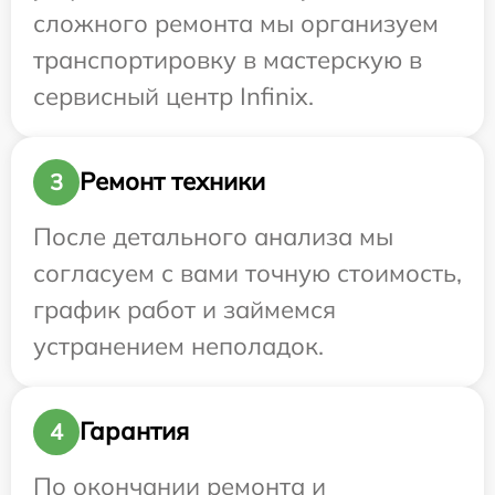
сложного ремонта мы организуем
транспортировку в мастерскую в
сервисный центр Infinix.
Ремонт техники
3
После детального анализа мы
согласуем с вами точную стоимость,
график работ и займемся
устранением неполадок.
Гарантия
4
По окончании ремонта и