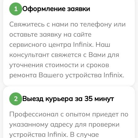
Оформление заявки
1
Свяжитесь с нами по телефону или
оставьте заявку на сайте
сервисного центра Infinix. Наш
консультант свяжется с Вами для
уточнения стоимости и сроков
ремонта Вашего устройства Infinix.
Выезд курьера за 35 минут
2
Профессионал с опытом приедет по
указанному адресу для проверки
устройства Infinix. В случае