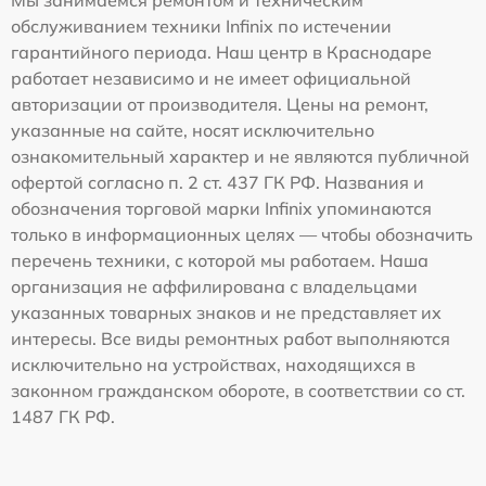
обслуживанием техники Infinix по истечении
гарантийного периода. Наш центр в Краснодаре
работает независимо и не имеет официальной
авторизации от производителя. Цены на ремонт,
указанные на сайте, носят исключительно
ознакомительный характер и не являются публичной
офертой согласно п. 2 ст. 437 ГК РФ. Названия и
обозначения торговой марки Infinix упоминаются
только в информационных целях — чтобы обозначить
перечень техники, с которой мы работаем. Наша
организация не аффилирована с владельцами
указанных товарных знаков и не представляет их
интересы. Все виды ремонтных работ выполняются
исключительно на устройствах, находящихся в
законном гражданском обороте, в соответствии со ст.
1487 ГК РФ.