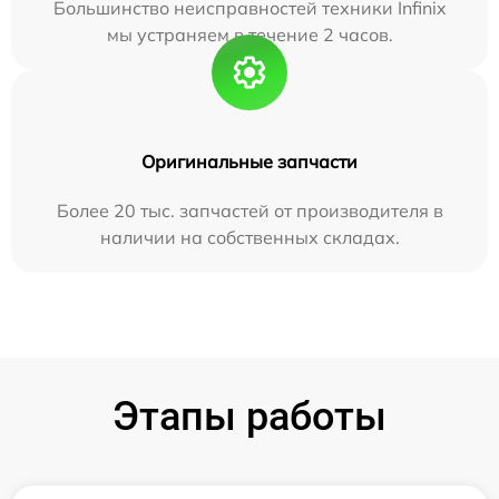
Большинство неисправностей техники Infinix
мы устраняем в течение 2 часов.
Оригинальные запчасти
Более 20 тыс. запчастей от производителя в
наличии на собственных складах.
Этапы работы