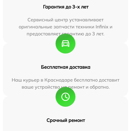
Гарантия до 3-х лет
Сервисный центр устанавливает
оригинальные запчасти техники Infinix и
предоставляет гарантию до 3 лет.
Бесплатная доставка
Наш курьер в Краснодаре бесплатно доставит
ваше устройство на ремонт и обратно.
Срочный ремонт