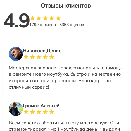
Отзывы клиентов
4.9
1799 отзывов
5358 оценок
Николаев Денис
Мастерская оказала профессиональную помощь
в ремонте моего ноутбука, быстро и качественно
исправив все неисправности. Благодарю за
отличный сервис!
Громов Алексей
Всем советую обратиться в эту мастерскую! Они
отремонтировали мой ноутбук за день и выдали