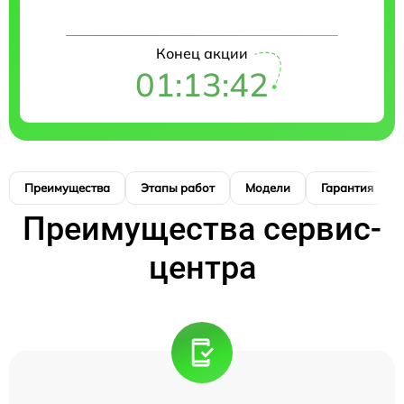
Конец акции
01:13:42
Преимущества
Этапы работ
Модели
Гарантия
Преимущества сервис-
центра