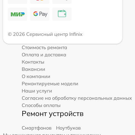
© 2026 Сервисный центр Infinix
Стоимость ремонта
Оплата и доставка
Контакты
Вакансии
О компании
Ремонтируемые модели
Наши услуги
Согласие на обработку персональных данных
Способы оплаты
Ремонт устройств
Смартфонов
Ноутбуков
Мы занимаемся ремонтом и техническим