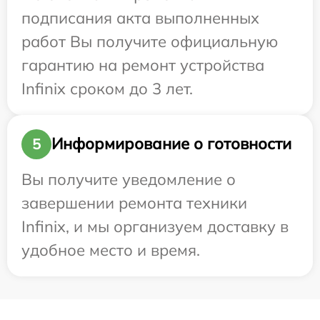
подписания акта выполненных
работ Вы получите официальную
гарантию на ремонт устройства
Infinix сроком до 3 лет.
Информирование о готовности
5
Вы получите уведомление о
завершении ремонта техники
Infinix, и мы организуем доставку в
удобное место и время.