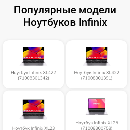
Популярные модели
Ноутбуков Infinix
Ноутбук Infinix XL422
Ноутбук Infinix XL422
(71008301342)
(71008301391)
Ноутбук Infinix XL25
Ноутбук Infinix XL23
(71008300758)