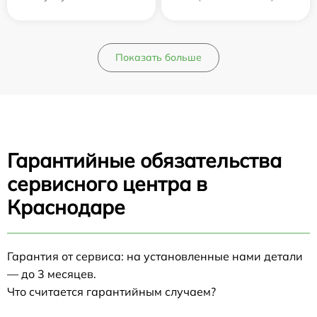
Показать больше
Гарантийные обязательства
сервисного центра в
Краснодаре
Гарантия от сервиса: на установленные нами детали
— до 3 месяцев.
Что считается гарантийным случаем?