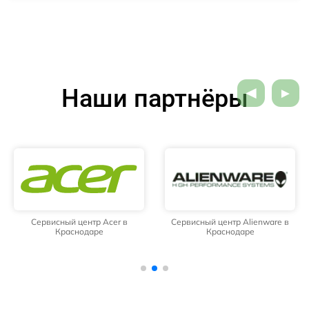
Наши партнёры
Сервисный центр Acer в
Сервисный центр Alienware в
Краснодаре
Краснодаре