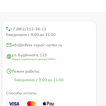
+7 (861) 212-36-12
Ежедневно с 9:00 до 21:00
info@infinix-repair-center.ru
ул. Будённого, 123
Адрес сервисного центра Infinix
Режим работы:
Ежедневно с 9:00 до 21:00
Способы оплаты