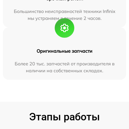
Большинство неисправностей техники Infinix
мы устраняем в течение 2 часов.
Оригинальные запчасти
Более 20 тыс. запчастей от производителя в
наличии на собственных складах.
Этапы работы