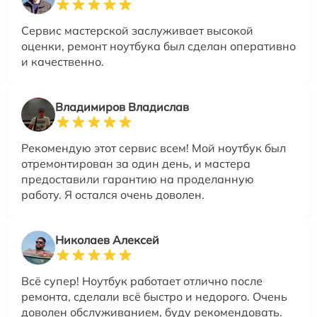
Сервис мастерской заслуживает высокой
оценки, ремонт ноутбука был сделан оперативно
и качественно.
Владимиров Владислав
Рекомендую этот сервис всем! Мой ноутбук был
отремонтирован за один день, и мастера
предоставили гарантию на проделанную
работу. Я остался очень доволен.
Николаев Алексей
Всё супер! Ноутбук работает отлично после
ремонта, сделали всё быстро и недорого. Очень
доволен обслуживанием, буду рекомендовать.