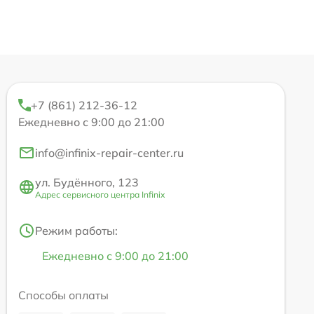
+7 (861) 212-36-12
Ежедневно с 9:00 до 21:00
info@infinix-repair-center.ru
ул. Будённого, 123
Адрес сервисного центра Infinix
Режим работы:
Ежедневно с 9:00 до 21:00
Способы оплаты