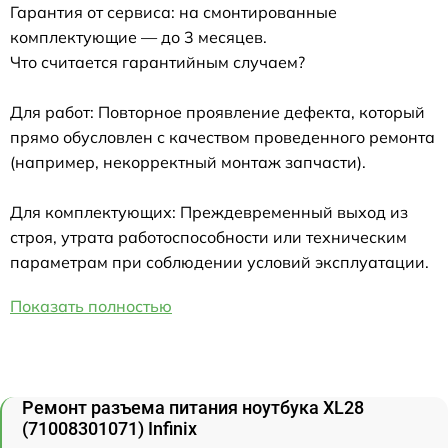
Гарантия от сервиса: на смонтированные
комплектующие — до 3 месяцев.
Что считается гарантийным случаем?
Для работ: Повторное проявление дефекта, который
прямо обусловлен с качеством проведенного ремонта
(например, некорректный монтаж запчасти).
Для комплектующих: Преждевременный выход из
строя, утрата работоспособности или техническим
параметрам при соблюдении условий эксплуатации.
Показать полностью
Ремонт разъема питания ноутбука XL28
(71008301071) Infinix