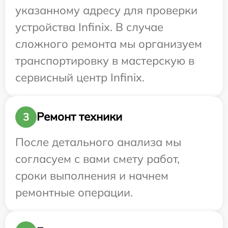
указанному адресу для проверки
устройства Infinix. В случае
сложного ремонта мы организуем
транспортировку в мастерскую в
сервисный центр Infinix.
Ремонт техники
3
После детального анализа мы
согласуем с вами смету работ,
сроки выполнения и начнем
ремонтные операции.