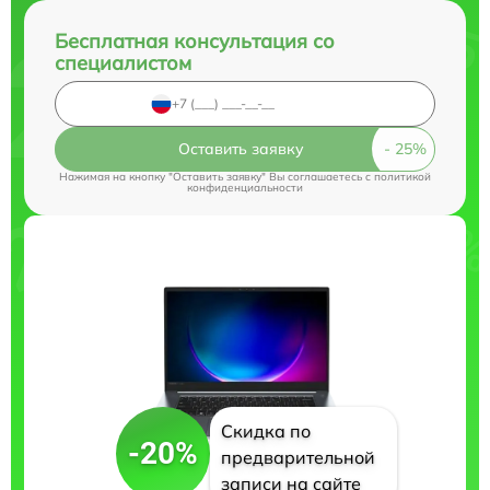
Бесплатная консультация со
специалистом
Оставить заявку
Нажимая на кнопку "Оставить заявку" Вы соглашаетесь c
политикой
конфиденциальности
Скидка по
-20%
предварительной
записи на сайте