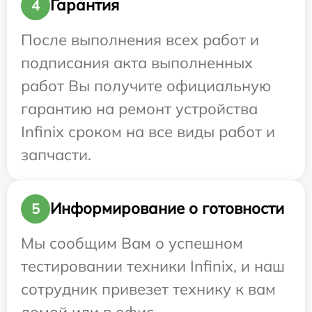
Гарантия
4
После выполнения всех работ и
подписания акта выполненных
работ Вы получите официальную
гарантию на ремонт устройства
Infinix сроком на все виды работ и
запчасти.
Информирование о готовности
5
Мы сообщим Вам о успешном
тестировании техники Infinix, и наш
сотрудник привезет технику к вам
домой или в офис.