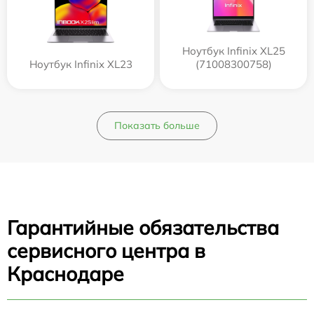
Ноутбук Infinix XL25
Ноутбук Infinix XL23
(71008300758)
Показать больше
Гарантийные обязательства
сервисного центра в
Краснодаре