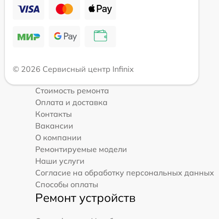
© 2026 Сервисный центр Infinix
Стоимость ремонта
Оплата и доставка
Контакты
Вакансии
О компании
Ремонтируемые модели
Наши услуги
Согласие на обработку персональных данных
Способы оплаты
Ремонт устройств