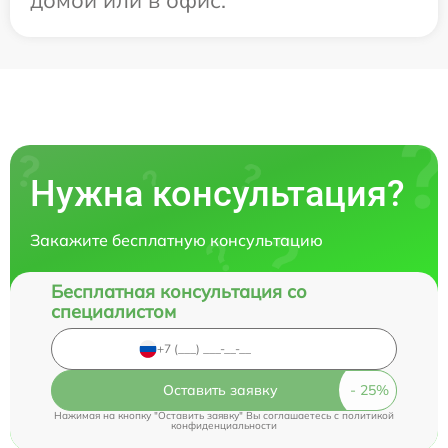
Нужна консультация?
Закажите бесплатную консультацию
Бесплатная консультация со
специалистом
Оставить заявку
Нажимая на кнопку "Оставить заявку" Вы соглашаетесь c
политикой
конфиденциальности