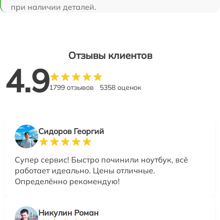
при наличии деталей.
Отзывы клиентов
4.9
1799 отзывов
5358 оценок
Сидоров Георгий
Супер сервис! Быстро починили ноутбук, всё
работает идеально. Цены отличные.
Определённо рекомендую!
Никулин Роман