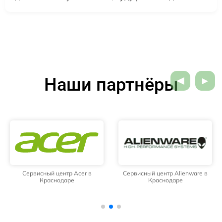
Наши партнёры
Сервисный центр Acer в
Сервисный центр Alienware в
Краснодаре
Краснодаре