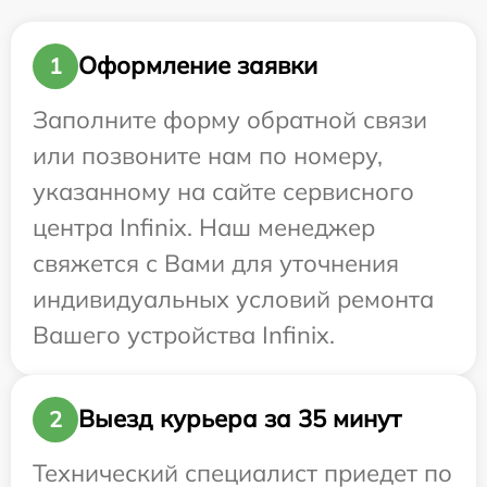
Оформление заявки
1
Заполните форму обратной связи
или позвоните нам по номеру,
указанному на сайте сервисного
центра Infinix. Наш менеджер
свяжется с Вами для уточнения
индивидуальных условий ремонта
Вашего устройства Infinix.
Выезд курьера за 35 минут
2
Технический специалист приедет по