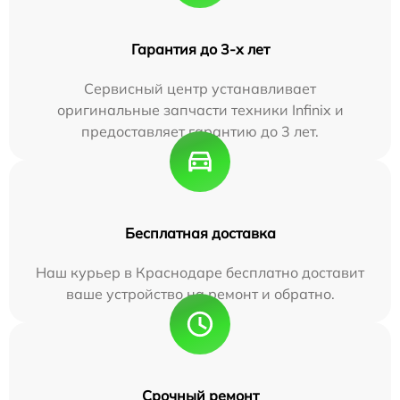
Гарантия до 3-х лет
Сервисный центр устанавливает
оригинальные запчасти техники Infinix и
предоставляет гарантию до 3 лет.
Бесплатная доставка
Наш курьер в Краснодаре бесплатно доставит
ваше устройство на ремонт и обратно.
Срочный ремонт