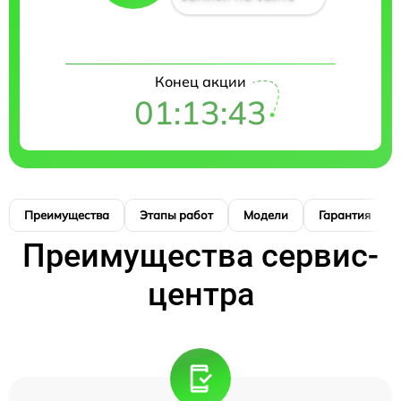
Конец акции
01:13:42
Преимущества
Этапы работ
Модели
Гарантия
Преимущества сервис-
центра