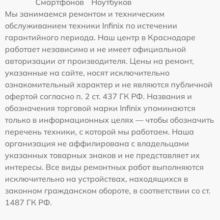
Смартфонов
Ноутбуков
Мы занимаемся ремонтом и техническим
обслуживанием техники Infinix по истечении
гарантийного периода. Наш центр в Краснодаре
работает независимо и не имеет официальной
авторизации от производителя. Цены на ремонт,
указанные на сайте, носят исключительно
ознакомительный характер и не являются публичной
офертой согласно п. 2 ст. 437 ГК РФ. Названия и
обозначения торговой марки Infinix упоминаются
только в информационных целях — чтобы обозначить
перечень техники, с которой мы работаем. Наша
организация не аффилирована с владельцами
указанных товарных знаков и не представляет их
интересы. Все виды ремонтных работ выполняются
исключительно на устройствах, находящихся в
законном гражданском обороте, в соответствии со ст.
1487 ГК РФ.