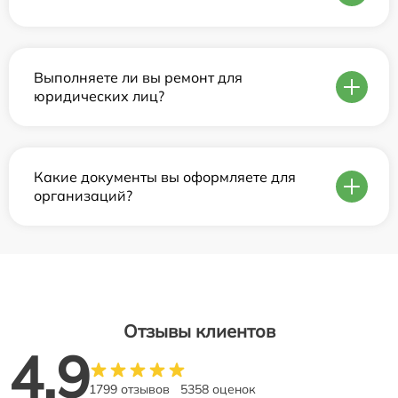
Выполняете ли вы ремонт для
юридических лиц?
Какие документы вы оформляете для
организаций?
Отзывы клиентов
4.9
1799 отзывов
5358 оценок