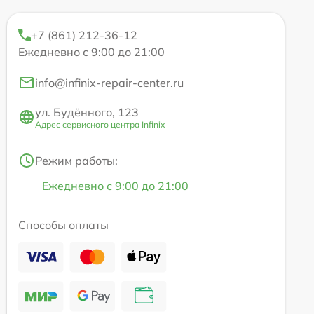
+7 (861) 212-36-12
Ежедневно с 9:00 до 21:00
info@infinix-repair-center.ru
ул. Будённого, 123
Адрес сервисного центра Infinix
Режим работы:
Ежедневно с 9:00 до 21:00
Способы оплаты