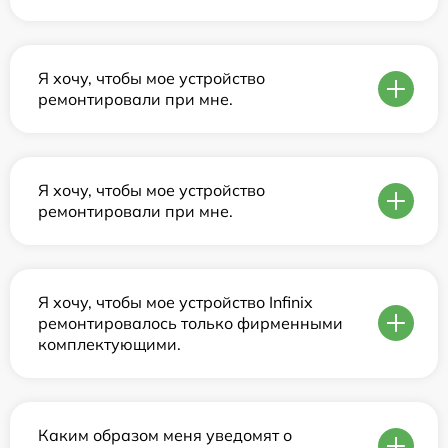
Я хочу, чтобы мое устройство
ремонтировали при мне.
Я хочу, чтобы мое устройство
ремонтировали при мне.
Я хочу, чтобы мое устройство Infinix
ремонтировалось только фирменными
комплектующими.
Каким образом меня уведомят о