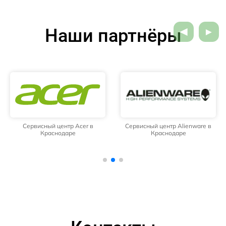
Наши партнёры
Сервисный центр Acer в
Сервисный центр Alienware в
Краснодаре
Краснодаре