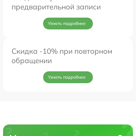
предварительной записи
Узнать подробнее
Скидка -10% при повторном
обращении
Узнать подробнее