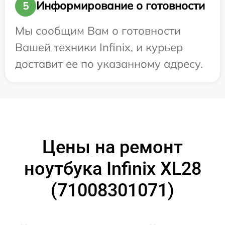
Информирование о готовности
5
Мы сообщим Вам о готовности
Вашей техники Infinix, и курьер
доставит ее по указанному адресу.
Цены на ремонт
ноутбука Infinix XL28
(71008301071)