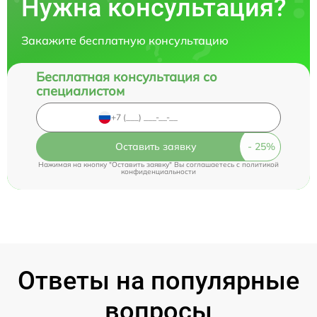
Нужна консультация?
Закажите бесплатную консультацию
Бесплатная консультация со
специалистом
Оставить заявку
Нажимая на кнопку "Оставить заявку" Вы соглашаетесь c
политикой
конфиденциальности
Ответы на популярные
вопросы