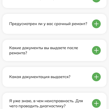
Предусмотрен ли у вас срочный ремонт?
Какие документы вы выдаете после
ремонта?
Какая документация выдается?
Я уже знаю, в чем неисправность. Для
чего проводить диагностику?