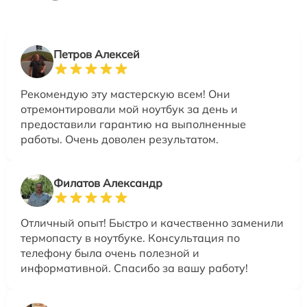
Петров Алексей
Рекомендую эту мастерскую всем! Они
отремонтировали мой ноутбук за день и
предоставили гарантию на выполненные
работы. Очень доволен результатом.
Филатов Александр
Отличный опыт! Быстро и качественно заменили
термопасту в ноутбуке. Консультация по
телефону была очень полезной и
информативной. Спасибо за вашу работу!