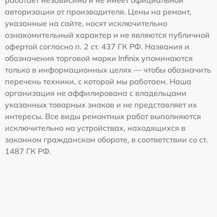
авторизации от производителя. Цены на ремонт,
указанные на сайте, носят исключительно
ознакомительный характер и не являются публичной
офертой согласно п. 2 ст. 437 ГК РФ. Названия и
обозначения торговой марки Infinix упоминаются
только в информационных целях — чтобы обозначить
перечень техники, с которой мы работаем. Наша
организация не аффилирована с владельцами
указанных товарных знаков и не представляет их
интересы. Все виды ремонтных работ выполняются
исключительно на устройствах, находящихся в
законном гражданском обороте, в соответствии со ст.
1487 ГК РФ.