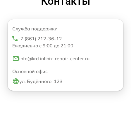
Контакты
Служба поддержки
+7 (861) 212-36-12
Ежедневно с 9:00 до 21:00
info@krd.infinix-repair-center.ru
Основной офис
ул. Будённого, 123