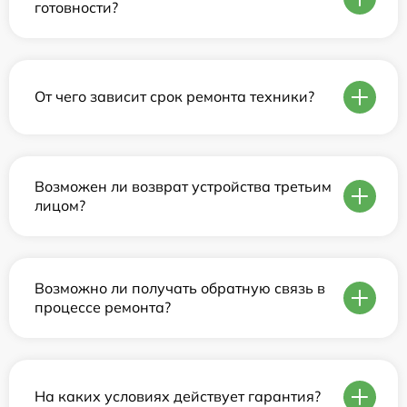
готовности?
От чего зависит срок ремонта техники?
Возможен ли возврат устройства третьим
лицом?
Возможно ли получать обратную связь в
процессе ремонта?
На каких условиях действует гарантия?