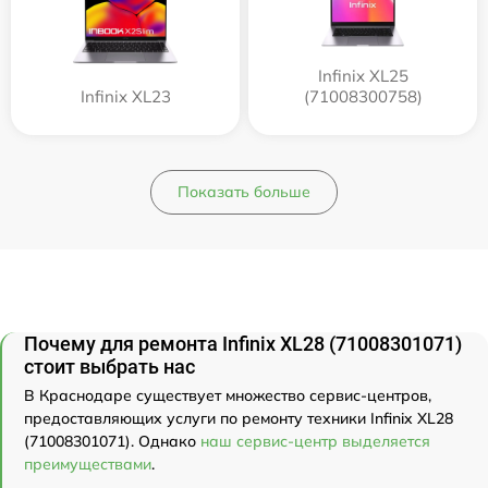
Infinix XL25
Infinix XL23
(71008300758)
Показать больше
Почему для ремонта Infinix XL28 (71008301071)
стоит выбрать нас
В Краснодаре существует множество сервис-центров,
предоставляющих услуги по ремонту техники Infinix XL28
(71008301071). Однако
наш сервис-центр выделяется
преимуществами
.