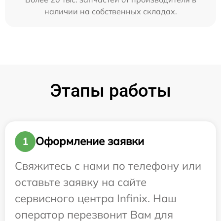
наличии на собственных складах.
Этапы работы
Оформление заявки
1
Свяжитесь с нами по телефону или
оставьте заявку на сайте
сервисного центра Infinix. Наш
оператор перезвонит Вам для