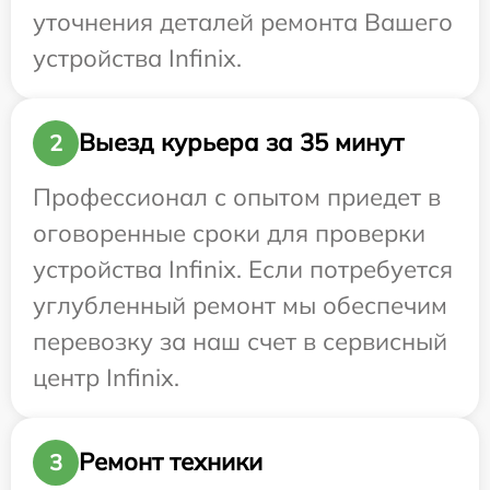
уточнения деталей ремонта Вашего
устройства Infinix.
Выезд курьера за 35 минут
2
Профессионал с опытом приедет в
оговоренные сроки для проверки
устройства Infinix. Если потребуется
углубленный ремонт мы обеспечим
перевозку за наш счет в сервисный
центр Infinix.
Ремонт техники
3