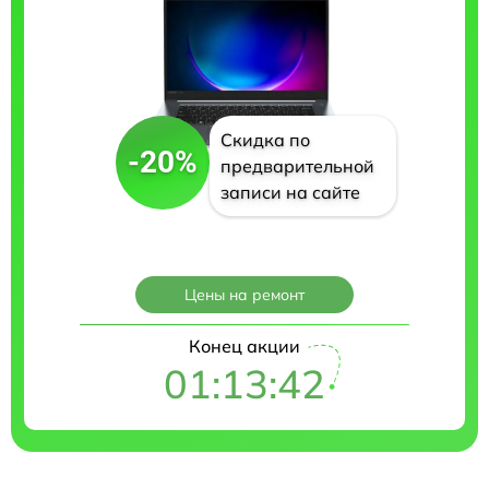
Скидка по
-20%
предварительной
записи на сайте
Цены на ремонт
Конец акции
01:13:41