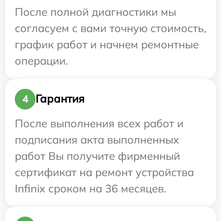
После полной диагностики мы
согласуем с вами точную стоимость,
график работ и начнем ремонтные
операции.
Гарантия
4
После выполнения всех работ и
подписания акта выполненных
работ Вы получите фирменный
сертификат на ремонт устройства
Infinix сроком на 36 месяцев.