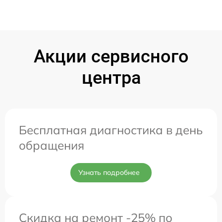
Акции сервисного
центра
Бесплатная диагностика в день
обращения
Узнать подробнее
Скидка на ремонт -25% по