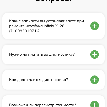
Какие запчасти вы устанавливаете при
ремонте ноутбука Infinix XL28
(71008301071)?
Нужно ли платить за диагностику?
Как долго длится диагностика?
Возможен ли пересмотр стоимости?