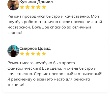
Кузьмин Даниил
Ремонт проводился быстро и качественно. Мой
ноутбук работает отлично после посещения этой
мастерской. Большое спасибо за отличный
сервис!
Смирнов Давид
Ремонт моего ноутбука был просто
фантастическим! Все сделали очень быстро и
качественно. Сервис прекрасный и отзывчивый!
Я рекомендую всем это место для ремонта
техники!