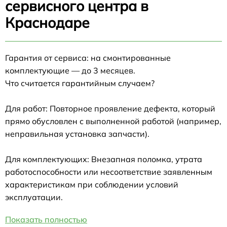
сервисного центра в
Краснодаре
Гарантия от сервиса: на смонтированные
комплектующие — до 3 месяцев.
Что считается гарантийным случаем?
Для работ: Повторное проявление дефекта, который
прямо обусловлен с выполненной работой (например,
неправильная установка запчасти).
Для комплектующих: Внезапная поломка, утрата
работоспособности или несоответствие заявленным
характеристикам при соблюдении условий
эксплуатации.
Показать полностью