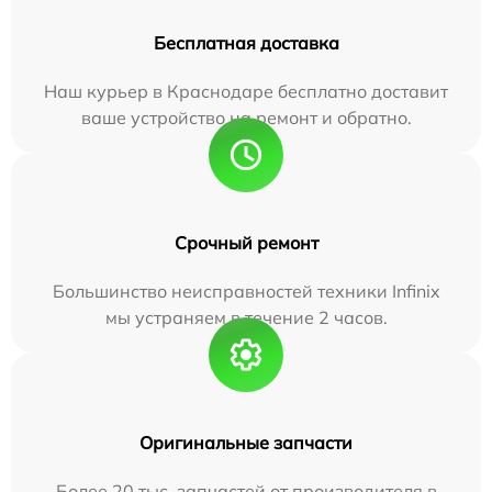
Бесплатная доставка
Наш курьер в Краснодаре бесплатно доставит
ваше устройство на ремонт и обратно.
Срочный ремонт
Большинство неисправностей техники Infinix
мы устраняем в течение 2 часов.
Оригинальные запчасти
Более 20 тыс. запчастей от производителя в