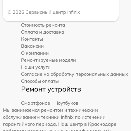
© 2026 Сервисный центр Infinix
Стоимость ремонта
Оплата и доставка
Контакты
Вакансии
О компании
Ремонтируемые модели
Наши услуги
Согласие на обработку персональных данных
Способы оплаты
Ремонт устройств
Смартфонов
Ноутбуков
Мы занимаемся ремонтом и техническим
обслуживанием техники Infinix по истечении
гарантийного периода. Наш центр в Краснодаре
работает независимо и не имеет официальной