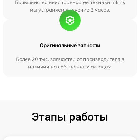
Большинство неисправностей техники Infinix
мы устраняем в течение 2 часов.
Оригинальные запчасти
Более 20 тыс. запчастей от производителя в
наличии на собственных складах.
Этапы работы