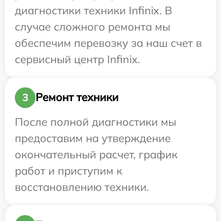
диагностики техники Infinix. В
случае сложного ремонта мы
обеспечим перевозку за наш счет в
сервисный центр Infinix.
Ремонт техники
3
После полной диагностики мы
предоставим на утверждение
окончательный расчет, график
работ и приступим к
восстановлению техники.