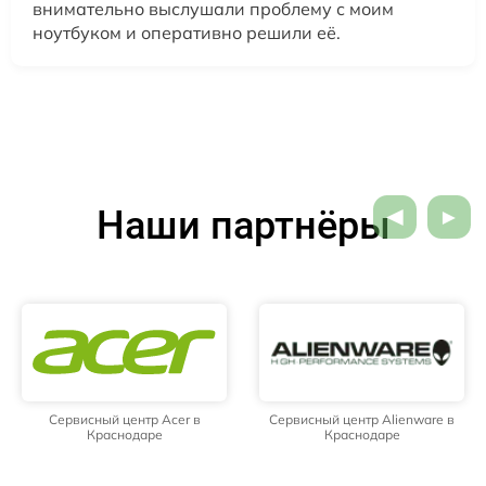
внимательно выслушали проблему с моим
ноутбуком и оперативно решили её.
Наши партнёры
Сервисный центр Acer в
Сервисный центр Alienware в
Краснодаре
Краснодаре