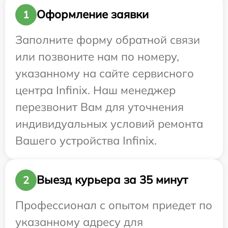
Оформление заявки
1
Заполните форму обратной связи
или позвоните нам по номеру,
указанному на сайте сервисного
центра Infinix. Наш менеджер
перезвонит Вам для уточнения
индивидуальных условий ремонта
Вашего устройства Infinix.
Выезд курьера за 35 минут
2
Профессионал с опытом приедет по
указанному адресу для