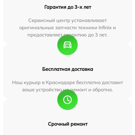
Гарантия до 3-х лет
Сервисный центр устанавливает
оригинальные запчасти техники Infinix и
предоставляет гарантию до 3 лет.
Бесплатная доставка
Наш курьер в Краснодаре бесплатно доставит
ваше устройство на ремонт и обратно.
Срочный ремонт