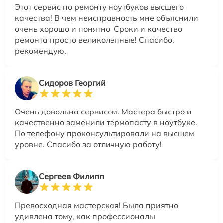
Этот сервис по ремонту ноутбуков высшего
качества! В чем неисправность мне объяснили
очень хорошо и понятно. Сроки и качество
ремонта просто великолепные! Спасибо,
рекомендую.
Сидоров Георгий
Очень довольна сервисом. Мастера быстро и
качественно заменили термопасту в ноутбуке.
По телефону проконсультировали на высшем
уровне. Спасибо за отличную работу!
Сергеев Филипп
Превосходная мастерская! Была приятно
удивлена тому, как профессионалы