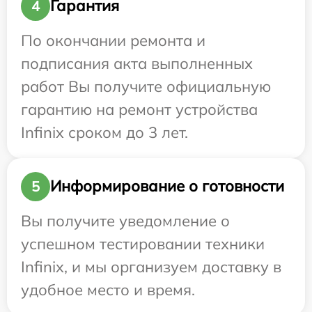
Гарантия
4
По окончании ремонта и
подписания акта выполненных
работ Вы получите официальную
гарантию на ремонт устройства
Infinix сроком до 3 лет.
Информирование о готовности
5
Вы получите уведомление о
успешном тестировании техники
Infinix, и мы организуем доставку в
удобное место и время.