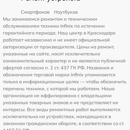
Смартфонов
Ноутбуков
Мы занимаемся ремонтом и техническим
обслуживанием техники Infinix по истечении
гарантийного периода. Наш центр в Краснодаре
работает независимо и не имеет официальной
авторизации от производителя. Цены на ремонт,
указанные на сайте, носят исключительно
ознакомительный характер и не являются публичной
офертой согласно п. 2 ст. 437 ГК РФ. Названия и
обозначения торговой марки Infinix упоминаются
только в информационных целях — чтобы обозначить
перечень техники, с которой мы работаем. Наша
организация не аффилирована с владельцами
указанных товарных знаков и не представляет их
интересы. Все виды ремонтных работ выполняются
исключительно на устройствах, находящихся в
законном гражданском обороте, в соответствии со ст.