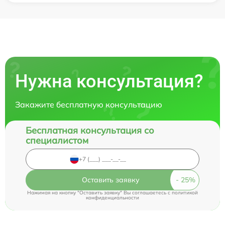
Нужна консультация?
Закажите бесплатную консультацию
Бесплатная консультация со
специалистом
Оставить заявку
Нажимая на кнопку "Оставить заявку" Вы соглашаетесь c
политикой
конфиденциальности