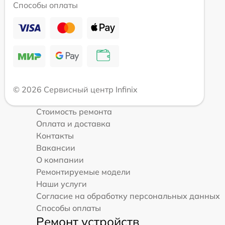
Способы оплаты
© 2026 Сервисный центр Infinix
Стоимость ремонта
Оплата и доставка
Контакты
Вакансии
О компании
Ремонтируемые модели
Наши услуги
Согласие на обработку персональных данных
Способы оплаты
Ремонт устройств