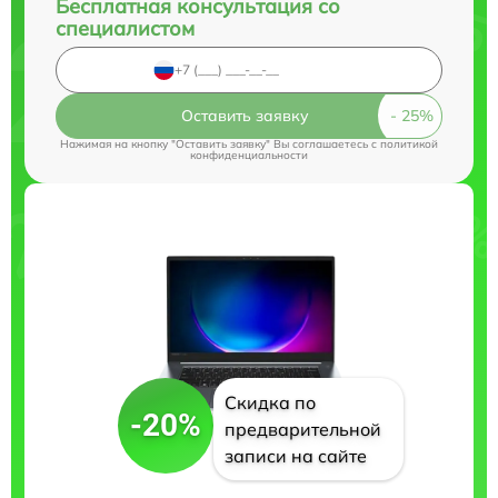
Бесплатная консультация со
специалистом
Оставить заявку
Нажимая на кнопку "Оставить заявку" Вы соглашаетесь c
политикой
конфиденциальности
Скидка по
-20%
предварительной
записи на сайте