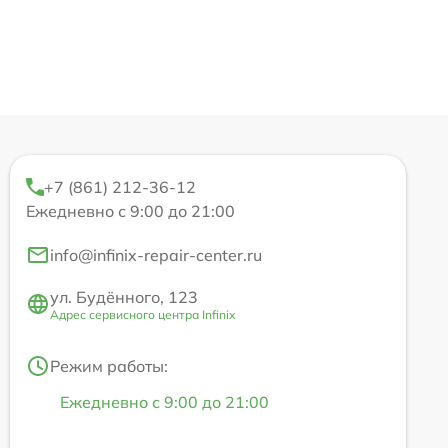
+7 (861) 212-36-12
Ежедневно с 9:00 до 21:00
info@infinix-repair-center.ru
ул. Будённого, 123
Адрес сервисного центра Infinix
Режим работы:
Ежедневно с 9:00 до 21:00