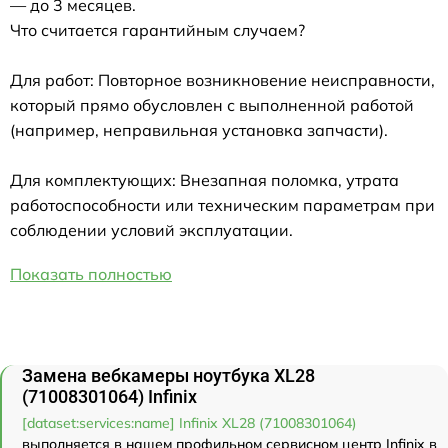
— до 3 месяцев.
Что считается гарантийным случаем?
Для работ: Повторное возникновение неисправности,
который прямо обусловлен с выполненной работой
(например, неправильная установка запчасти).
Для комплектующих: Внезапная поломка, утрата
работоспособности или техническим параметрам при
соблюдении условий эксплуатации.
Показать полностью
Замена вебкамеры ноутбука XL28
(71008301064) Infinix
[dataset:services:name] Infinix XL28 (71008301064)
выполняется в нашем профильном сервисном центр Infinix в