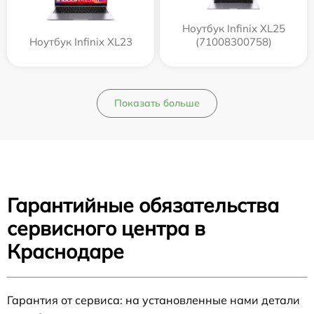
Ноутбук Infinix XL25
Ноутбук Infinix XL23
(71008300758)
Показать больше
Гарантийные обязательства
сервисного центра в
Краснодаре
Гарантия от сервиса: на установленные нами детали