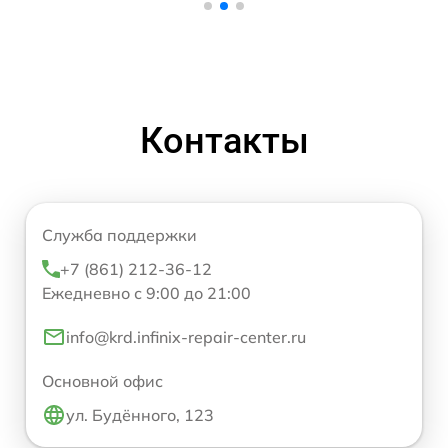
Контакты
Служба поддержки
+7 (861) 212-36-12
Ежедневно с 9:00 до 21:00
info@krd.infinix-repair-center.ru
Основной офис
ул. Будённого, 123