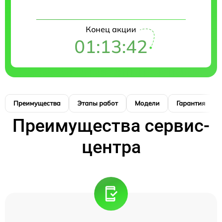
Конец акции
01:13:41
Преимущества
Этапы работ
Модели
Гарантия
Преимущества сервис-
центра