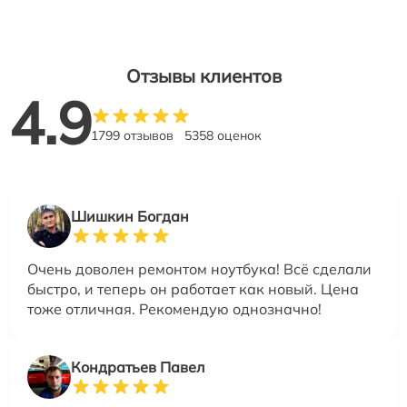
Отзывы клиентов
4.9
1799 отзывов
5358 оценок
Шишкин Богдан
Очень доволен ремонтом ноутбука! Всё сделали
быстро, и теперь он работает как новый. Цена
тоже отличная. Рекомендую однозначно!
Кондратьев Павел