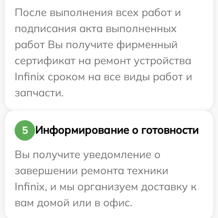
После выполнения всех работ и
подписания акта выполненных
работ Вы получите фирменный
сертификат на ремонт устройства
Infinix сроком на все виды работ и
запчасти.
Информирование о готовности
5
Вы получите уведомление о
завершении ремонта техники
Infinix, и мы организуем доставку к
вам домой или в офис.