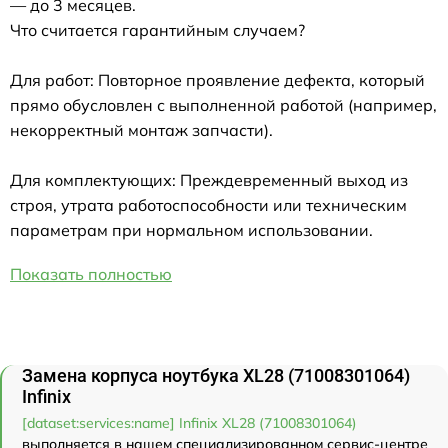
— до 3 месяцев.
Что считается гарантийным случаем?
Для работ: Повторное проявление дефекта, который
прямо обусловлен с выполненной работой (например,
некорректный монтаж запчасти).
Для комплектующих: Преждевременный выход из
строя, утрата работоспособности или техническим
параметрам при нормальном использовании.
Показать полностью
Замена корпуса ноутбука XL28 (71008301064)
Infinix
[dataset:services:name] Infinix XL28 (71008301064)
выполняется в нашем специализированном сервис-центре