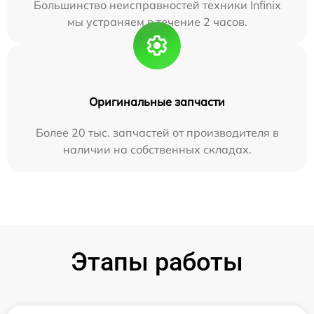
Большинство неисправностей техники Infinix
мы устраняем в течение 2 часов.
Оригинальные запчасти
Более 20 тыс. запчастей от производителя в
наличии на собственных складах.
Этапы работы