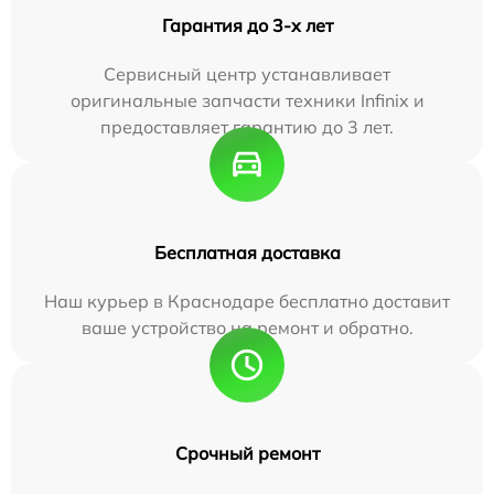
Гарантия до 3-х лет
Сервисный центр устанавливает
оригинальные запчасти техники Infinix и
предоставляет гарантию до 3 лет.
Бесплатная доставка
Наш курьер в Краснодаре бесплатно доставит
ваше устройство на ремонт и обратно.
Срочный ремонт