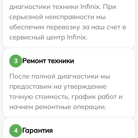
диагностики техники Infinix. При
серьезной неисправности мы
обеспечим перевозку за наш счет в
сервисный центр Infinix.
Ремонт техники
3
После полной диагностики мы
предоставим на утверждение
точную стоимость, график работ и
начнем ремонтные операции.
Гарантия
4