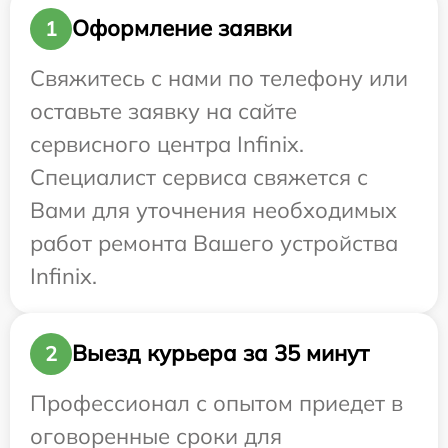
Оформление заявки
1
Свяжитесь с нами по телефону или
оставьте заявку на сайте
сервисного центра Infinix.
Специалист сервиса свяжется с
Вами для уточнения необходимых
работ ремонта Вашего устройства
Infinix.
Выезд курьера за 35 минут
2
Профессионал с опытом приедет в
оговоренные сроки для