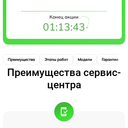
Конец акции
01:13:42
Преимущества
Этапы работ
Модели
Гарантия
Преимущества сервис-
центра