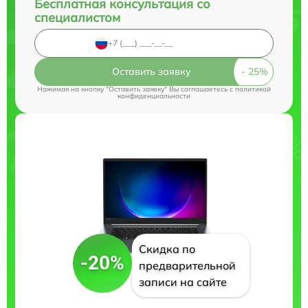
Бесплатная консультация со
специалистом
Оставить заявку
Нажимая на кнопку "Оставить заявку" Вы соглашаетесь c
политикой
конфиденциальности
Скидка по
-20%
предварительной
записи на сайте