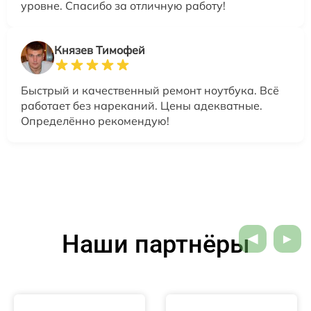
уровне. Спасибо за отличную работу!
Князев Тимофей
Быстрый и качественный ремонт ноутбука. Всё
работает без нареканий. Цены адекватные.
Определённо рекомендую!
Наши партнёры