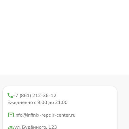
+7 (861) 212-36-12
Ежедневно с 9:00 до 21:00
info@infinix-repair-center.ru
ул. Будённого, 123