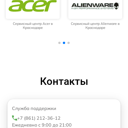
Сервисный центр Acer в
Сервисный центр Alienware в
Краснодаре
Краснодаре
Контакты
Служба поддержки
+7 (861) 212-36-12
Ежедневно с 9:00 до 21:00