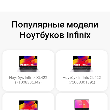
Популярные модели
Ноутбуков Infinix
Ноутбук Infinix XL422
Ноутбук Infinix XL422
(71008301342)
(71008301391)