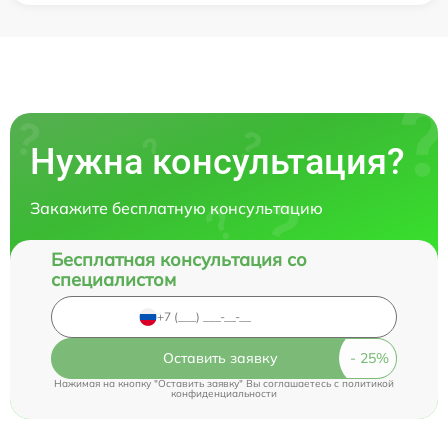
Нужна консультация?
Закажите бесплатную консультацию
Бесплатная консультация со
специалистом
Оставить заявку
Нажимая на кнопку "Оставить заявку" Вы соглашаетесь c
политикой
конфиденциальности