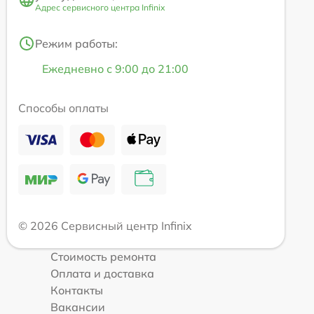
Адрес сервисного центра Infinix
Режим работы:
Ежедневно с 9:00 до 21:00
Способы оплаты
© 2026 Сервисный центр Infinix
Стоимость ремонта
Оплата и доставка
Контакты
Вакансии