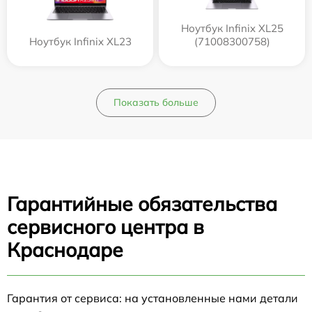
Ноутбук Infinix XL25
Ноутбук Infinix XL23
(71008300758)
Показать больше
Гарантийные обязательства
сервисного центра в
Краснодаре
Гарантия от сервиса: на установленные нами детали