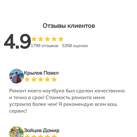
Отзывы клиентов
4.9
1799 отзывов
5358 оценок
Крылов Павел
Ремонт моего ноутбука был сделан качественно
и точно в срок! Стоимость ремонта меня
устроила более чем! Я рекомендую всем ваш
сервис!
Зайцев Дамир