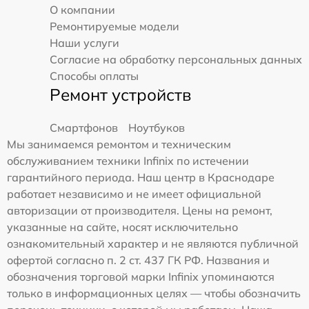
О компании
Ремонтируемые модели
Наши услуги
Согласие на обработку персональных данных
Способы оплаты
Ремонт устройств
Смартфонов
Ноутбуков
Мы занимаемся ремонтом и техническим
обслуживанием техники Infinix по истечении
гарантийного периода. Наш центр в Краснодаре
работает независимо и не имеет официальной
авторизации от производителя. Цены на ремонт,
указанные на сайте, носят исключительно
ознакомительный характер и не являются публичной
офертой согласно п. 2 ст. 437 ГК РФ. Названия и
обозначения торговой марки Infinix упоминаются
только в информационных целях — чтобы обозначить