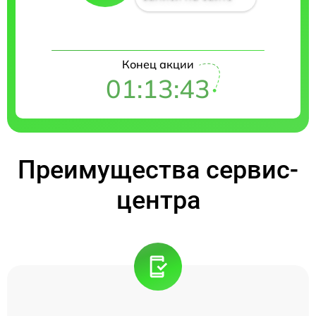
Конец акции
01:13:42
Преимущества сервис-
центра