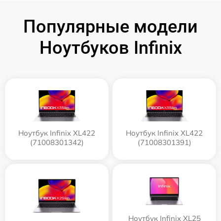
Популярные модели
Ноутбуков Infinix
Ноутбук Infinix XL422
Ноутбук Infinix XL422
(71008301342)
(71008301391)
Ноутбук Infinix XL25