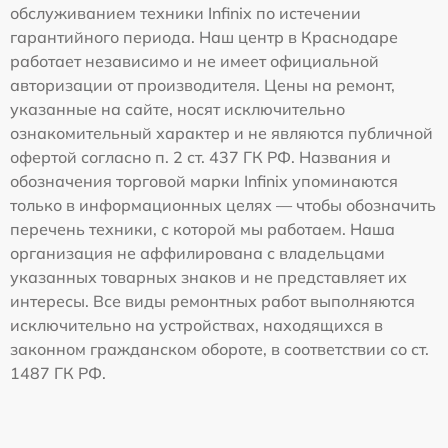
обслуживанием техники Infinix по истечении
гарантийного периода. Наш центр в Краснодаре
работает независимо и не имеет официальной
авторизации от производителя. Цены на ремонт,
указанные на сайте, носят исключительно
ознакомительный характер и не являются публичной
офертой согласно п. 2 ст. 437 ГК РФ. Названия и
обозначения торговой марки Infinix упоминаются
только в информационных целях — чтобы обозначить
перечень техники, с которой мы работаем. Наша
организация не аффилирована с владельцами
указанных товарных знаков и не представляет их
интересы. Все виды ремонтных работ выполняются
исключительно на устройствах, находящихся в
законном гражданском обороте, в соответствии со ст.
1487 ГК РФ.