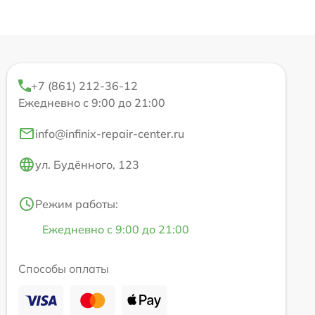
+7 (861) 212-36-12
Ежедневно с 9:00 до 21:00
info@infinix-repair-center.ru
ул. Будённого, 123
Режим работы:
Ежедневно с 9:00 до 21:00
Способы оплаты