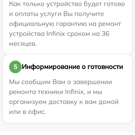
Как только устройство будет готово
и оплаты услуги Вы получите
официальную гарантию на ремонт
устройства Infinix сроком на 36
месяцев.
Информирование о готовности
5
Мы сообщим Вам о завершении
ремонта техники Infinix, и мы
организуем доставку к вам домой
или в офис.