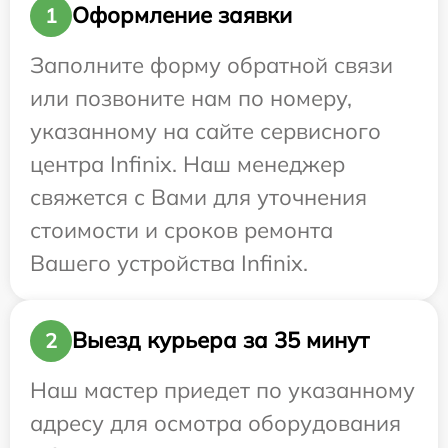
Оформление заявки
1
Заполните форму обратной связи
или позвоните нам по номеру,
указанному на сайте сервисного
центра Infinix. Наш менеджер
свяжется с Вами для уточнения
стоимости и сроков ремонта
Вашего устройства Infinix.
Выезд курьера за 35 минут
2
Наш мастер приедет по указанному
адресу для осмотра оборудования