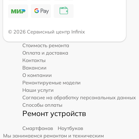
© 2026 Сервисный центр Infinix
Стоимость ремонта
Оплата и доставка
Контакты
Вакансии
О компании
Ремонтируемые модели
Наши услуги
Согласие на обработку персональных данных
Способы оплаты
Ремонт устройств
Смартфонов
Ноутбуков
Мы занимаемся ремонтом и техническим