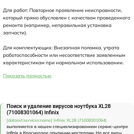
Для работ: Повторное проявление неисправности,
который прямо обусловлен с качеством проведенного
ремонта (например, неправильная установка
запчасти).
Для комплектующих: Внезапная поломка, утрата
работоспособности или несоответствие заявленным
характеристикам при нормальном использовании.
Показать полностью
Поиск и удаление вирусов ноутбука XL28
(71008301064) Infinix
[dataset:services:name] Infinix XL28 (71008301064)
выполняется в нашем специализированном сервис-центре
Infinix в Краснодаре опытными мастерами. На все виды