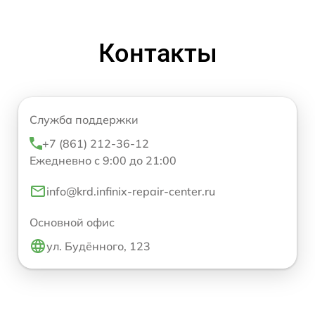
Контакты
Служба поддержки
+7 (861) 212-36-12
Ежедневно с 9:00 до 21:00
info@krd.infinix-repair-center.ru
Основной офис
ул. Будённого, 123