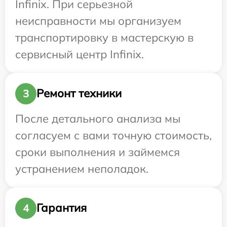
Infinix. При серьезной
неисправности мы организуем
транспортировку в мастерскую в
сервисный центр Infinix.
Ремонт техники
3
После детального анализа мы
согласуем с вами точную стоимость,
сроки выполнения и займемся
устранением неполадок.
Гарантия
4