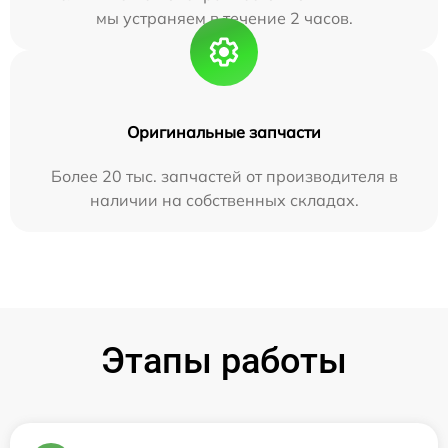
мы устраняем в течение 2 часов.
Оригинальные запчасти
Более 20 тыс. запчастей от производителя в
наличии на собственных складах.
Этапы работы