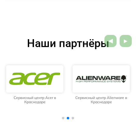
Наши партнёры
Сервисный центр Acer в
Сервисный центр Alienware в
Краснодаре
Краснодаре