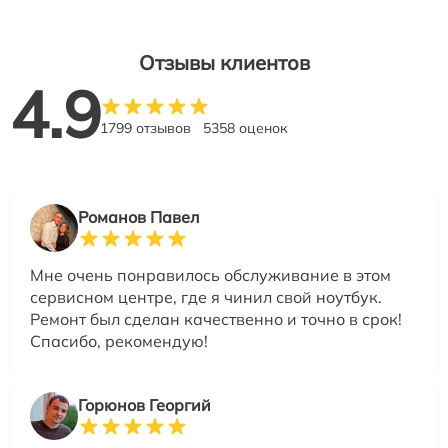
Отзывы клиентов
4.9
1799 отзывов
5358 оценок
Романов Павел
Мне очень понравилось обслуживание в этом
сервисном центре, где я чинил свой ноутбук.
Ремонт был сделан качественно и точно в срок!
Спасибо, рекомендую!
Горюнов Георгий