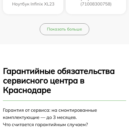
Ноутбук Infinix XL23
(71008300758)
Показать больше
Гарантийные обязательства
сервисного центра в
Краснодаре
Гарантия от сервиса: на смонтированные
комплектующие — до 3 месяцев.
Что считается гарантийным случаем?