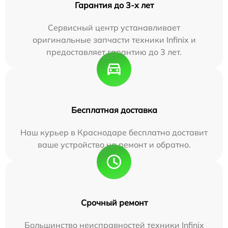
Гарантия до 3-х лет
Сервисный центр устанавливает
оригинальные запчасти техники Infinix и
предоставляет гарантию до 3 лет.
Бесплатная доставка
Наш курьер в Краснодаре бесплатно доставит
ваше устройство на ремонт и обратно.
Срочный ремонт
Большинство неисправностей техники Infinix