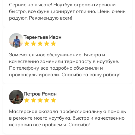
Сервис на высоте! Ноутбук отремонтировали
быстро, всё функционирует отлично. Цены очень
радуют. Рекомендую всем!
Терентьев Иван
Замечательное обслуживание! Быстро и
качественно заменили термопасту в ноутбуке.
По телефону все подробно объяснили и
проконсультировали. Спасибо за вашу работу!
Петров Роман
Мастерская оказала профессиональную помощь
в ремонте моего ноутбука, быстро и качественно
исправив все проблемы. Спасибо!