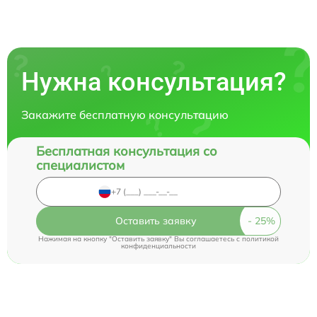
Нужна консультация?
Закажите бесплатную консультацию
Бесплатная консультация со
специалистом
Оставить заявку
Нажимая на кнопку "Оставить заявку" Вы соглашаетесь c
политикой
конфиденциальности