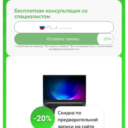
Бесплатная консультация со
специалистом
Оставить заявку
Нажимая на кнопку "Оставить заявку" Вы соглашаетесь c
политикой
конфиденциальности
Скидка по
-20%
предварительной
записи на сайте