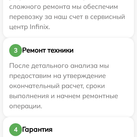
сложного ремонта мы обеспечим
перевозку за наш счет в сервисный
центр Infinix.
Ремонт техники
3
После детального анализа мы
предоставим на утверждение
окончательный расчет, сроки
выполнения и начнем ремонтные
операции.
Гарантия
4