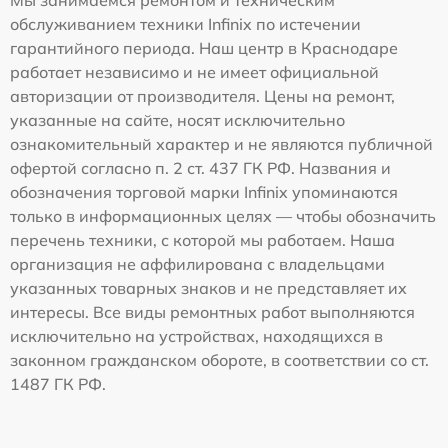
обслуживанием техники Infinix по истечении
гарантийного периода. Наш центр в Краснодаре
работает независимо и не имеет официальной
авторизации от производителя. Цены на ремонт,
указанные на сайте, носят исключительно
ознакомительный характер и не являются публичной
офертой согласно п. 2 ст. 437 ГК РФ. Названия и
обозначения торговой марки Infinix упоминаются
только в информационных целях — чтобы обозначить
перечень техники, с которой мы работаем. Наша
организация не аффилирована с владельцами
указанных товарных знаков и не представляет их
интересы. Все виды ремонтных работ выполняются
исключительно на устройствах, находящихся в
законном гражданском обороте, в соответствии со ст.
1487 ГК РФ.