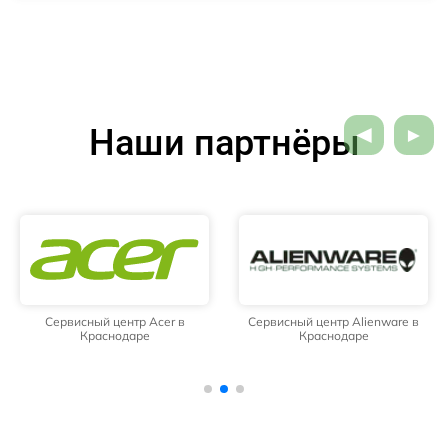
Наши партнёры
Сервисный центр Acer в
Сервисный центр Alienware в
Краснодаре
Краснодаре