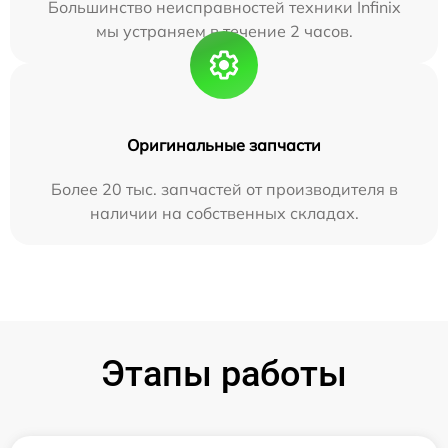
Большинство неисправностей техники Infinix
мы устраняем в течение 2 часов.
Оригинальные запчасти
Более 20 тыс. запчастей от производителя в
наличии на собственных складах.
Этапы работы