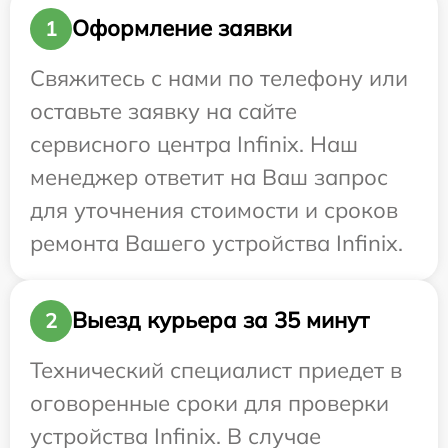
Оформление заявки
1
Свяжитесь с нами по телефону или
оставьте заявку на сайте
сервисного центра Infinix. Наш
менеджер ответит на Ваш запрос
для уточнения стоимости и сроков
ремонта Вашего устройства Infinix.
Выезд курьера за 35 минут
2
Технический специалист приедет в
оговоренные сроки для проверки
устройства Infinix. В случае