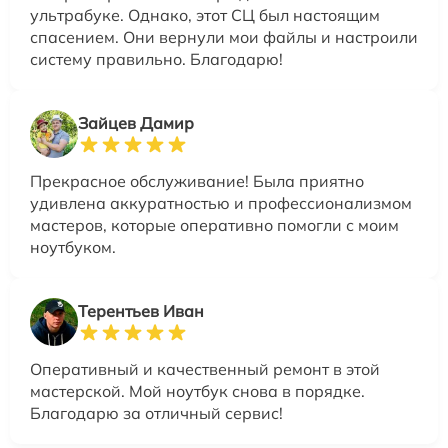
ультрабуке. Однако, этот СЦ был настоящим
спасением. Они вернули мои файлы и настроили
систему правильно. Благодарю!
Зайцев Дамир
Прекрасное обслуживание! Была приятно
удивлена аккуратностью и профессионализмом
мастеров, которые оперативно помогли с моим
ноутбуком.
Терентьев Иван
Оперативный и качественный ремонт в этой
мастерской. Мой ноутбук снова в порядке.
Благодарю за отличный сервис!