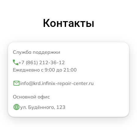
Контакты
Служба поддержки
+7 (861) 212-36-12
Ежедневно с 9:00 до 21:00
info@krd.infinix-repair-center.ru
Основной офис
ул. Будённого, 123