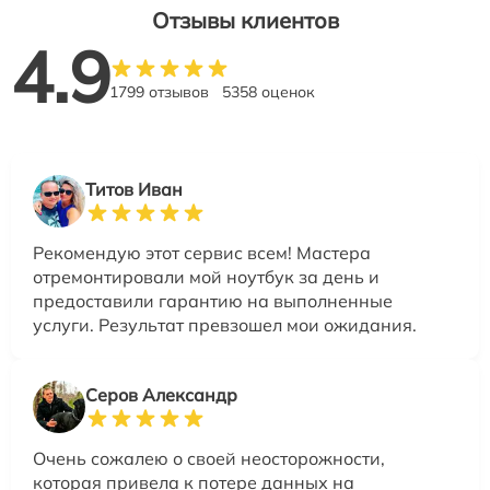
Отзывы клиентов
4.9
1799 отзывов
5358 оценок
Титов Иван
Рекомендую этот сервис всем! Мастера
отремонтировали мой ноутбук за день и
предоставили гарантию на выполненные
услуги. Результат превзошел мои ожидания.
Серов Александр
Очень сожалею о своей неосторожности,
которая привела к потере данных на