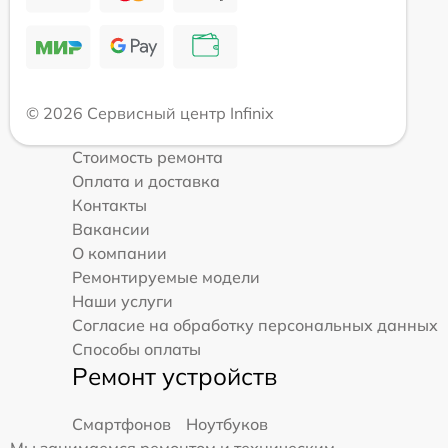
© 2026 Сервисный центр Infinix
Стоимость ремонта
Оплата и доставка
Контакты
Вакансии
О компании
Ремонтируемые модели
Наши услуги
Согласие на обработку персональных данных
Способы оплаты
Ремонт устройств
Смартфонов
Ноутбуков
Мы занимаемся ремонтом и техническим