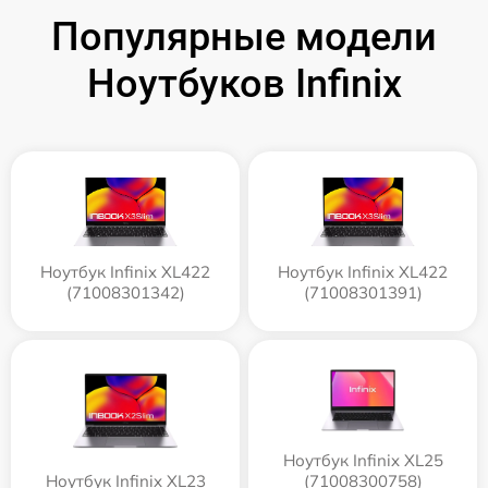
Популярные модели
Ноутбуков Infinix
Ноутбук Infinix XL422
Ноутбук Infinix XL422
(71008301342)
(71008301391)
Ноутбук Infinix XL25
Ноутбук Infinix XL23
(71008300758)