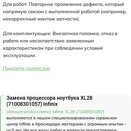
Для работ: Повторное проявление дефекта, который
напрямую связан с выполненной работой (например,
некорректный монтаж запчасти).
Для комплектующих: Внезапная поломка, отказ в
работе или несоответствие заявленным
характеристикам при соблюдении условий
эксплуатации.
Показать полностью
Замена процессора ноутбука XL28
(71008301057) Infinix
[dataset:services:name] Infinix XL28 (71008301057)
выполняется в нашем специализированном сервисном
центр Infinix в Краснодаре мастерами с огромным опытом -
от 5 лет. На все виды работ и запчасти предоставляем