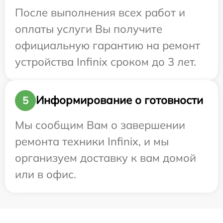
После выполнения всех работ и
оплаты услуги Вы получите
официальную гарантию на ремонт
устройства Infinix сроком до 3 лет.
Информирование о готовности
5
Мы сообщим Вам о завершении
ремонта техники Infinix, и мы
организуем доставку к вам домой
или в офис.