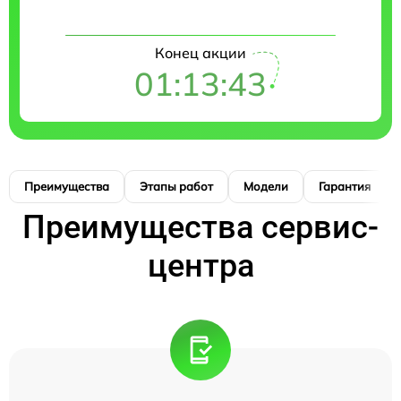
Конец акции
01:13:42
Преимущества
Этапы работ
Модели
Гарантия
Преимущества сервис-
центра