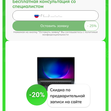
Бесплатная консультация со
специалистом
Оставить заявку
Нажимая на кнопку "Оставить заявку" Вы соглашаетесь c
политикой
конфиденциальности
Скидка по
-20%
предварительной
записи на сайте