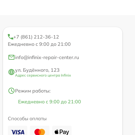
+7 (861) 212-36-12
Ежедневно с 9:00 до 21:00
info@infinix-repair-center.ru
ул. Будённого, 123
Адрес сервисного центра Infinix
Режим работы:
Ежедневно с 9:00 до 21:00
Способы оплаты