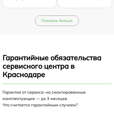
Показать больше
Гарантийные обязательства
сервисного центра в
Краснодаре
Гарантия от сервиса: на смонтированные
комплектующие — до 3 месяцев.
Что считается гарантийным случаем?