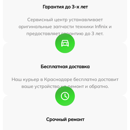
Гарантия до 3-х лет
Сервисный центр устанавливает
оригинальные запчасти техники Infinix и
предоставляет гарантию до 3 лет.
Бесплатная доставка
Наш курьер в Краснодаре бесплатно доставит
ваше устройство на ремонт и обратно.
Срочный ремонт