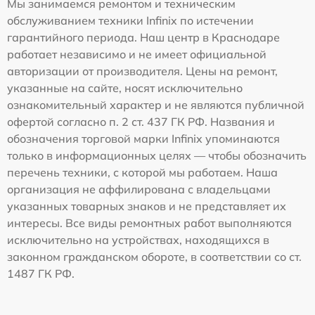
Мы занимаемся ремонтом и техническим
обслуживанием техники Infinix по истечении
гарантийного периода. Наш центр в Краснодаре
работает независимо и не имеет официальной
авторизации от производителя. Цены на ремонт,
указанные на сайте, носят исключительно
ознакомительный характер и не являются публичной
офертой согласно п. 2 ст. 437 ГК РФ. Названия и
обозначения торговой марки Infinix упоминаются
только в информационных целях — чтобы обозначить
перечень техники, с которой мы работаем. Наша
организация не аффилирована с владельцами
указанных товарных знаков и не представляет их
интересы. Все виды ремонтных работ выполняются
исключительно на устройствах, находящихся в
законном гражданском обороте, в соответствии со ст.
1487 ГК РФ.