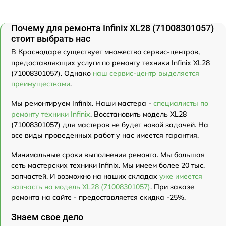
Почему для ремонта Infinix XL28 (71008301057)
стоит выбрать нас
В Краснодаре существует множество сервис-центров,
предоставляющих услуги по ремонту техники Infinix XL28
(71008301057). Однако
наш сервис-центр выделяется
преимуществами
.
Мы ремонтируем Infinix. Наши мастера -
специалисты по
ремонту техники Infinix
. Восстановить модель XL28
(71008301057) для мастеров не будет новой задачей. На
все виды проведенных работ у нас имеется гарантия.
Минимальные сроки выполнения ремонта. Мы большая
сеть мастерских техники Infinix. Мы имеем более 20 тыс.
запчастей. И возможно на наших складах
уже имеется
запчасть на модель XL28 (71008301057)
. При заказе
ремонта на сайте - предоставляется скидка -25%.
Знаем свое дело