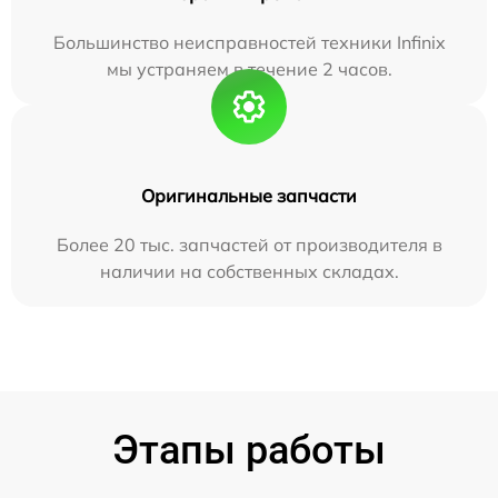
Большинство неисправностей техники Infinix
мы устраняем в течение 2 часов.
Оригинальные запчасти
Более 20 тыс. запчастей от производителя в
наличии на собственных складах.
Этапы работы