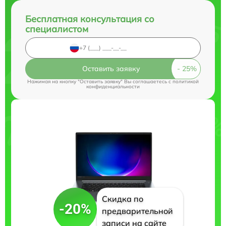
Бесплатная консультация со
специалистом
Оставить заявку
Нажимая на кнопку "Оставить заявку" Вы соглашаетесь c
политикой
конфиденциальности
Скидка по
-20%
предварительной
записи на сайте