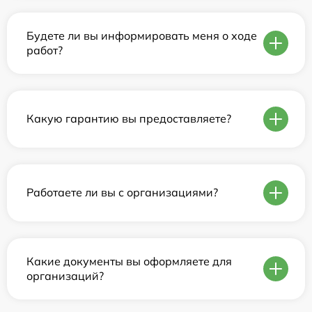
Будете ли вы информировать меня о ходе
работ?
Какую гарантию вы предоставляете?
Работаете ли вы с организациями?
Какие документы вы оформляете для
организаций?