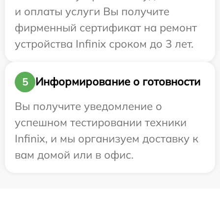
и оплаты услуги Вы получите
фирменный сертификат на ремонт
устройства Infinix сроком до 3 лет.
Информирование о готовности
5
Вы получите уведомление о
успешном тестировании техники
Infinix, и мы организуем доставку к
вам домой или в офис.