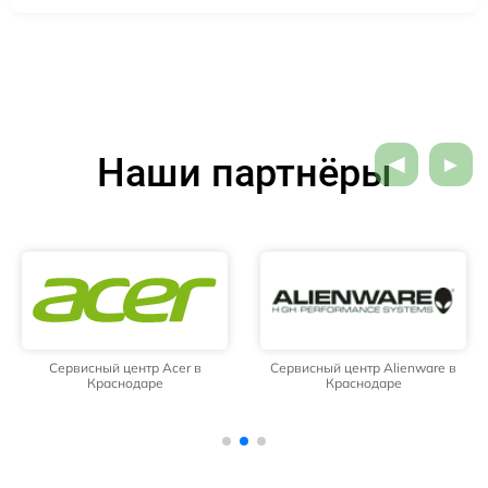
Наши партнёры
Сервисный центр Acer в
Сервисный центр Alienware в
Краснодаре
Краснодаре