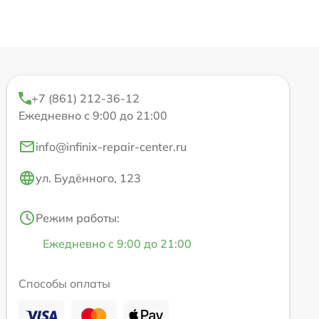
+7 (861) 212-36-12
Ежедневно с 9:00 до 21:00
info@infinix-repair-center.ru
ул. Будённого, 123
Режим работы:
Ежедневно с 9:00 до 21:00
Способы оплаты