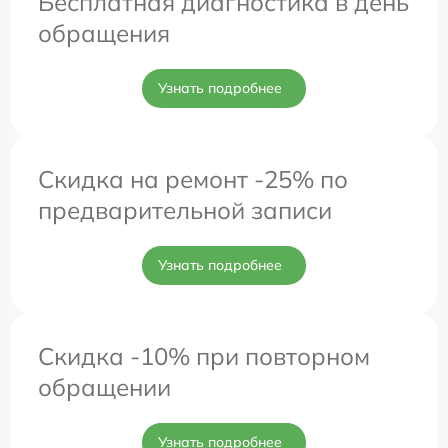
Бесплатная диагностика в день
обращения
Узнать подробнее
Скидка на ремонт -25% по
предварительной записи
Узнать подробнее
Скидка -10% при повторном
обращении
Узнать подробнее