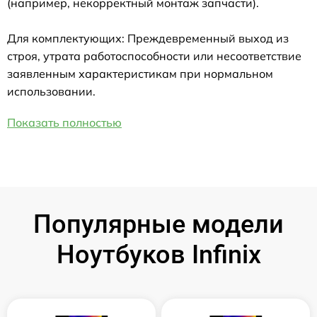
(например, некорректный монтаж запчасти).
Для комплектующих: Преждевременный выход из
строя, утрата работоспособности или несоответствие
заявленным характеристикам при нормальном
использовании.
Показать полностью
Популярные модели
Ноутбуков Infinix