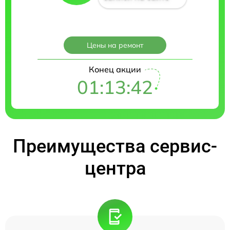
Цены на ремонт
Конец акции
01:13:41
Преимущества сервис-
центра