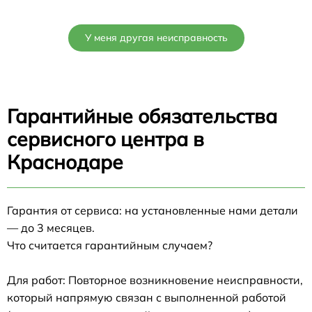
У меня другая неисправность
Гарантийные обязательства
сервисного центра в
Краснодаре
Гарантия от сервиса: на установленные нами детали
— до 3 месяцев.
Что считается гарантийным случаем?
Для работ: Повторное возникновение неисправности,
который напрямую связан с выполненной работой