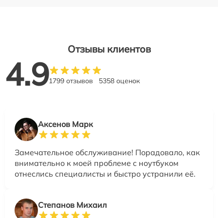
Отзывы клиентов
4.9
1799 отзывов
5358 оценок
Аксенов Марк
Замечательное обслуживание! Порадовало, как
внимательно к моей проблеме с ноутбуком
отнеслись специалисты и быстро устранили её.
Степанов Михаил