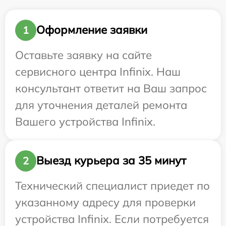
Оформление заявки
1
Оставьте заявку на сайте
сервисного центра Infinix. Наш
консультант ответит на Ваш запрос
для уточнения деталей ремонта
Вашего устройства Infinix.
Выезд курьера за 35 минут
2
Технический специалист приедет по
указанному адресу для проверки
устройства Infinix. Если потребуется