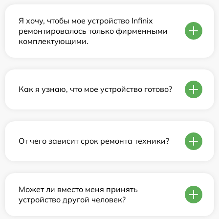
Я хочу, чтобы мое устройство Infinix
ремонтировалось только фирменными
комплектующими.
Как я узнаю, что мое устройство готово?
От чего зависит срок ремонта техники?
Может ли вместо меня принять
устройство другой человек?