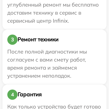
углубленный ремонт мы бесплатно
доставим технику в сервис в
сервисный центр Infinix.
Ремонт техники
3
После полной диагностики мы
согласуем с вами смету работ,
время ремонта и займемся
устранением неполадок.
Гарантия
4
Как только устройство будет готово