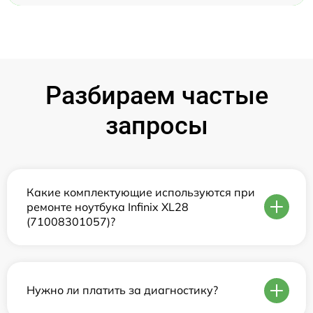
Разбираем частые
запросы
Какие комплектующие используются при
ремонте ноутбука Infinix XL28
(71008301057)?
Нужно ли платить за диагностику?