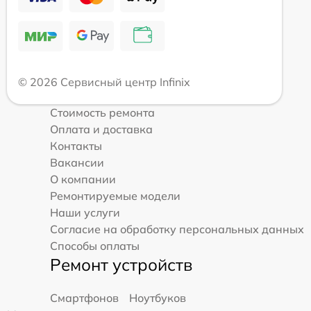
© 2026 Сервисный центр Infinix
Стоимость ремонта
Оплата и доставка
Контакты
Вакансии
О компании
Ремонтируемые модели
Наши услуги
Согласие на обработку персональных данных
Способы оплаты
Ремонт устройств
Смартфонов
Ноутбуков