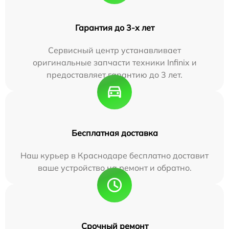
Гарантия до 3-х лет
Сервисный центр устанавливает
оригинальные запчасти техники Infinix и
предоставляет гарантию до 3 лет.
Бесплатная доставка
Наш курьер в Краснодаре бесплатно доставит
ваше устройство на ремонт и обратно.
Срочный ремонт