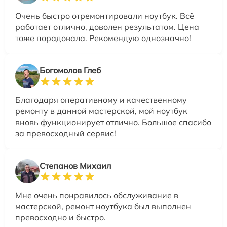
Очень быстро отремонтировали ноутбук. Всё
работает отлично, доволен результатом. Цена
тоже порадовала. Рекомендую однозначно!
Богомолов Глеб
Благодаря оперативному и качественному
ремонту в данной мастерской, мой ноутбук
вновь функционирует отлично. Большое спасибо
за превосходный сервис!
Степанов Михаил
Мне очень понравилось обслуживание в
мастерской, ремонт ноутбука был выполнен
превосходно и быстро.