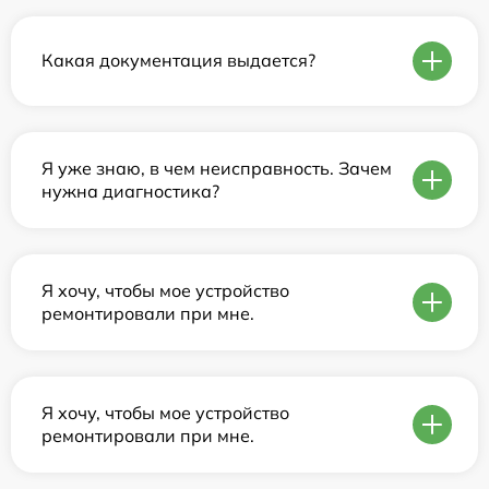
Какая документация выдается?
Я уже знаю, в чем неисправность. Зачем
нужна диагностика?
Я хочу, чтобы мое устройство
ремонтировали при мне.
Я хочу, чтобы мое устройство
ремонтировали при мне.