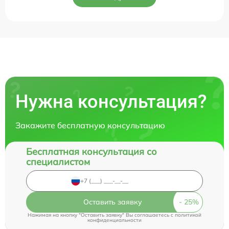
Нужна консультация?
Закажите бесплатную консультацию
Бесплатная консультация со
специалистом
Оставить заявку
Нажимая на кнопку "Оставить заявку" Вы соглашаетесь c
политикой
конфиденциальности