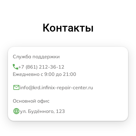
Контакты
Служба поддержки
+7 (861) 212-36-12
Ежедневно с 9:00 до 21:00
info@krd.infinix-repair-center.ru
Основной офис
ул. Будённого, 123