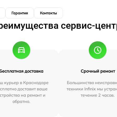
Гарантия
Контакты
реимущества сервис-цент
Бесплатная доставка
Срочный ремонт
ш курьер в Краснодаре
Большинство неисправн
сплатно доставит ваше
техники Infinix мы устра
стройство на ремонт и
течение 2 часов.
обратно.