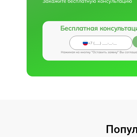
Закажите бесплатную консультацию
Бесплатная консультац
Нажимая на кнопку "Оставить заявку" Вы соглаш
Попул