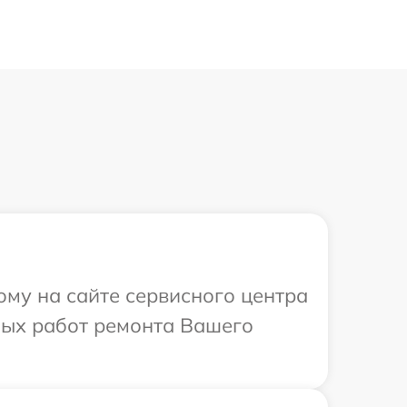
ому на сайте сервисного центра
имых работ ремонта Вашего