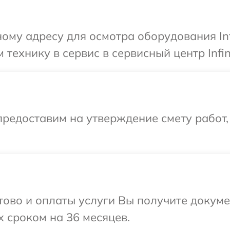
ому адресу для осмотра оборудования Inf
технику в сервис в сервисный центр Infin
редоставим на утверждение смету работ,
отово и оплаты услуги Вы получите докум
x сроком на 36 месяцев.