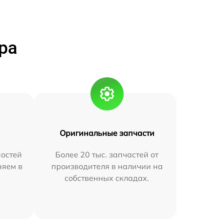
ра
Оригинальные запчасти
остей
Более 20 тыс. запчастей от
няем в
производителя в наличии на
собственных складах.