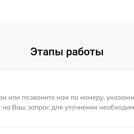
Этапы работы
и или позвоните нам по номеру, указанн
тит на Ваш запрос для уточнения необход