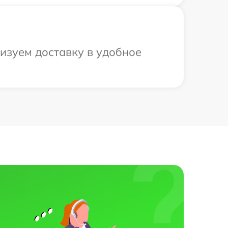
низуем доставку в удобное