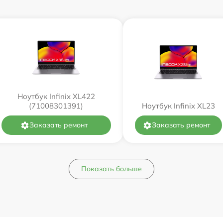
Ноутбук Infinix XL422
(71008301391)
Ноутбук Infinix XL23
Заказать ремонт
Заказать ремонт
Показать больше