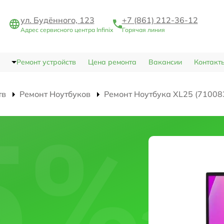
ул. Будённого, 123
+7 (861) 212-36-12
Адрес сервисного центра Infinix
Горячая линия
Ремонт устройств
Цена ремонта
Вакансии
Контакт
тв
Ремонт Ноутбуков
Ремонт Ноутбука XL25 (71008