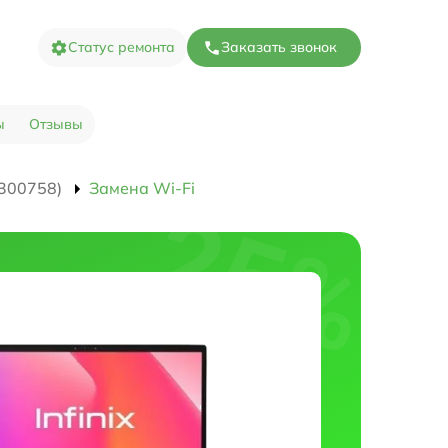
Статус ремонта
Заказать звонок
ы
Отзывы
300758)
Замена Wi-Fi