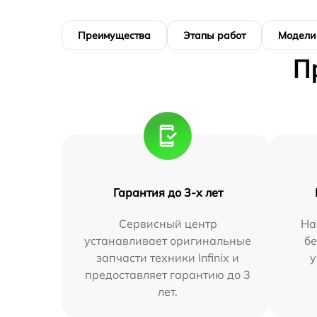
Преимущества
Этапы работ
Модели
П
Гарантия до 3-х лет
Сервисный центр
На
устанавливает оригинальные
бе
запчасти техники Infinix и
у
предоставляет гарантию до 3
лет.