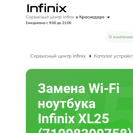
Сервисный центр Infinix
в Краснодаре
Ежедневно с 9:00 до 21:00
О компании
Сервисный центр Infinix
Каталог устройс
Замена Wi-Fi
ноутбука
Infinix XL25