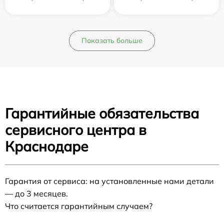
Показать больше
Гарантийные обязательства
сервисного центра в
Краснодаре
Гарантия от сервиса: на установленные нами детали
— до 3 месяцев.
Что считается гарантийным случаем?