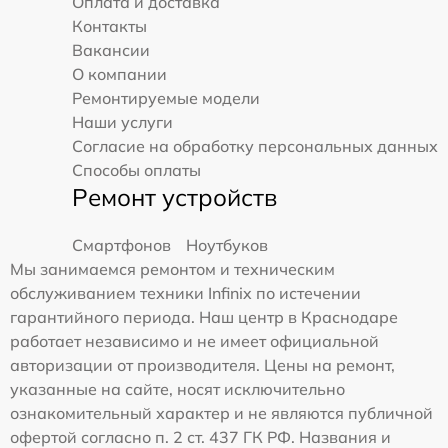
Оплата и доставка
Контакты
Вакансии
О компании
Ремонтируемые модели
Наши услуги
Согласие на обработку персональных данных
Способы оплаты
Ремонт устройств
Смартфонов
Ноутбуков
Мы занимаемся ремонтом и техническим
обслуживанием техники Infinix по истечении
гарантийного периода. Наш центр в Краснодаре
работает независимо и не имеет официальной
авторизации от производителя. Цены на ремонт,
указанные на сайте, носят исключительно
ознакомительный характер и не являются публичной
офертой согласно п. 2 ст. 437 ГК РФ. Названия и