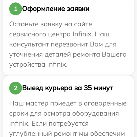
Оформление заявки
1
Оставьте заявку на сайте
сервисного центра Infinix. Наш
консультант перезвонит Вам для
уточнения деталей ремонта Вашего
устройства Infinix.
Выезд курьера за 35 минут
2
Наш мастер приедет в оговоренные
сроки для осмотра оборудования
Infinix. Если потребуется
углубленный ремонт мы обеспечим