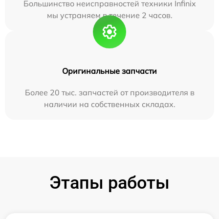
Большинство неисправностей техники Infinix
мы устраняем в течение 2 часов.
Оригинальные запчасти
Более 20 тыс. запчастей от производителя в
наличии на собственных складах.
Этапы работы