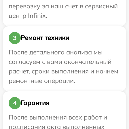
перевозку за наш счет в сервисный
центр Infinix.
Ремонт техники
3
После детального анализа мы
согласуем с вами окончательный
расчет, сроки выполнения и начнем
ремонтные операции.
Гарантия
4
После выполнения всех работ и
подписания акта выполненных