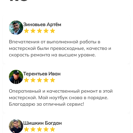
Зиновьев Артём
Впечатления от выполненной работы в
мастерской были превосходные, качество и
скорость ремонта на высшем уровне.
Терентьев Иван
Оперативный и качественный ремонт в этой
мастерской. Мой ноутбук снова в порядке.
Благодарю за отличный сервис!
Шишкин Богдан