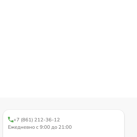
+7 (861) 212-36-12
Ежедневно с 9:00 до 21:00