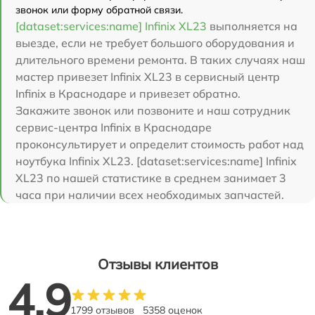
звонок или форму обратной связи.
[dataset:services:name] Infinix XL23
выполняется на
выезде, если не требует большого оборудования и
длительного времени ремонта. В таких случаях наш
мастер привезет Infinix XL23 в сервисный центр
Infinix в Краснодаре и привезет обратно.
Закажите звонок или позвоните и наш сотрудник
сервис-центра Infinix в Краснодаре
проконсультирует и определит стоимость работ над
ноутбука Infinix XL23. [dataset:services:name] Infinix
XL23 по нашей статистике в среднем занимает 3
часа при наличии всех необходимых запчастей.
Отзывы клиентов
4.9
1799 отзывов
5358 оценок