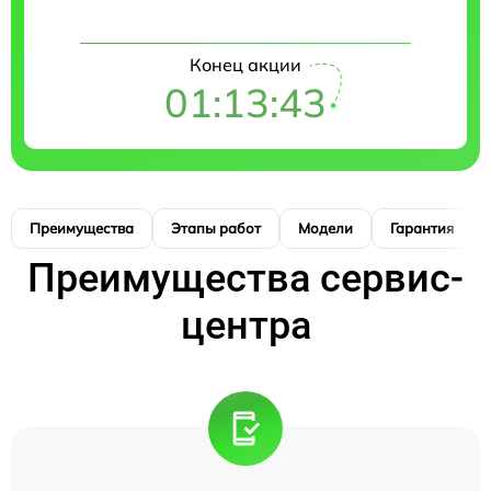
Конец акции
01:13:42
Преимущества
Этапы работ
Модели
Гарантия
Преимущества сервис-
центра