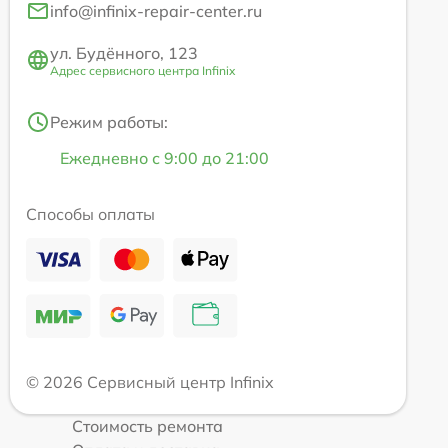
info@infinix-repair-center.ru
ул. Будённого, 123
Адрес сервисного центра Infinix
Режим работы:
Ежедневно с 9:00 до 21:00
Способы оплаты
© 2026 Сервисный центр Infinix
Стоимость ремонта