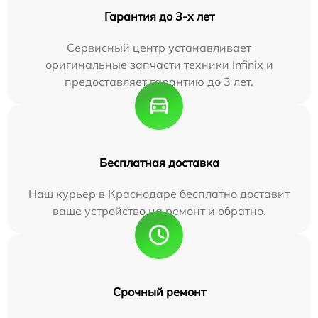
Гарантия до 3-х лет
Сервисный центр устанавливает
оригинальные запчасти техники Infinix и
предоставляет гарантию до 3 лет.
Бесплатная доставка
Наш курьер в Краснодаре бесплатно доставит
ваше устройство на ремонт и обратно.
Срочный ремонт