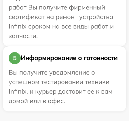
работ Вы получите фирменный
сертификат на ремонт устройства
Infinix сроком на все виды работ и
запчасти.
Информирование о готовности
5
Вы получите уведомление о
успешном тестировании техники
Infinix, и курьер доставит ее к вам
домой или в офис.