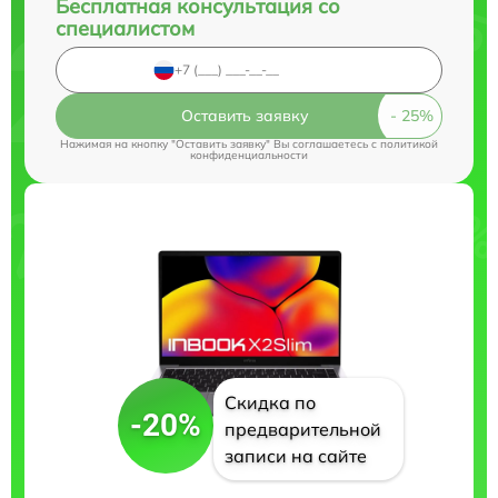
Бесплатная консультация со
специалистом
Оставить заявку
Нажимая на кнопку "Оставить заявку" Вы соглашаетесь c
политикой
конфиденциальности
Скидка по
-20%
предварительной
записи на сайте