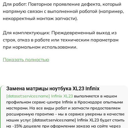
Для работ: Повторное проявление дефекта, который
напрямую связан с выполненной работой (например,
некорректный монтаж запчасти).
Для комплектующих: Преждевременный выход из
строя, отказ в работе или техническим параметрам
при нормальном использовании.
Показать полностью
Замена матрицы ноутбука XL23 Infinix
[dataset:services:name] Infinix XL23
выполняется в нашем
профильном сервис-центре Infinix в Краснодаре опытными
мастерами. На все виды работ и запчасти предоставляем
расширенную гарантию - мы в сервисе уверены в качестве
наших услуг. [dataset:services:name] Infinix XL23 будет стоить
на -15% дешевле при оформлении заказа на сайте через