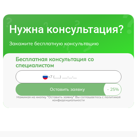
Нужна консультация?
Закажите бесплатную консультацию
Бесплатная консультация со
специалистом
Оставить заявку
Нажимая на кнопку "Оставить заявку" Вы соглашаетесь c
политикой
конфиденциальности