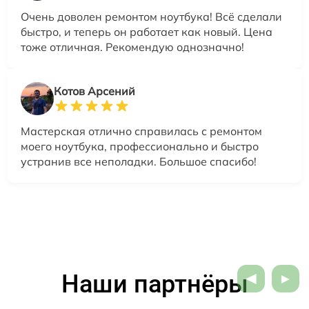
Очень доволен ремонтом ноутбука! Всё сделали
быстро, и теперь он работает как новый. Цена
тоже отличная. Рекомендую однозначно!
Котов Арсений
Мастерская отлично справилась с ремонтом
моего ноутбука, профессионально и быстро
устранив все неполадки. Большое спасибо!
Наши партнёры