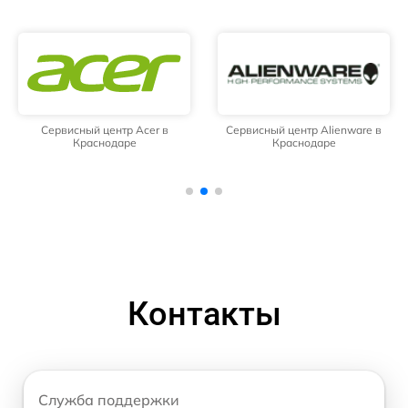
Сервисный центр Acer в
Сервисный центр Alienware в
Краснодаре
Краснодаре
Контакты
Служба поддержки