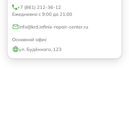
+7 (861) 212-36-12
Ежедневно с 9:00 до 21:00
info@krd.infinix-repair-center.ru
Основной офис
ул. Будённого, 123