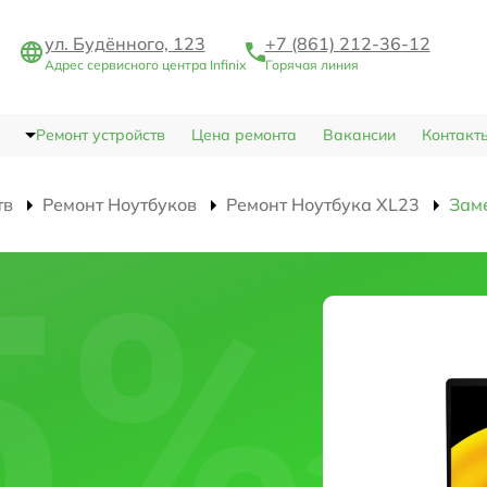
ул. Будённого, 123
+7 (861) 212-36-12
Адрес сервисного центра Infinix
Горячая линия
Ремонт устройств
Цена ремонта
Вакансии
Контакт
тв
Ремонт Ноутбуков
Ремонт Ноутбука XL23
Зам