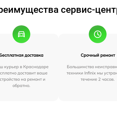
реимущества сервис-цент
Бесплатная доставка
Срочный ремонт
ш курьер в Краснодаре
Большинство неисправн
сплатно доставит ваше
техники Infinix мы устра
стройство на ремонт и
течение 2 часов.
обратно.