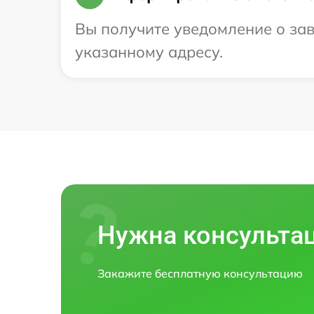
Вы получите уведомление о зав
указанному адресу.
Нужна консульта
Закажите бесплатную консультацию