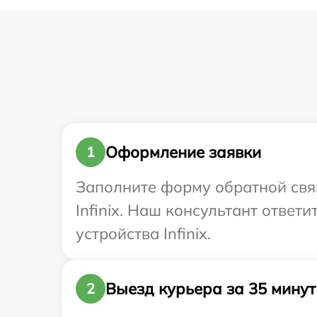
Оформление заявки
1
Заполните форму обратной связ
Infinix. Наш консультант отве
устройства Infinix.
Выезд курьера за 35 минут
2