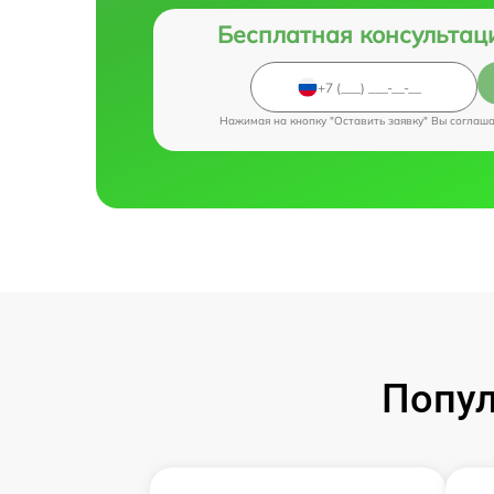
Бесплатная консультац
Нажимая на кнопку "Оставить заявку" Вы соглаш
Попул