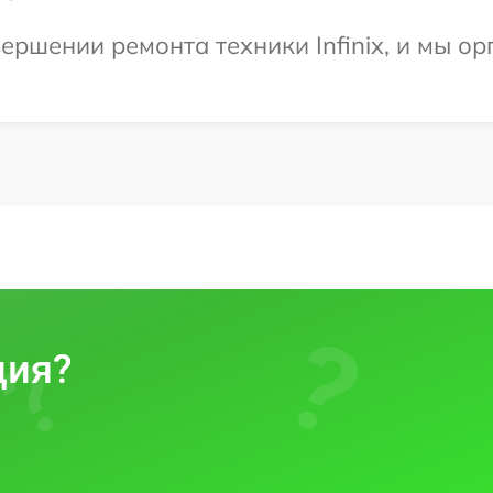
ершении ремонта техники Infinix, и мы ор
ция?