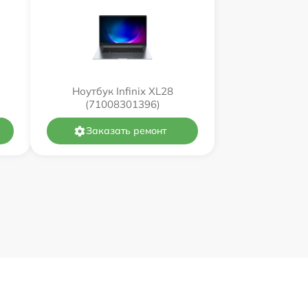
Ноутбук Infinix XL28
(71008301396)
Заказать ремонт