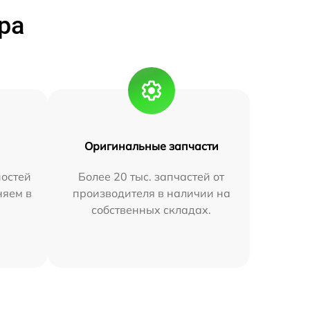
ра
Оригинальные запчасти
остей
Более 20 тыс. запчастей от
няем в
производителя в наличии на
собственных складах.