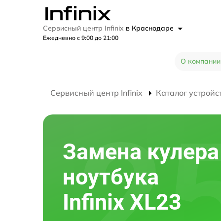
Сервисный центр Infinix
в Краснодаре
Ежедневно с 9:00 до 21:00
О компании
Сервисный центр Infinix
Каталог устройс
Замена кулера
ноутбука
Infinix XL23