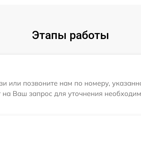
Этапы работы
и или позвоните нам по номеру, указанн
тит на Ваш запрос для уточнения необход