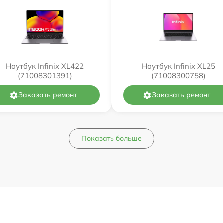
Ноутбук Infinix XL422
Ноутбук Infinix XL25
(71008301391)
(71008300758)
Заказать ремонт
Заказать ремонт
Показать больше