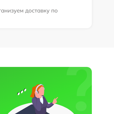
ганизуем доставку по