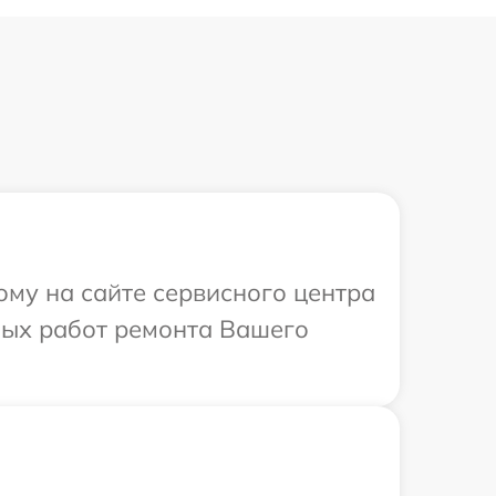
ому на сайте сервисного центра
имых работ ремонта Вашего