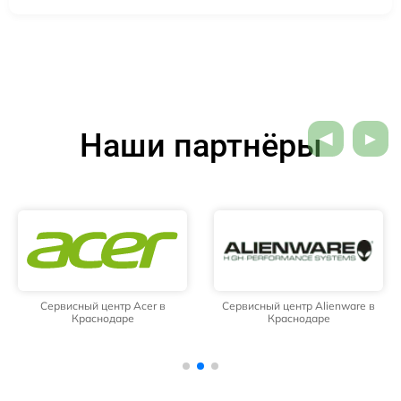
Наши партнёры
Сервисный центр Acer в
Сервисный центр Alienware в
Краснодаре
Краснодаре