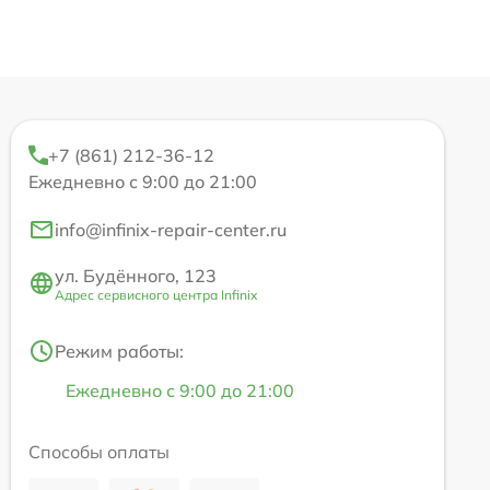
+7 (861) 212-36-12
Ежедневно с 9:00 до 21:00
info@infinix-repair-center.ru
ул. Будённого, 123
Адрес сервисного центра Infinix
Режим работы:
Ежедневно с 9:00 до 21:00
Способы оплаты