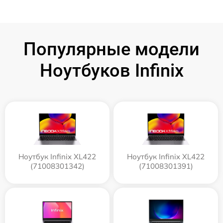
Популярные модели
Ноутбуков Infinix
Ноутбук Infinix XL422
Ноутбук Infinix XL422
(71008301342)
(71008301391)