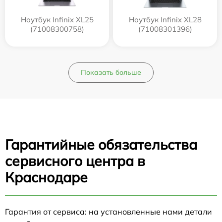
Ноутбук Infinix XL25
Ноутбук Infinix XL28
(71008300758)
(71008301396)
Показать больше
Гарантийные обязательства
сервисного центра в
Краснодаре
Гарантия от сервиса: на установленные нами детали