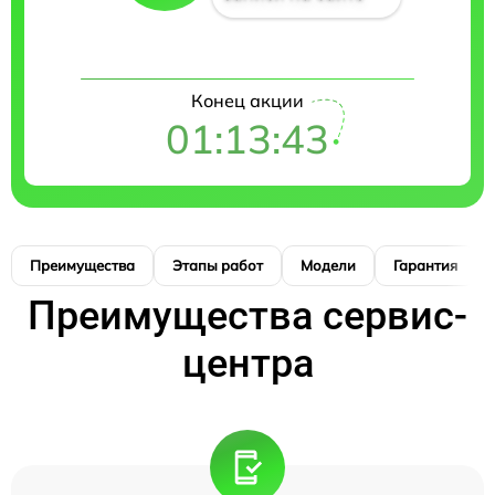
Конец акции
01:13:42
Преимущества
Этапы работ
Модели
Гарантия
Преимущества сервис-
центра