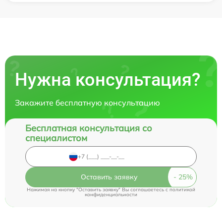
Нужна консультация?
Закажите бесплатную консультацию
Бесплатная консультация со
специалистом
Оставить заявку
Нажимая на кнопку "Оставить заявку" Вы соглашаетесь c
политикой
конфиденциальности