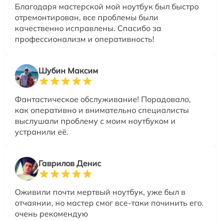
Благодаря мастерской мой ноутбук был быстро
отремонтирован, все проблемы были
качественно исправлены. Спасибо за
профессионализм и оперативность!
Шубин Максим
Фантастическое обслуживание! Порадовало,
как оперативно и внимательно специалисты
выслушали проблему с моим ноутбуком и
устранили её.
Гаврилов Денис
Оживили почти мертвый ноутбук, уже был в
отчаянии, но мастер смог все-таки починить его.
очень рекомендую