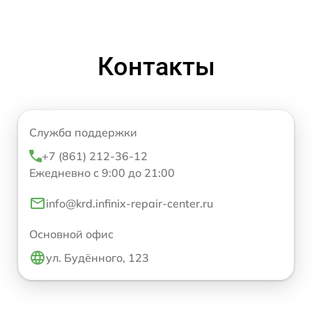
Контакты
Служба поддержки
+7 (861) 212-36-12
Ежедневно с 9:00 до 21:00
info@krd.infinix-repair-center.ru
Основной офис
ул. Будённого, 123