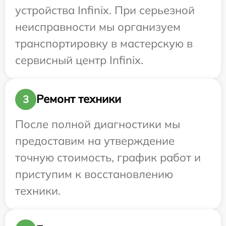
устройства Infinix. При серьезной
неисправности мы организуем
транспортировку в мастерскую в
сервисный центр Infinix.
Ремонт техники
3
После полной диагностики мы
предоставим на утверждение
точную стоимость, график работ и
приступим к восстановлению
техники.