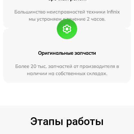
Большинство неисправностей техники Infinix
мы устраняем в течение 2 часов.
Оригинальные запчасти
Более 20 тыс. запчастей от производителя в
наличии на собственных складах.
Этапы работы