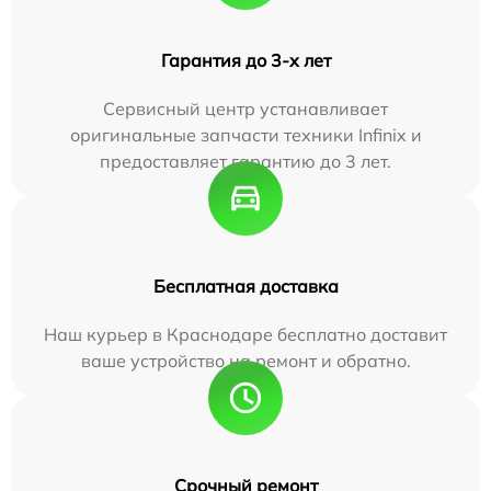
Гарантия до 3-х лет
Сервисный центр устанавливает
оригинальные запчасти техники Infinix и
предоставляет гарантию до 3 лет.
Бесплатная доставка
Наш курьер в Краснодаре бесплатно доставит
ваше устройство на ремонт и обратно.
Срочный ремонт