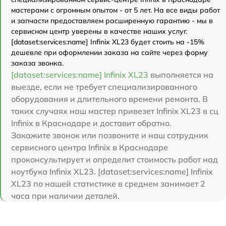
мастерами с огромным опытом - от 5 лет. На все виды работ
и запчасти предоставляем расширенную гарантию - мы в
сервисном центр уверены в качестве наших услуг.
[dataset:services:name] Infinix XL23 будет стоить на -15%
дешевле при оформлении заказа на сайте через форму
заказа звонка.
[dataset:services:name] Infinix XL23
выполняется на
выезде, если не требует специализированного
оборудования и длительного времени ремонта. В
таких случаях наш мастер привезет Infinix XL23 в сц
Infinix в Краснодаре и доставит обратно.
Закажите звонок или позвоните и наш сотрудник
сервисного центра Infinix в Краснодаре
проконсультирует и определит стоимость работ над
ноутбука Infinix XL23. [dataset:services:name] Infinix
XL23 по нашей статистике в среднем занимает 2
часа при наличии деталей.