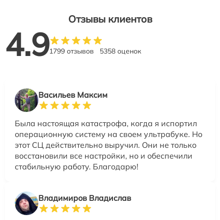
Отзывы клиентов
4.9
1799 отзывов
5358 оценок
Васильев Максим
Была настоящая катастрофа, когда я испортил
операционную систему на своем ультрабуке. Но
этот СЦ действительно выручил. Они не только
восстановили все настройки, но и обеспечили
стабильную работу. Благодарю!
Владимиров Владислав