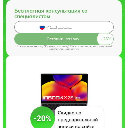
Бесплатная консультация со
специалистом
Оставить заявку
Нажимая на кнопку "Оставить заявку" Вы соглашаетесь c
политикой
конфиденциальности
Скидка по
-20%
предварительной
записи на сайте