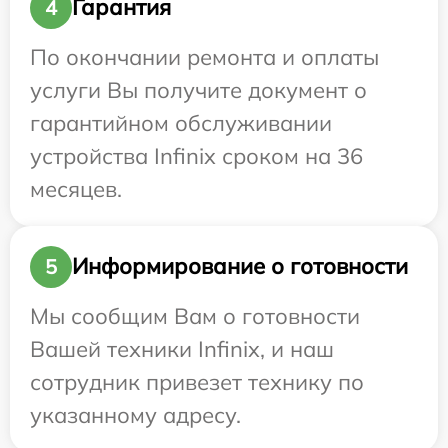
Гарантия
4
По окончании ремонта и оплаты
услуги Вы получите документ о
гарантийном обслуживании
устройства Infinix сроком на 36
месяцев.
Информирование о готовности
5
Мы сообщим Вам о готовности
Вашей техники Infinix, и наш
сотрудник привезет технику по
указанному адресу.