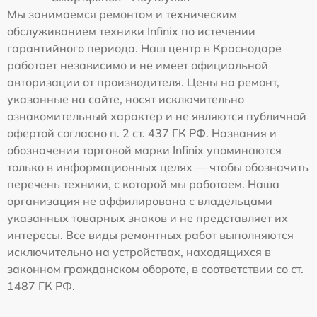
Мы занимаемся ремонтом и техническим
обслуживанием техники Infinix по истечении
гарантийного периода. Наш центр в Краснодаре
работает независимо и не имеет официальной
авторизации от производителя. Цены на ремонт,
указанные на сайте, носят исключительно
ознакомительный характер и не являются публичной
офертой согласно п. 2 ст. 437 ГК РФ. Названия и
обозначения торговой марки Infinix упоминаются
только в информационных целях — чтобы обозначить
перечень техники, с которой мы работаем. Наша
организация не аффилирована с владельцами
указанных товарных знаков и не представляет их
интересы. Все виды ремонтных работ выполняются
исключительно на устройствах, находящихся в
законном гражданском обороте, в соответствии со ст.
1487 ГК РФ.