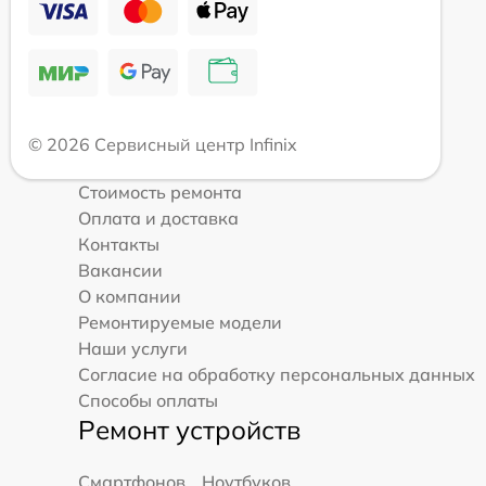
© 2026 Сервисный центр Infinix
Стоимость ремонта
Оплата и доставка
Контакты
Вакансии
О компании
Ремонтируемые модели
Наши услуги
Согласие на обработку персональных данных
Способы оплаты
Ремонт устройств
Смартфонов
Ноутбуков