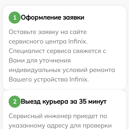
Оформление заявки
1
Оставьте заявку на сайте
сервисного центра Infinix.
Специалист сервиса свяжется с
Вами для уточнения
индивидуальных условий ремонта
Вашего устройства Infinix.
Выезд курьера за 35 минут
2
Сервисный инженер приедет по
указанному адресу для проверки