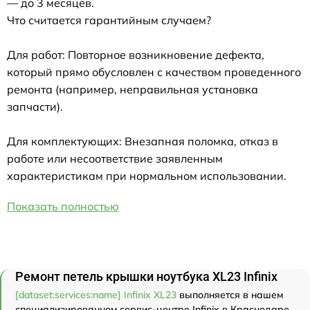
— до 3 месяцев.
Что считается гарантийным случаем?
Для работ: Повторное возникновение дефекта,
который прямо обусловлен с качеством проведенного
ремонта (например, неправильная установка
запчасти).
Для комплектующих: Внезапная поломка, отказ в
работе или несоответствие заявленным
характеристикам при нормальном использовании.
Показать полностью
Ремонт петель крышки ноутбука XL23 Infinix
[dataset:services:name] Infinix XL23
выполняется в нашем
специализированном сервис-центре Infinix в Краснодаре