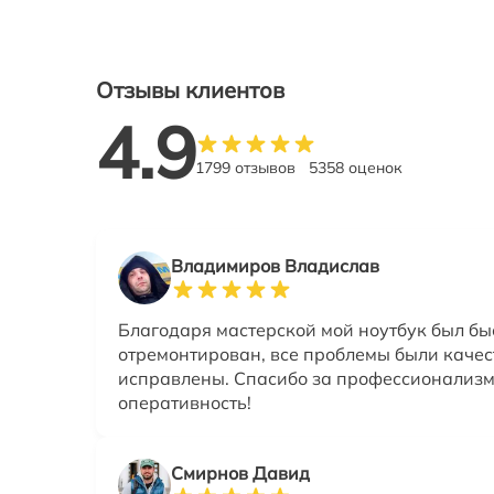
Отзывы клиентов
4.9
1799 отзывов
5358 оценок
Владимиров Владислав
Благодаря мастерской мой ноутбук был бы
отремонтирован, все проблемы были каче
исправлены. Спасибо за профессионализм
оперативность!
Смирнов Давид