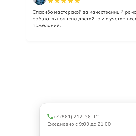
Спасибо мастерской за качественный ремо
работа выполнена достойно и с учетом все
пожеланий.
+7 (861) 212-36-12
Ежедневно с 9:00 до 21:00