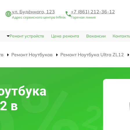
ул. Будённого, 123
+7 (861) 212-36-12
Адрес сервисного центра Infinix
Горячая линия
Ремонт устройств
Цена ремонта
Вакансии
Контакт
тв
Ремонт Ноутбуков
Ремонт Ноутбука Ultra ZL12
оутбука
12 в