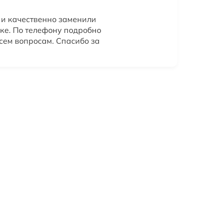
 и качественно заменили
уке. По телефону подробно
сем вопросам. Спасибо за