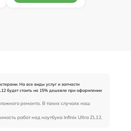
стерами. На все виды услуг и запчасти
ZL12 будет стоить на 15% дешевле при оформлении
сложного ремонта. В таких случаях наш
мость работ над ноутбука Infinix Ultra ZL12.