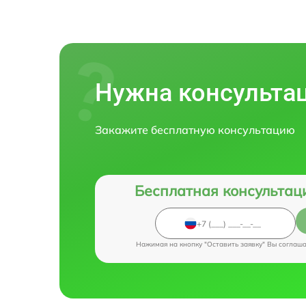
Нужна консульта
Закажите бесплатную консультацию
Бесплатная консультац
Нажимая на кнопку "Оставить заявку" Вы соглаш