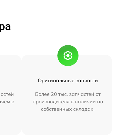
ра
Оригинальные запчасти
остей
Более 20 тыс. запчастей от
няем в
производителя в наличии на
собственных складах.