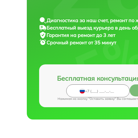
Диагностика за наш счет, ремонт по
Бесплатный выезд курьера в день о
Гарантия на ремонт до 3 лет
Срочный ремонт от 35 минут
Бесплатная консультаци
Нажимая на кнопку "Оставить заявку" Вы соглашает