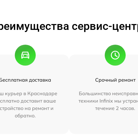
реимущества сервис-цент
Бесплатная доставка
Срочный ремонт
ш курьер в Краснодаре
Большинство неисправн
сплатно доставит ваше
техники Infinix мы устра
стройство на ремонт и
течение 2 часов.
обратно.