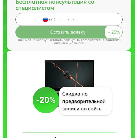
Бесплатная консультация со
специалистом
Оставить заявку
Нажимая на кнопку "Оставить заявку" Вы соглашаетесь c
политикой
конфиденциальности
Скидка по
-20%
предварительной
записи на сайте