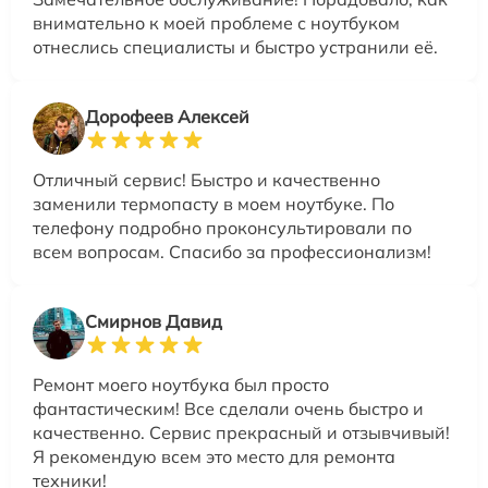
внимательно к моей проблеме с ноутбуком
отнеслись специалисты и быстро устранили её.
Дорофеев Алексей
Отличный сервис! Быстро и качественно
заменили термопасту в моем ноутбуке. По
телефону подробно проконсультировали по
всем вопросам. Спасибо за профессионализм!
Смирнов Давид
Ремонт моего ноутбука был просто
фантастическим! Все сделали очень быстро и
качественно. Сервис прекрасный и отзывчивый!
Я рекомендую всем это место для ремонта
техники!