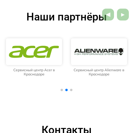
Наши партнёры
Сервисный центр Acer в
Сервисный центр Alienware в
Краснодаре
Краснодаре
Контакты