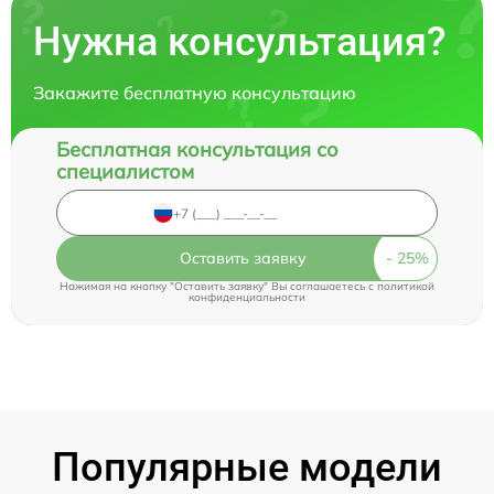
Нужна консультация?
Закажите бесплатную консультацию
Бесплатная консультация со
специалистом
Оставить заявку
Нажимая на кнопку "Оставить заявку" Вы соглашаетесь c
политикой
конфиденциальности
Популярные модели