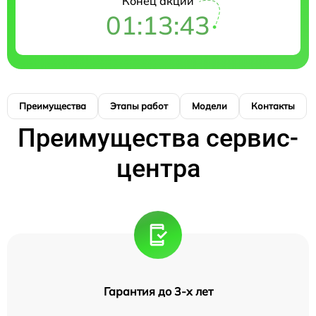
Конец акции
01:13:41
Преимущества
Этапы работ
Модели
Контакты
Преимущества сервис-
центра
Гарантия до 3-х лет