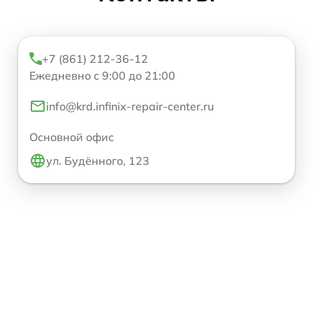
+7 (861) 212-36-12
Ежедневно с 9:00 до 21:00
info@krd.infinix-repair-center.ru
Основной офис
ул. Будённого, 123