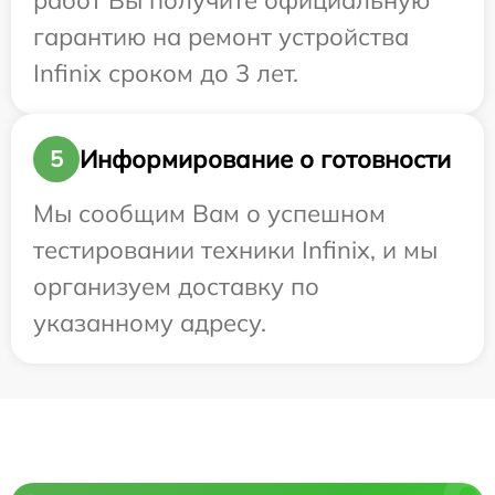
работ Вы получите официальную
гарантию на ремонт устройства
Infinix сроком до 3 лет.
Информирование о готовности
5
Мы сообщим Вам о успешном
тестировании техники Infinix, и мы
организуем доставку по
указанному адресу.