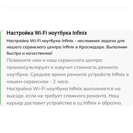
Настройка Wi-Fi ноутбука Infinix
Настройка Wi-Fi ноутбука Infinix - несложная задача для
нашего сервисного центра Infinix в Краснодаре. Выполним
быстро и качественно!
Позвоните нам и наш сервисного центра
проконсультирует и озвучит стоимость ремонта
ноутбука. Среднее время ремонта устройств Infinix в
нашем сервисном - 2 часа.
Настройка Wi-Fi ноутбука Infinix выполняется на
выезде, если не требует сложного ремонта. Наш
курьер доставит устройство в сц Infinix и обратно.