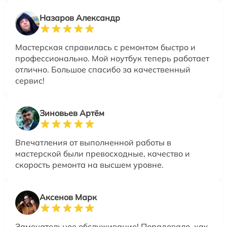
Назаров Александр
Мастерская справилась с ремонтом быстро и
профессионально. Мой ноутбук теперь работает
отлично. Большое спасибо за качественный
сервис!
Зиновьев Артём
Впечатления от выполненной работы в
мастерской были превосходные, качество и
скорость ремонта на высшем уровне.
Аксенов Марк
Замечательное обслуживание! Порадовало, как