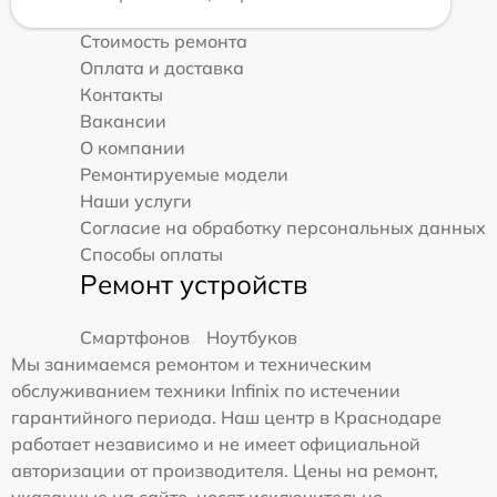
Стоимость ремонта
Оплата и доставка
Контакты
Вакансии
О компании
Ремонтируемые модели
Наши услуги
Согласие на обработку персональных данных
Способы оплаты
Ремонт устройств
Смартфонов
Ноутбуков
Мы занимаемся ремонтом и техническим
обслуживанием техники Infinix по истечении
гарантийного периода. Наш центр в Краснодаре
работает независимо и не имеет официальной
авторизации от производителя. Цены на ремонт,