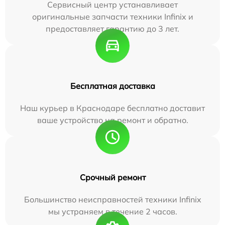
Сервисный центр устанавливает
оригинальные запчасти техники Infinix и
предоставляет гарантию до 3 лет.
Бесплатная доставка
Наш курьер в Краснодаре бесплатно доставит
ваше устройство на ремонт и обратно.
Срочный ремонт
Большинство неисправностей техники Infinix
мы устраняем в течение 2 часов.