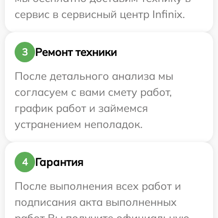
сервис в сервисный центр Infinix.
Ремонт техники
3
После детального анализа мы
согласуем с вами смету работ,
график работ и займемся
устранением неполадок.
Гарантия
4
После выполнения всех работ и
подписания акта выполненных