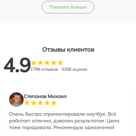
Показать больше
Отзывы клиентов
4.9
1799 отзывов
5358 оценок
Степанов Михаил
Очень быстро отремонтировали ноутбук. Всё
работает отлично, доволен результатом. Цена
тоже порадовала. Рекомендую однозначно!