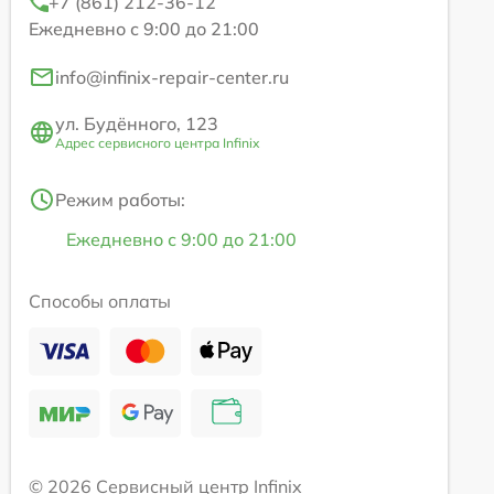
+7 (861) 212-36-12
Ежедневно с 9:00 до 21:00
info@infinix-repair-center.ru
ул. Будённого, 123
Адрес сервисного центра Infinix
Режим работы:
Ежедневно с 9:00 до 21:00
Способы оплаты
© 2026 Сервисный центр Infinix