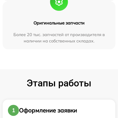
Оригинальные запчасти
Более 20 тыс. запчастей от производителя в
наличии на собственных складах.
Этапы работы
Оформление заявки
1