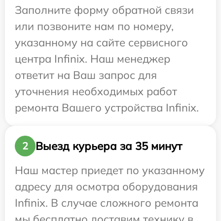
Заполните форму обратной связи
или позвоните нам по номеру,
указанному на сайте сервисного
центра Infinix. Наш менеджер
ответит на Ваш запрос для
уточнения необходимых работ
ремонта Вашего устройства Infinix.
Выезд курьера за 35 минут
2
Наш мастер приедет по указанному
адресу для осмотра оборудования
Infinix. В случае сложного ремонта
мы бесплатно доставим технику в