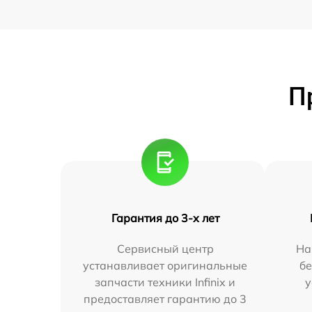
П
Гарантия до 3-х лет
Сервисный центр
На
устанавливает оригинальные
бе
запчасти техники Infinix и
у
предоставляет гарантию до 3