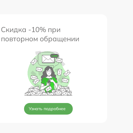
Скидка -10% при
повторном обращении
Узнать подробнее