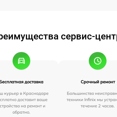
реимущества сервис-цент
Бесплатная доставка
Срочный ремонт
ш курьер в Краснодаре
Большинство неисправн
сплатно доставит ваше
техники Infinix мы устра
стройство на ремонт и
течение 2 часов.
обратно.