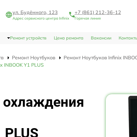
ул. Будённого, 123
+7 (861) 212-36-12
Адрес сервисного центра Infinix
Горячая линия
Ремонт устройств
Цена ремонта
Вакансии
Контакт
тв
Ремонт Ноутбуков
Ремонт Ноутбуков Infinix INB
ix INBOOK Y1 PLUS
 охлаждения
1 PLUS