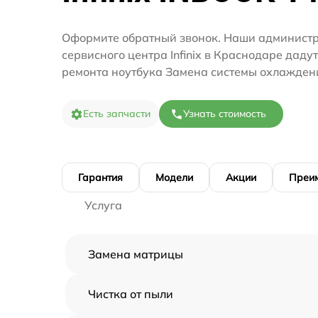
Оформите обратный звонок. Наши администр
сервисного центра Infinix в Краснодаре даду
ремонта ноутбука Замена системы охлажден
Есть запчасти
Узнать стоимость
Гарантия
Модели
Акции
Преи
Услуга
Замена матрицы
Чистка от пыли