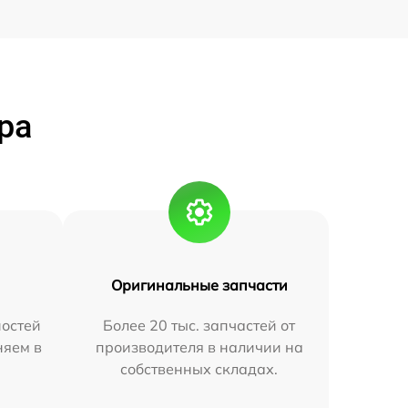
ра
Оригинальные запчасти
остей
Более 20 тыс. запчастей от
няем в
производителя в наличии на
собственных складах.