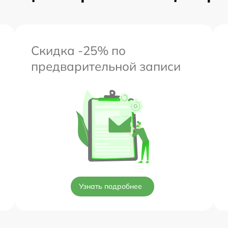
Скидка -25% по
предварительной записи
Узнать подробнее