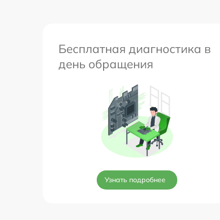
Бесплатная диагностика в
день обращения
Узнать подробнее