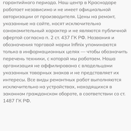
гарантийного периода. Наш центр в Краснодаре
работает независимо и не имеет официальной
авторизации от производителя. Цены на ремонт,
указанные на сайте, носят исключительно
ознакомительный характер и не являются публичной
офертой согласно п. 2 ст. 437 ГК РФ. Названия и
обозначения торговой марки Infinix упоминаются
только в информационных целях — чтобы обозначить
перечень техники, с которой мы работаем. Наша
организация не аффилирована с владельцами
указанных товарных знаков и не представляет их
интересы. Все виды ремонтных работ выполняются
исключительно на устройствах, находящихся в
законном гражданском обороте, в соответствии со ст.
1487 ГК РФ.