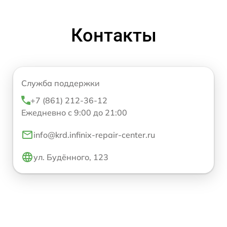
Контакты
Служба поддержки
+7 (861) 212-36-12
Ежедневно с 9:00 до 21:00
info@krd.infinix-repair-center.ru
ул. Будённого, 123