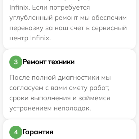
Infinix. Если потребуется
углубленный ремонт мы обеспечим
перевозку за наш счет в сервисный
центр Infinix.
Ремонт техники
3
После полной диагностики мы
согласуем с вами смету работ,
сроки выполнения и займемся
устранением неполадок.
Гарантия
4