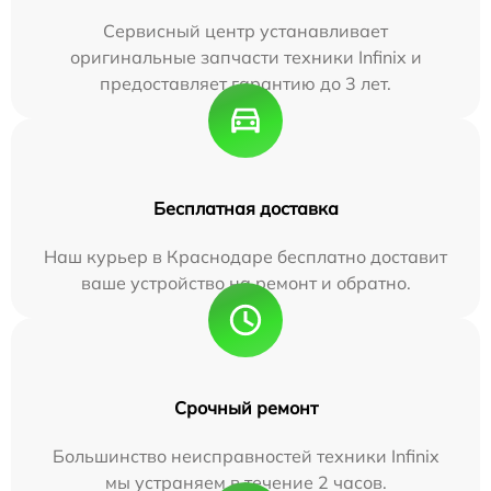
Сервисный центр устанавливает
оригинальные запчасти техники Infinix и
предоставляет гарантию до 3 лет.
Бесплатная доставка
Наш курьер в Краснодаре бесплатно доставит
ваше устройство на ремонт и обратно.
Срочный ремонт
Большинство неисправностей техники Infinix
мы устраняем в течение 2 часов.