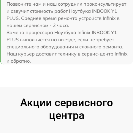
Позвоните нам и наш сотрудник проконсультирует
и озвучит стоимость работ Ноутбука INBOOK Y1
PLUS. Среднее время ремонта устройств Infinix в
нашем сервисном - 2 часа.
Замена процессора Ноутбука Infinix INBOOK Y1
PLUS выполняется на выезде, если не требует
специального оборудования и сложного ремонта.
Наш курьер доставит технику в сервис-центр Infinix
и обратно.
Акции сервисного
центра