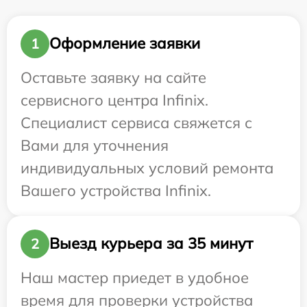
Оформление заявки
1
Оставьте заявку на сайте
сервисного центра Infinix.
Специалист сервиса свяжется с
Вами для уточнения
индивидуальных условий ремонта
Вашего устройства Infinix.
Выезд курьера за 35 минут
2
Наш мастер приедет в удобное
время для проверки устройства