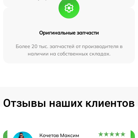
Оригинальные запчасти
Более 20 тыс. запчастей от производителя в
наличии на собственных складах.
Отзывы наших клиентов
Кочетов Максим