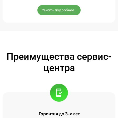
Узнать подробнее
Преимущества сервис-
центра
Гарантия до 3-х лет