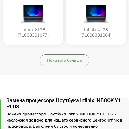
Infinix XL28
Infinix XL28
(71008301077)
(71008301064)
Показать больше
Замена процессора Ноутбука Infinix INBOOK Y1
PLUS
Замена процессора Ноутбука Infinix INBOOK Y1 PLUS -
несложная задача для нашего сервисного центра Infinix в
Краснодаре. Выполним быстро и качественно!