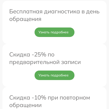
Бесплатная диагностика в день
обращения
Узнать подробнее
Скидка -25% по
предварительной записи
Узнать подробнее
Скидка -10% при повторном
обращении