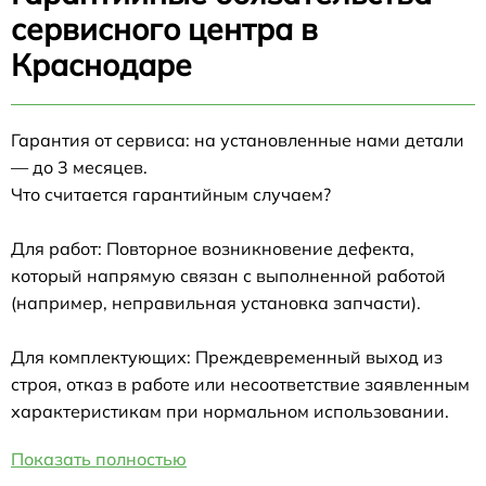
сервисного центра в
Краснодаре
Гарантия от сервиса: на установленные нами детали
— до 3 месяцев.
Что считается гарантийным случаем?
Для работ: Повторное возникновение дефекта,
который напрямую связан с выполненной работой
(например, неправильная установка запчасти).
Для комплектующих: Преждевременный выход из
строя, отказ в работе или несоответствие заявленным
характеристикам при нормальном использовании.
Показать полностью