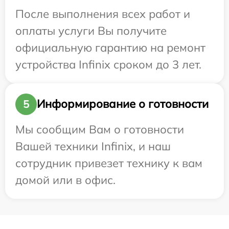
После выполнения всех работ и
оплаты услуги Вы получите
официальную гарантию на ремонт
устройства Infinix сроком до 3 лет.
Информирование о готовности
5
Мы сообщим Вам о готовности
Вашей техники Infinix, и наш
сотрудник привезет технику к вам
домой или в офис.