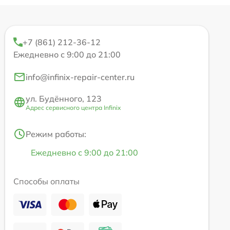
+7 (861) 212-36-12
Ежедневно с 9:00 до 21:00
info@infinix-repair-center.ru
ул. Будённого, 123
Адрес сервисного центра Infinix
Режим работы:
Ежедневно с 9:00 до 21:00
Способы оплаты