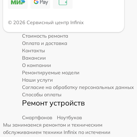
© 2026 Сервисный центр Infinix
Стоимость ремонта
Оплата и доставка
Контакты
Вакансии
О компании
Ремонтируемые модели
Наши услуги
Согласие на обработку персональных данных
Способы оплаты
Ремонт устройств
Смартфонов
Ноутбуков
Мы занимаемся ремонтом и техническим
обслуживанием техники Infinix по истечении