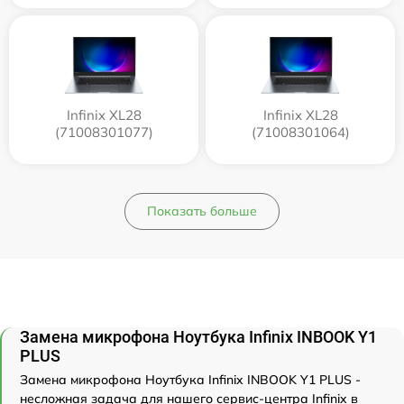
Infinix XL28
Infinix XL28
(71008301077)
(71008301064)
Показать больше
Замена микрофона Ноутбука Infinix INBOOK Y1
PLUS
Замена микрофона Ноутбука Infinix INBOOK Y1 PLUS -
несложная задача для нашего сервис-центра Infinix в