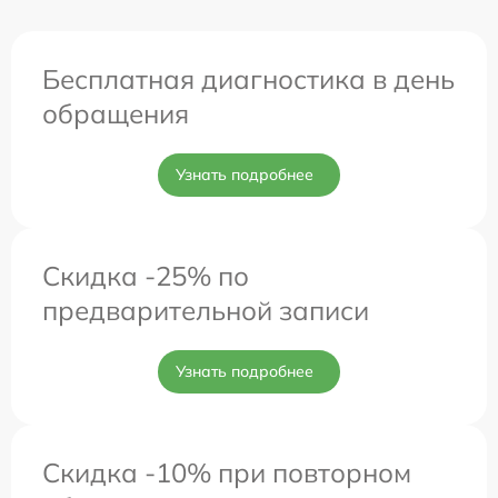
Бесплатная диагностика в день
обращения
Узнать подробнее
Скидка -25% по
предварительной записи
Узнать подробнее
Скидка -10% при повторном