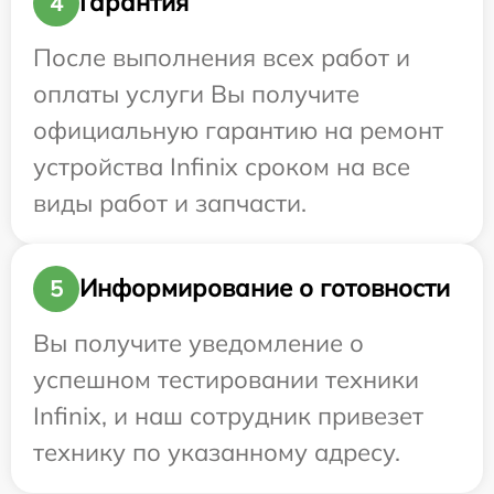
Гарантия
4
После выполнения всех работ и
оплаты услуги Вы получите
официальную гарантию на ремонт
устройства Infinix сроком на все
виды работ и запчасти.
Информирование о готовности
5
Вы получите уведомление о
успешном тестировании техники
Infinix, и наш сотрудник привезет
технику по указанному адресу.