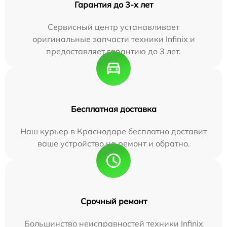
Гарантия до 3-х лет
Сервисный центр устанавливает
оригинальные запчасти техники Infinix и
предоставляет гарантию до 3 лет.
Бесплатная доставка
Наш курьер в Краснодаре бесплатно доставит
ваше устройство на ремонт и обратно.
Срочный ремонт
Большинство неисправностей техники Infinix