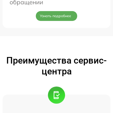
обращении
Узнать подробнее
Преимущества сервис-
центра