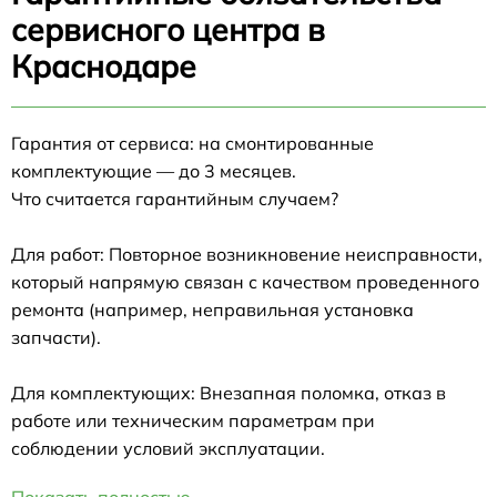
сервисного центра в
Краснодаре
Гарантия от сервиса: на смонтированные
комплектующие — до 3 месяцев.
Что считается гарантийным случаем?
Для работ: Повторное возникновение неисправности,
который напрямую связан с качеством проведенного
ремонта (например, неправильная установка
запчасти).
Для комплектующих: Внезапная поломка, отказ в
работе или техническим параметрам при
соблюдении условий эксплуатации.
Показать полностью