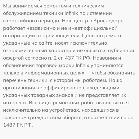
Мы занимаемся ремонтом и техническим
обслуживанием техники Infinix по истечении
гарантийного периода. Наш центр в Краснодаре
работает независимо и не имеет официальной
авторизации от производителя. Цены на ремонт,
указанные на сайте, носят исключительно
ознакомительный характер и не являются публичной
офертой согласно п. 2 ст. 437 ГК РФ. Названия и
обозначения торговой марки Infinix упоминаются
только в информационных целях — чтобы обозначить
перечень техники, с которой мы работаем. Наша
организация не аффилирована с владельцами
указанных товарных знаков и не представляет их
интересы. Все виды ремонтных работ выполняются
исключительно на устройствах, находящихся в
законном гражданском обороте, в соответствии со ст.
1487 ГК РФ.