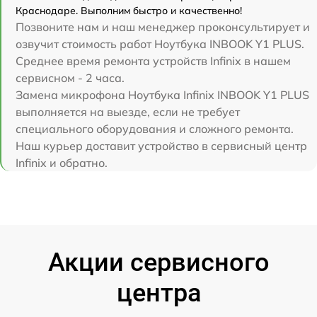
Краснодаре. Выполним быстро и качественно!
Позвоните нам и наш менеджер проконсультирует и
озвучит стоимость работ Ноутбука INBOOK Y1 PLUS.
Среднее время ремонта устройств Infinix в нашем
сервисном - 2 часа.
Замена микрофона Ноутбука Infinix INBOOK Y1 PLUS
выполняется на выезде, если не требует
специального оборудования и сложного ремонта.
Наш курьер доставит устройство в сервисный центр
Infinix и обратно.
Акции сервисного
центра