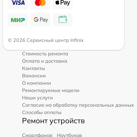
© 2026 Сервисный центр Infinix
Стоимость ремонта
Оплата и доставка
Контакты
Вакансии
О компании
Ремонтируемые модели
Наши услуги
Согласие на обработку персональных данных
Способы оплаты
Ремонт устройств
Смартфонов
Ноутбуков