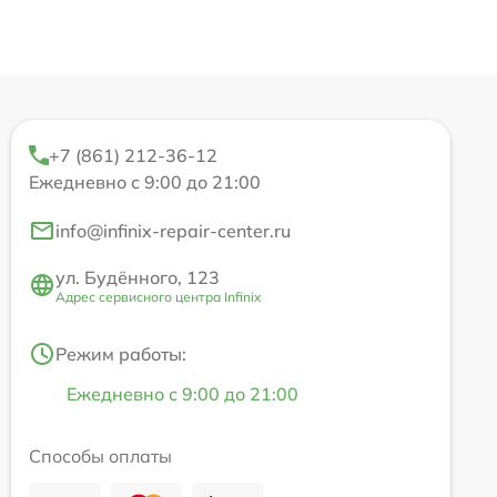
+7 (861) 212-36-12
Ежедневно с 9:00 до 21:00
info@infinix-repair-center.ru
ул. Будённого, 123
Адрес сервисного центра Infinix
Режим работы:
Ежедневно с 9:00 до 21:00
Способы оплаты