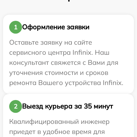
Оформление заявки
1
Оставьте заявку на сайте
сервисного центра Infinix. Наш
консультант свяжется с Вами для
уточнения стоимости и сроков
ремонта Вашего устройства Infinix.
Выезд курьера за 35 минут
2
Квалифицированный инженер
приедет в удобное время для