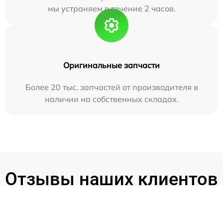
мы устраняем в течение 2 часов.
Оригинальные запчасти
Более 20 тыс. запчастей от производителя в
наличии на собственных складах.
Отзывы наших клиентов