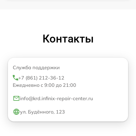
Контакты
Служба поддержки
+7 (861) 212-36-12
Ежедневно с 9:00 до 21:00
info@krd.infinix-repair-center.ru
ул. Будённого, 123