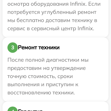
осмотра оборудования Infinix. Если
потребуется углубленный ремонт
мы бесплатно доставим технику в
сервис в сервисный центр Infinix.
Ремонт техники
3
После полной диагностики мы
предоставим на утверждение
точную стоимость, сроки
выполнения и приступим к
восстановлению техники.