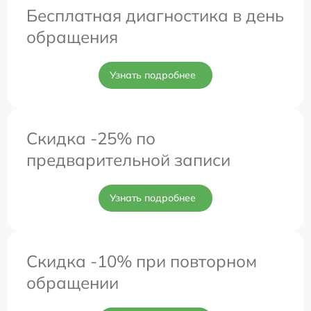
Бесплатная диагностика в день
обращения
Узнать подробнее
Скидка -25% по
предварительной записи
Узнать подробнее
Скидка -10% при повторном
обращении