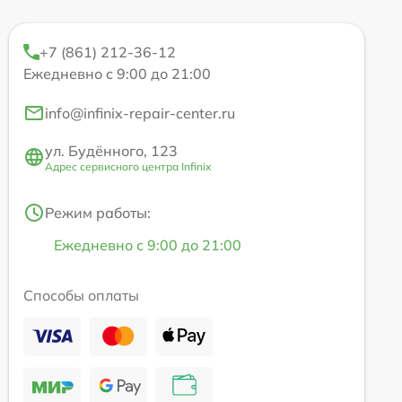
+7 (861) 212-36-12
Ежедневно с 9:00 до 21:00
info@infinix-repair-center.ru
ул. Будённого, 123
Адрес сервисного центра Infinix
Режим работы:
Ежедневно с 9:00 до 21:00
Способы оплаты