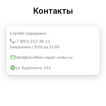
Контакты
Служба поддержки
+7 (861) 212-36-12
Ежедневно с 9:00 до 21:00
info@krd.infinix-repair-center.ru
ул. Будённого, 123