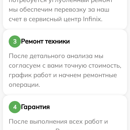
мы обеспечим перевозку за наш
счет в сервисный центр Infinix.
Ремонт техники
3
После детального анализа мы
согласуем с вами точную стоимость,
график работ и начнем ремонтные
операции.
Гарантия
4
После выполнения всех работ и