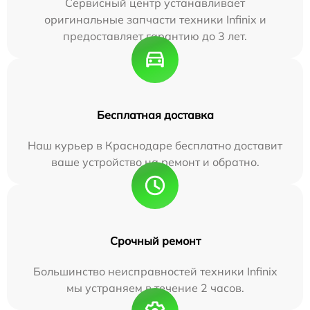
Сервисный центр устанавливает
оригинальные запчасти техники Infinix и
предоставляет гарантию до 3 лет.
Бесплатная доставка
Наш курьер в Краснодаре бесплатно доставит
ваше устройство на ремонт и обратно.
Срочный ремонт
Большинство неисправностей техники Infinix
мы устраняем в течение 2 часов.