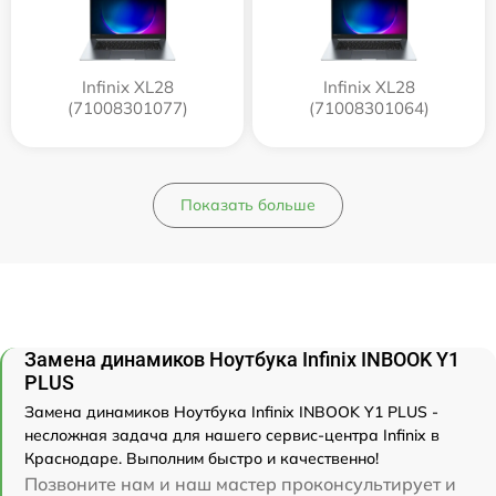
Infinix XL28
Infinix XL28
(71008301077)
(71008301064)
Показать больше
Замена динамиков Ноутбука Infinix INBOOK Y1
PLUS
Замена динамиков Ноутбука Infinix INBOOK Y1 PLUS -
несложная задача для нашего сервис-центра Infinix в
Краснодаре. Выполним быстро и качественно!
Позвоните нам и наш мастер проконсультирует и