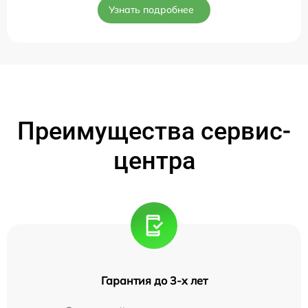
Узнать подробнее
Преимущества сервис-
центра
Гарантия до 3-х лет