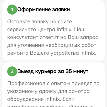
Оформление заявки
1
Оставьте заявку на сайте
сервисного центра Infinix. Наш
консультант ответит на Ваш запрос
для уточнения необходимых работ
ремонта Вашего устройства Infinix.
Выезд курьера за 35 минут
2
Профессионал с опытом приедет по
указанному адресу для осмотра
оборудования Infinix. Если
потребуется углубленный ремонт