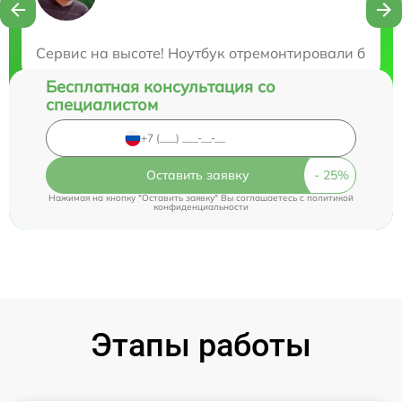
Закажите бесплатную консультацию
Сервис на высоте! Ноутбук отремонтировали быстр
Бесплатная консультация со
специалистом
Оставить заявку
Нажимая на кнопку "Оставить заявку" Вы соглашаетесь c
политикой
конфиденциальности
Этапы работы