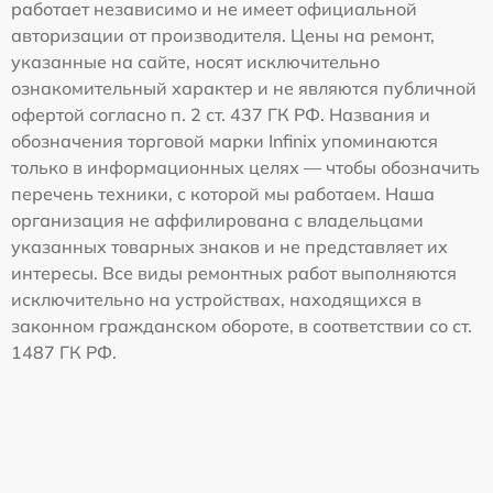
работает независимо и не имеет официальной
авторизации от производителя. Цены на ремонт,
указанные на сайте, носят исключительно
ознакомительный характер и не являются публичной
офертой согласно п. 2 ст. 437 ГК РФ. Названия и
обозначения торговой марки Infinix упоминаются
только в информационных целях — чтобы обозначить
перечень техники, с которой мы работаем. Наша
организация не аффилирована с владельцами
указанных товарных знаков и не представляет их
интересы. Все виды ремонтных работ выполняются
исключительно на устройствах, находящихся в
законном гражданском обороте, в соответствии со ст.
1487 ГК РФ.