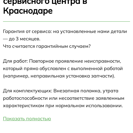
сервисного центра в
Краснодаре
Гарантия от сервиса: на установленные нами детали
— до 3 месяцев.
Что считается гарантийным случаем?
Для работ: Повторное проявление неисправности,
который прямо обусловлен с выполненной работой
(например, неправильная установка запчасти).
Для комплектующих: Внезапная поломка, утрата
работоспособности или несоответствие заявленным
характеристикам при нормальном использовании.
Показать полностью