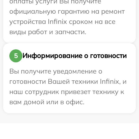
оплаты услуги Вы получите
официальную гарантию на ремонт
устройства Infinix сроком на все
виды работ и запчасти.
Информирование о готовности
5
Вы получите уведомление о
готовности Вашей техники Infinix, и
наш сотрудник привезет технику к
вам домой или в офис.