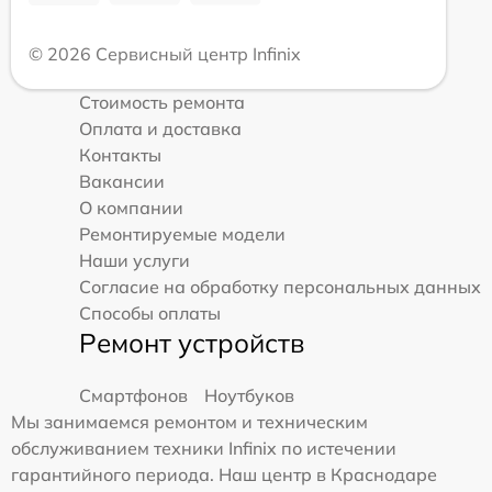
© 2026 Сервисный центр Infinix
Стоимость ремонта
Оплата и доставка
Контакты
Вакансии
О компании
Ремонтируемые модели
Наши услуги
Согласие на обработку персональных данных
Способы оплаты
Ремонт устройств
Смартфонов
Ноутбуков
Мы занимаемся ремонтом и техническим
обслуживанием техники Infinix по истечении
гарантийного периода. Наш центр в Краснодаре