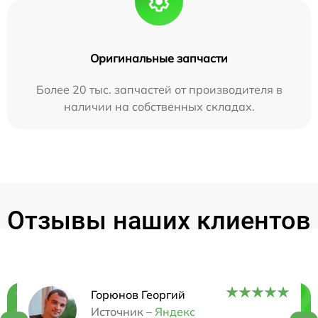
Оригинальные запчасти
Более 20 тыс. запчастей от производителя в
наличии на собственных складах.
Отзывы наших клиентов
Горюнов Георгий
Нужна консультация?
Источник –
Яндекс