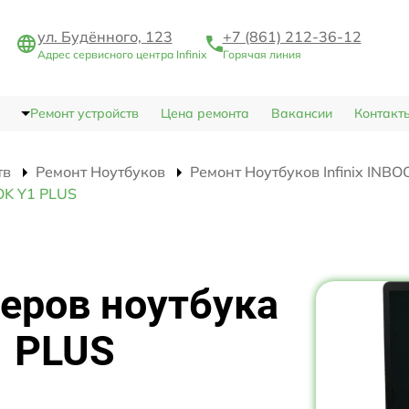
ул. Будённого, 123
+7 (861) 212-36-12
Адрес сервисного центра Infinix
Горячая линия
Ремонт устройств
Цена ремонта
Вакансии
Контакт
тв
Ремонт Ноутбуков
Ремонт Ноутбуков Infinix INB
OK Y1 PLUS
еров ноутбука
1 PLUS