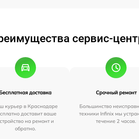
реимущества сервис-цент
Бесплатная доставка
Срочный ремонт
ш курьер в Краснодаре
Большинство неисправн
сплатно доставит ваше
техники Infinix мы устра
стройство на ремонт и
течение 2 часов.
обратно.