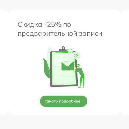
Скидка -25% по
предварительной записи
Узнать подробнее