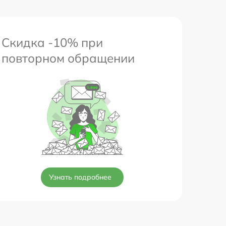
Скидка -10% при
повторном обращении
Узнать подробнее