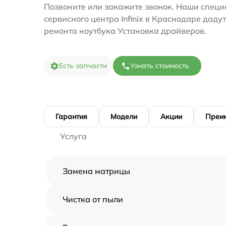
Позвоните или закажите звонок. Наши специ
сервисного центра Infinix в Краснодаре даду
ремонта ноутбука Установка драйверов.
Есть запчасти
Узнать стоимость
Гарантия
Модели
Акции
Преи
Услуга
Замена матрицы
Чистка от пыли