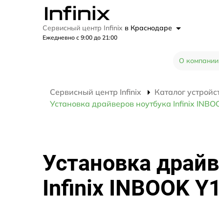
Сервисный центр Infinix
в Краснодаре
Ежедневно с 9:00 до 21:00
О компании
Сервисный центр Infinix
Каталог устройс
Установка драйверов ноутбука Infinix INBO
Установка драйв
Infinix INBOOK Y