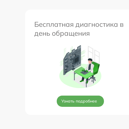
Бесплатная диагностика в
день обращения
Узнать подробнее