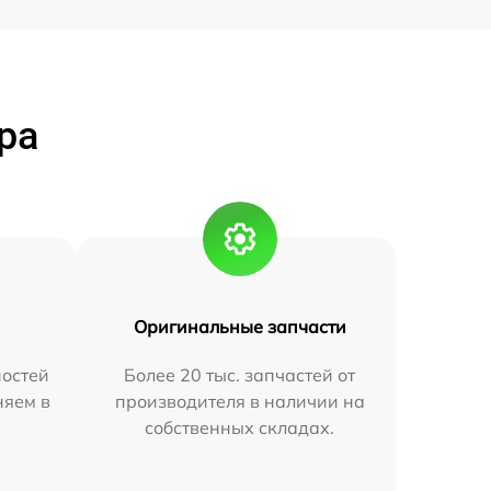
ра
Оригинальные запчасти
остей
Более 20 тыс. запчастей от
няем в
производителя в наличии на
собственных складах.