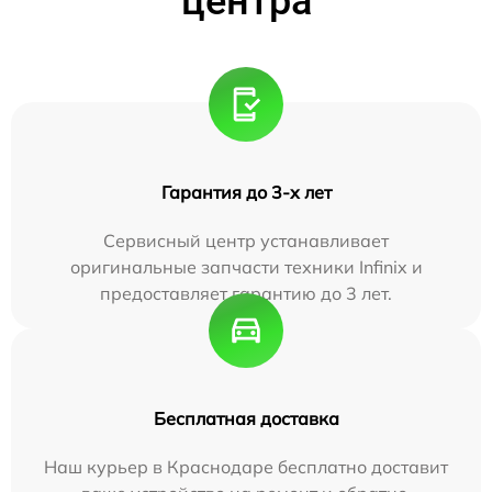
центра
Гарантия до 3-х лет
Сервисный центр устанавливает
оригинальные запчасти техники Infinix и
предоставляет гарантию до 3 лет.
Бесплатная доставка
Наш курьер в Краснодаре бесплатно доставит