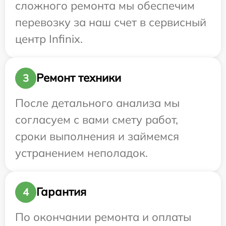
сложного ремонта мы обеспечим
перевозку за наш счет в сервисный
центр Infinix.
Ремонт техники
3
После детального анализа мы
согласуем с вами смету работ,
сроки выполнения и займемся
устранением неполадок.
Гарантия
4
По окончании ремонта и оплаты