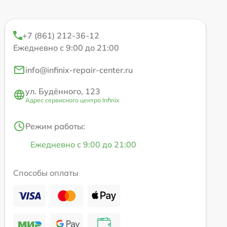
+7 (861) 212-36-12
Ежедневно с 9:00 до 21:00
info@infinix-repair-center.ru
ул. Будённого, 123
Адрес сервисного центра Infinix
Режим работы:
Ежедневно с 9:00 до 21:00
Способы оплаты