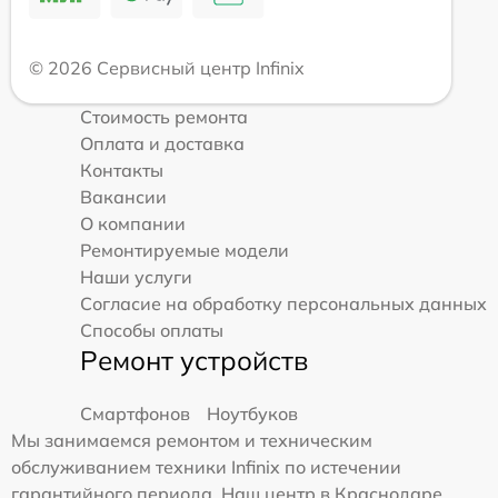
© 2026 Сервисный центр Infinix
Стоимость ремонта
Оплата и доставка
Контакты
Вакансии
О компании
Ремонтируемые модели
Наши услуги
Согласие на обработку персональных данных
Способы оплаты
Ремонт устройств
Смартфонов
Ноутбуков
Мы занимаемся ремонтом и техническим
обслуживанием техники Infinix по истечении
гарантийного периода. Наш центр в Краснодаре