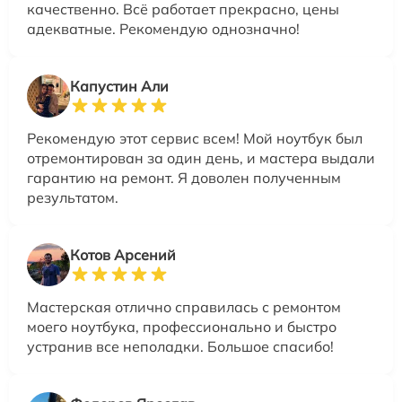
качественно. Всё работает прекрасно, цены
адекватные. Рекомендую однозначно!
Капустин Али
Рекомендую этот сервис всем! Мой ноутбук был
отремонтирован за один день, и мастера выдали
гарантию на ремонт. Я доволен полученным
результатом.
Котов Арсений
Мастерская отлично справилась с ремонтом
моего ноутбука, профессионально и быстро
устранив все неполадки. Большое спасибо!