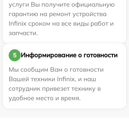
услуги Вы получите официальную
гарантию на ремонт устройства
Infinix сроком на все виды работ и
запчасти.
Информирование о готовности
5
Мы сообщим Вам о готовности
Вашей техники Infinix, и наш
сотрудник привезет технику в
удобное место и время.