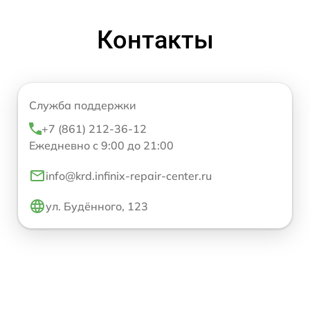
Контакты
Служба поддержки
+7 (861) 212-36-12
Ежедневно с 9:00 до 21:00
info@krd.infinix-repair-center.ru
ул. Будённого, 123