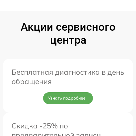
Акции сервисного
центра
Бесплатная диагностика в день
обращения
Узнать подробнее
Скидка -25% по
предварительной записи