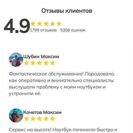
Отзывы клиентов
4.9
1799 отзывов
5358 оценок
Шубин Максим
Фантастическое обслуживание! Порадовало,
как оперативно и внимательно специалисты
выслушали проблему с моим ноутбуком и
устранили её.
Кочетов Максим
Сервис на высоте! Ноутбук починили быстро и