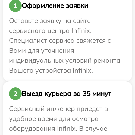
Оформление заявки
1
Оставьте заявку на сайте
сервисного центра Infinix.
Специалист сервиса свяжется с
Вами для уточнения
индивидуальных условий ремонта
Вашего устройства Infinix.
Выезд курьера за 35 минут
2
Сервисный инженер приедет в
удобное время для осмотра
оборудования Infinix. В случае