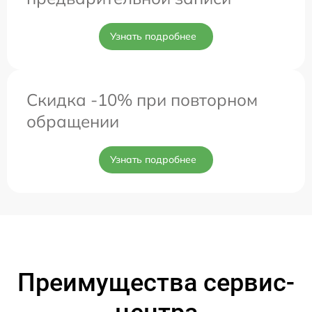
Узнать подробнее
Скидка -10% при повторном
обращении
Узнать подробнее
Преимущества сервис-