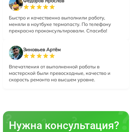
Федоров Ярослав
Быстро и качественно выполнили работу,
меняли в ноутбуке термопасту. По телефону
прекрасно проконсультировали. Спасибо!
Зиновьев Артём
Впечатления от выполненной работы в
мастерской были превосходные, качество и
скорость ремонта на высшем уровне.
Нужна консультация?