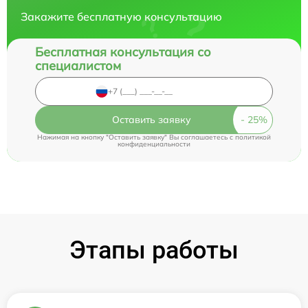
Закажите бесплатную консультацию
Бесплатная консультация со
специалистом
Оставить заявку
Нажимая на кнопку "Оставить заявку" Вы соглашаетесь c
политикой
конфиденциальности
Этапы работы