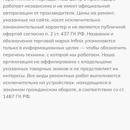
работает независимо и не имеет официальной
авторизации от производителя. Цены на ремонт,
указанные на сайте, носят исключительно
ознакомительный характер и не являются публичной
офертой согласно п. 2 ст. 437 ГК РФ. Названия и
обозначения торговой марки Infinix упоминаются
только в информационных целях — чтобы обозначить
перечень техники, с которой мы работаем. Наша
организация не аффилирована с владельцами
указанных товарных знаков и не представляет их
интересы. Все виды ремонтных работ выполняются
исключительно на устройствах, находящихся в
законном гражданском обороте, в соответствии со ст.
1487 ГК РФ.