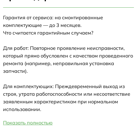
Гарантия от сервиса: на смонтированные
комплектующие — до 3 месяцев.
Что считается гарантийным случаем?
Для работ: Повторное проявление неисправности,
который прямо обусловлен с качеством проведенного
ремонта (например, неправильная установка
запчасти).
Для комплектующих: Преждевременный выход из
строя, утрата работоспособности или несоответствие
заявленным характеристикам при нормальном
использовании.
Показать полностью