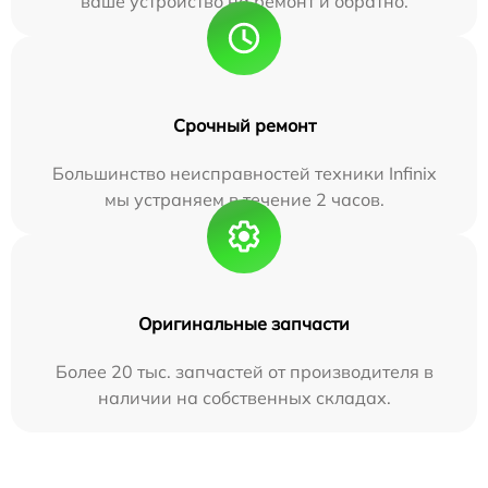
ваше устройство на ремонт и обратно.
Срочный ремонт
Большинство неисправностей техники Infinix
мы устраняем в течение 2 часов.
Оригинальные запчасти
Более 20 тыс. запчастей от производителя в
наличии на собственных складах.