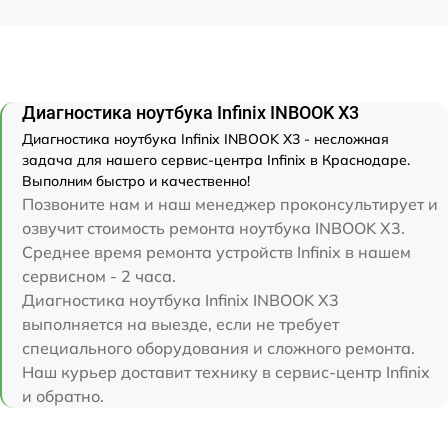
Диагностика ноутбука Infinix INBOOK X3
Диагностика ноутбука Infinix INBOOK X3 - несложная
задача для нашего сервис-центра Infinix в Краснодаре.
Выполним быстро и качественно!
Позвоните нам и наш менеджер проконсультирует и
озвучит стоимость ремонта ноутбука INBOOK X3.
Среднее время ремонта устройств Infinix в нашем
сервисном - 2 часа.
Диагностика ноутбука Infinix INBOOK X3
выполняется на выезде, если не требует
специального оборудования и сложного ремонта.
Наш курьер доставит технику в сервис-центр Infinix
и обратно.