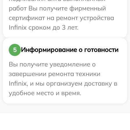
работ Вы получите фирменный
сертификат на ремонт устройства
Infinix сроком до 3 лет.
Информирование о готовности
5
Вы получите уведомление о
завершении ремонта техники
Infinix, и мы организуем доставку в
удобное место и время.