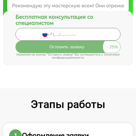
Закажите бесплатную консультацию
Рекомендую эту мастерскую всем! Они отремонтиро
Бесплатная консультация со
специалистом
Оставить заявку
Нажимая на кнопку "Оставить заявку" Вы соглашаетесь c
политикой
конфиденциальности
Этапы работы
Оформление заявки
1