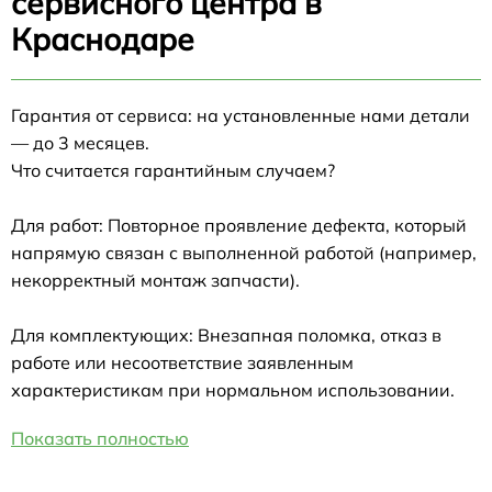
сервисного центра в
Краснодаре
Гарантия от сервиса: на установленные нами детали
— до 3 месяцев.
Что считается гарантийным случаем?
Для работ: Повторное проявление дефекта, который
напрямую связан с выполненной работой (например,
некорректный монтаж запчасти).
Для комплектующих: Внезапная поломка, отказ в
работе или несоответствие заявленным
характеристикам при нормальном использовании.
Показать полностью