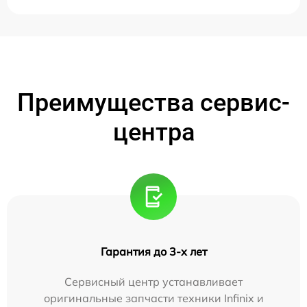
Преимущества сервис-
центра
Гарантия до 3-х лет
Сервисный центр устанавливает
оригинальные запчасти техники Infinix и