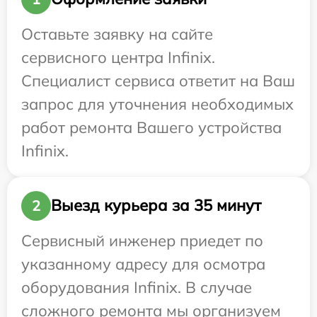
Оставьте заявку на сайте
сервисного центра Infinix.
Специалист сервиса ответит на Ваш
запрос для уточнения необходимых
работ ремонта Вашего устройства
Infinix.
Выезд курьера за 35 минут
2
Сервисный инженер приедет по
указанному адресу для осмотра
оборудования Infinix. В случае
сложного ремонта мы организуем