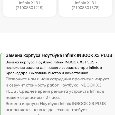
Infinix XL31
Infinix XL31
(71008301219)
(71008301378)
Замена корпуса Ноутбука Infinix INBOOK X3 PLUS
Замена корпуса Ноутбука Infinix INBOOK X3 PLUS -
несложная задача для нашего сервис-центра Infinix в
Краснодаре. Выполним быстро и качественно!
Позвоните нам и наш сотрудник проконсультирует
и озвучит стоимость работ Ноутбука INBOOK X3
PLUS . Среднее время ремонта устройств Infinix в
нашем сервисном - 2 часа.
Замена корпуса Ноутбука Infinix INBOOK X3 PLUS
выполняется на выезде, если не требует