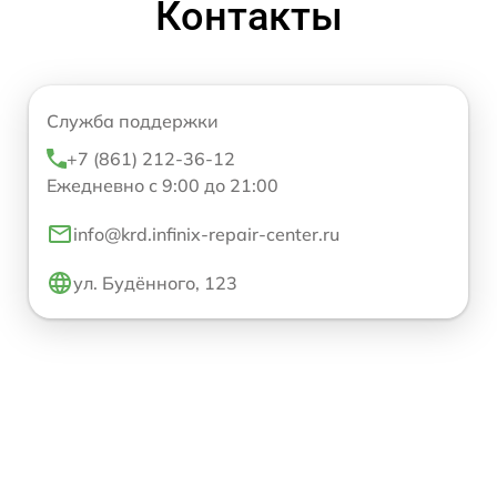
Контакты
Служба поддержки
+7 (861) 212-36-12
Ежедневно с 9:00 до 21:00
info@krd.infinix-repair-center.ru
ул. Будённого, 123