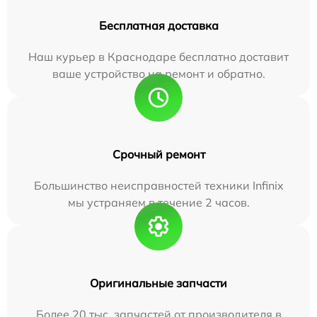
Бесплатная доставка
Наш курьер в Краснодаре бесплатно доставит
ваше устройство на ремонт и обратно.
Срочный ремонт
Большинство неисправностей техники Infinix
мы устраняем в течение 2 часов.
Оригинальные запчасти
Более 20 тыс. запчастей от производителя в