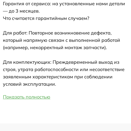
Гарантия от сервиса: на установленные нами детали
— до 3 месяцев.
Что считается гарантийным случаем?
Для работ: Повторное возникновение дефекта,
который напрямую связан с выполненной работой
(например, некорректный монтаж запчасти).
Для комплектующих: Преждевременный выход из
строя, утрата работоспособности или несоответствие
заявленным характеристикам при соблюдении
условий эксплуатации.
Показать полностью