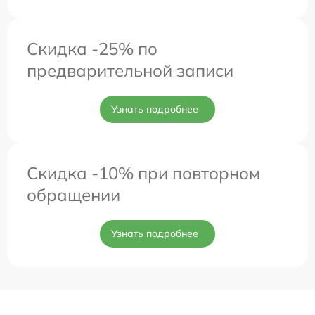
Скидка -25% по
предварительной записи
Узнать подробнее
Скидка -10% при повторном
обращении
Узнать подробнее