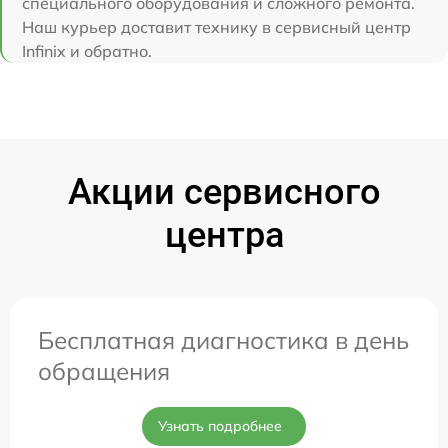
специального оборудования и сложного ремонта.
Наш курьер доставит технику в сервисный центр
Infinix и обратно.
Акции сервисного
центра
Бесплатная диагностика в день
обращения
Узнать подробнее