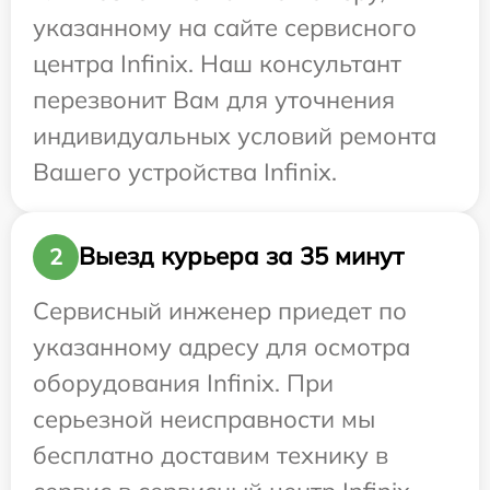
указанному на сайте сервисного
центра Infinix. Наш консультант
перезвонит Вам для уточнения
индивидуальных условий ремонта
Вашего устройства Infinix.
Выезд курьера за 35 минут
2
Сервисный инженер приедет по
указанному адресу для осмотра
оборудования Infinix. При
серьезной неисправности мы
бесплатно доставим технику в