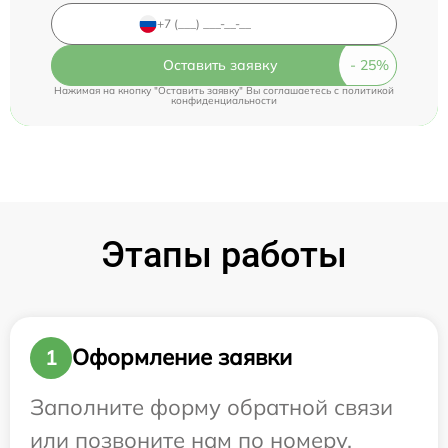
Оставить заявку
Нажимая на кнопку "Оставить заявку" Вы соглашаетесь c
политикой
конфиденциальности
Этапы работы
Оформление заявки
1
Заполните форму обратной связи
или позвоните нам по номеру,