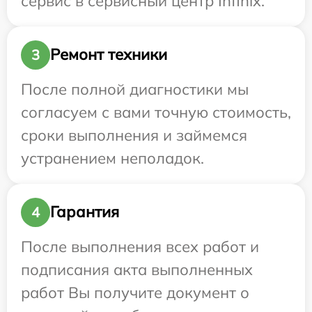
сервис в сервисный центр Infinix.
Ремонт техники
3
После полной диагностики мы
согласуем с вами точную стоимость,
сроки выполнения и займемся
устранением неполадок.
Гарантия
4
После выполнения всех работ и
подписания акта выполненных
работ Вы получите документ о