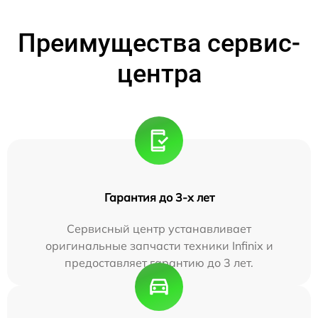
Преимущества сервис-
центра
Гарантия до 3-х лет
Сервисный центр устанавливает
оригинальные запчасти техники Infinix и
предоставляет гарантию до 3 лет.