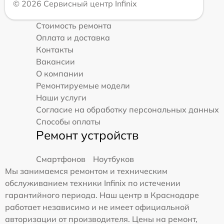
© 2026 Сервисный центр Infinix
Стоимость ремонта
Оплата и доставка
Контакты
Вакансии
О компании
Ремонтируемые модели
Наши услуги
Согласие на обработку персональных данных
Способы оплаты
Ремонт устройств
Смартфонов
Ноутбуков
Мы занимаемся ремонтом и техническим
обслуживанием техники Infinix по истечении
гарантийного периода. Наш центр в Краснодаре
работает независимо и не имеет официальной
авторизации от производителя. Цены на ремонт,