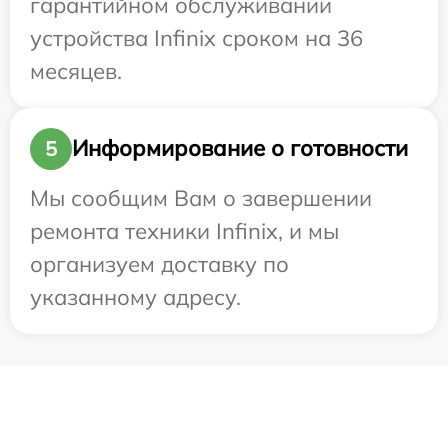
гарантийном обслуживании
устройства Infinix сроком на 36
месяцев.
Информирование о готовности
5
Мы сообщим Вам о завершении
ремонта техники Infinix, и мы
организуем доставку по
указанному адресу.