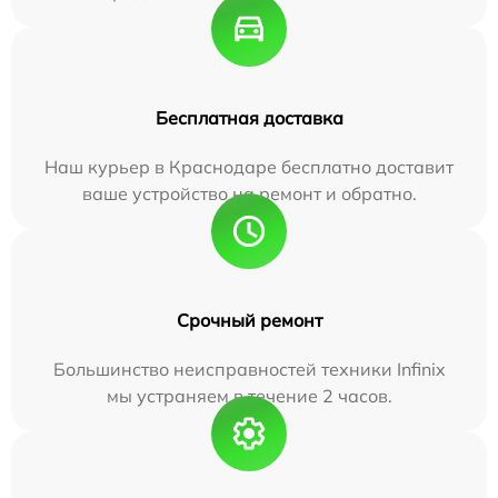
Бесплатная доставка
Наш курьер в Краснодаре бесплатно доставит
ваше устройство на ремонт и обратно.
Срочный ремонт
Большинство неисправностей техники Infinix
мы устраняем в течение 2 часов.