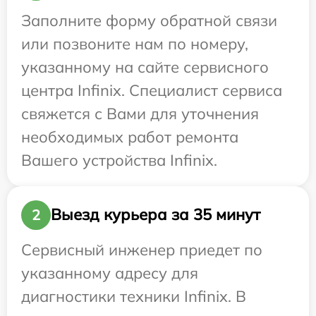
Заполните форму обратной связи
или позвоните нам по номеру,
указанному на сайте сервисного
центра Infinix. Специалист сервиса
свяжется с Вами для уточнения
необходимых работ ремонта
Вашего устройства Infinix.
Выезд курьера за 35 минут
2
Сервисный инженер приедет по
указанному адресу для
диагностики техники Infinix. В