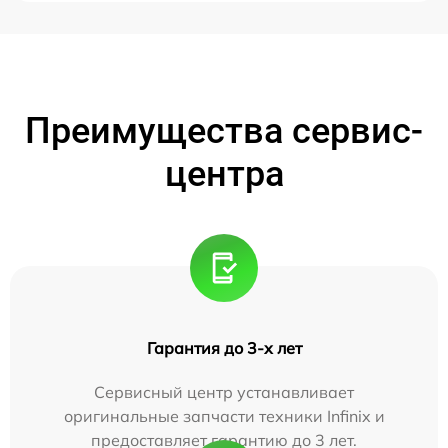
Преимущества сервис-
центра
Гарантия до 3-х лет
Сервисный центр устанавливает
оригинальные запчасти техники Infinix и
предоставляет гарантию до 3 лет.