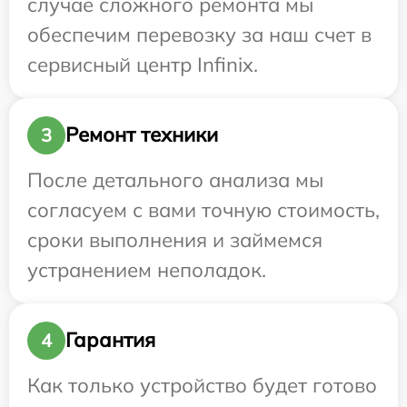
случае сложного ремонта мы
обеспечим перевозку за наш счет в
сервисный центр Infinix.
Ремонт техники
3
После детального анализа мы
согласуем с вами точную стоимость,
сроки выполнения и займемся
устранением неполадок.
Гарантия
4
Как только устройство будет готово