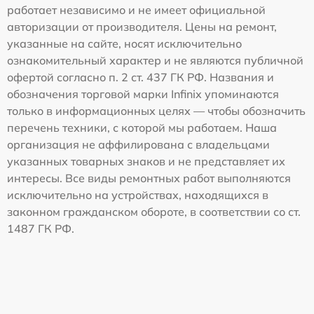
работает независимо и не имеет официальной
авторизации от производителя. Цены на ремонт,
указанные на сайте, носят исключительно
ознакомительный характер и не являются публичной
офертой согласно п. 2 ст. 437 ГК РФ. Названия и
обозначения торговой марки Infinix упоминаются
только в информационных целях — чтобы обозначить
перечень техники, с которой мы работаем. Наша
организация не аффилирована с владельцами
указанных товарных знаков и не представляет их
интересы. Все виды ремонтных работ выполняются
исключительно на устройствах, находящихся в
законном гражданском обороте, в соответствии со ст.
1487 ГК РФ.