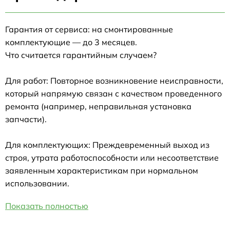
Гарантия от сервиса: на смонтированные
комплектующие — до 3 месяцев.
Что считается гарантийным случаем?
Для работ: Повторное возникновение неисправности,
который напрямую связан с качеством проведенного
ремонта (например, неправильная установка
запчасти).
Для комплектующих: Преждевременный выход из
строя, утрата работоспособности или несоответствие
заявленным характеристикам при нормальном
использовании.
Показать полностью