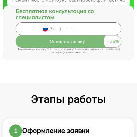
Бесплатная консультация со
специалистом
Оставить заявку
Нажимая на кнопку "Оставить заявку" Вы соглашаетесь c
политикой
конфиденциальности
Этапы работы
Оформление заявки
1