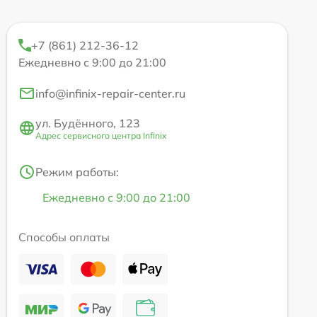
+7 (861) 212-36-12
Ежедневно с 9:00 до 21:00
info@infinix-repair-center.ru
ул. Будённого, 123
Адрес сервисного центра Infinix
Режим работы:
Ежедневно с 9:00 до 21:00
Способы оплаты