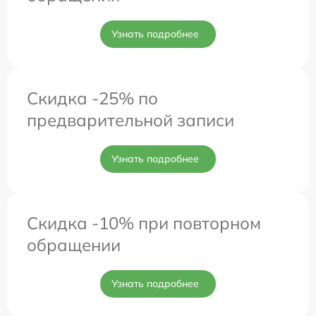
Узнать подробнее
Скидка -25% по
предварительной записи
Узнать подробнее
Скидка -10% при повторном
обращении
Узнать подробнее