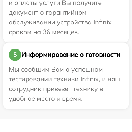
и оплаты услуги Вы получите
документ о гарантийном
обслуживании устройства Infinix
сроком на 36 месяцев.
Информирование о готовности
5
Мы сообщим Вам о успешном
тестировании техники Infinix, и наш
сотрудник привезет технику в
удобное место и время.