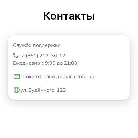
Контакты
Служба поддержки
+7 (861) 212-36-12
Ежедневно с 9:00 до 21:00
info@krd.infinix-repair-center.ru
ул. Будённого, 123