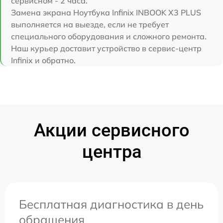
сервисном - 2 часа.
Замена экрана Ноутбука Infinix INBOOK X3 PLUS
выполняется на выезде, если не требует
специального оборудования и сложного ремонта.
Наш курьер доставит устройство в сервис-центр
Infinix и обратно.
Акции сервисного
центра
Бесплатная диагностика в день
обращения