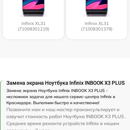
Infinix XL31
Infinix XL31
(71008301219)
(71008301378)
Замена экрана Ноутбука Infinix INBOOK X3 PLUS
Замена экрана Ноутбука Infinix INBOOK X3 PLUS -
несложная задача для нашего сервис-центра Infinix в
Краснодаре. Выполним быстро и качественно!
Позвоните нам и наш мастер проконсультирует и
озвучит стоимость работ Ноутбука INBOOK X3 PLUS .
Среднее время ремонта устройств Infinix в нашем