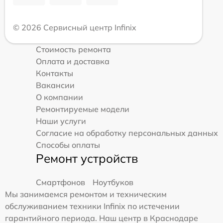
© 2026 Сервисный центр Infinix
Стоимость ремонта
Оплата и доставка
Контакты
Вакансии
О компании
Ремонтируемые модели
Наши услуги
Согласие на обработку персональных данных
Способы оплаты
Ремонт устройств
Смартфонов
Ноутбуков
Мы занимаемся ремонтом и техническим
обслуживанием техники Infinix по истечении
гарантийного периода. Наш центр в Краснодаре