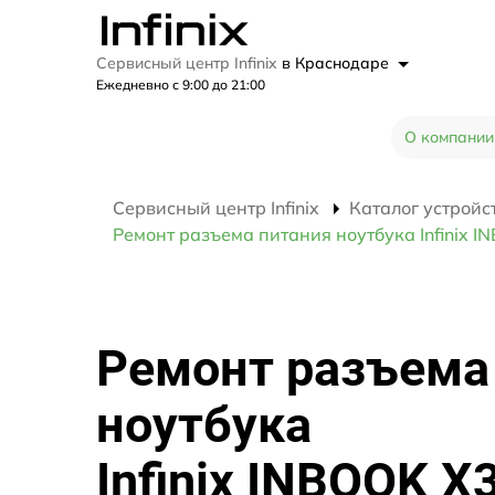
Сервисный центр Infinix
в Краснодаре
Ежедневно с 9:00 до 21:00
О компании
Сервисный центр Infinix
Каталог устройс
Ремонт разъема питания ноутбука Infinix 
Ремонт разъема
ноутбука
Infinix INBOOK X