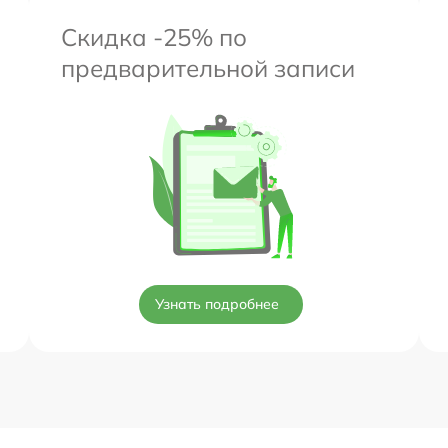
Скидка -25% по
предварительной записи
Узнать подробнее