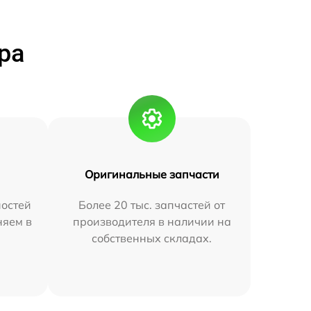
ра
Оригинальные запчасти
остей
Более 20 тыс. запчастей от
няем в
производителя в наличии на
собственных складах.