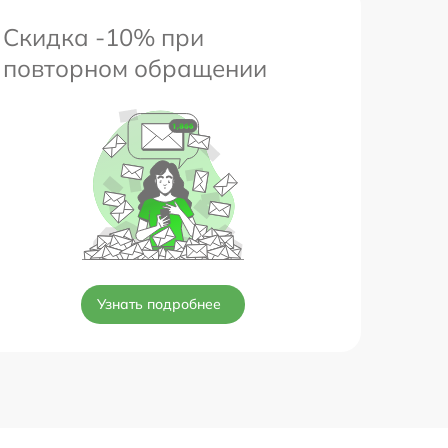
Скидка -10% при
повторном обращении
Узнать подробнее