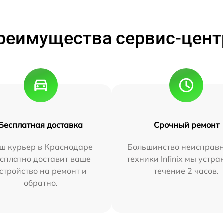
реимущества сервис-цент
Бесплатная доставка
Срочный ремонт
ш курьер в Краснодаре
Большинство неисправн
сплатно доставит ваше
техники Infinix мы устра
стройство на ремонт и
течение 2 часов.
обратно.