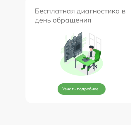
Бесплатная диагностика в
день обращения
Узнать подробнее