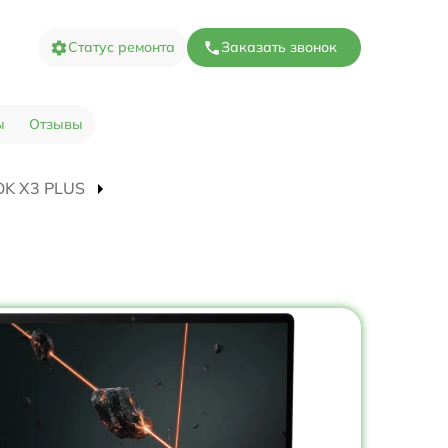
Статус ремонта
Заказать звонок
ы
Отзывы
OOK X3 PLUS