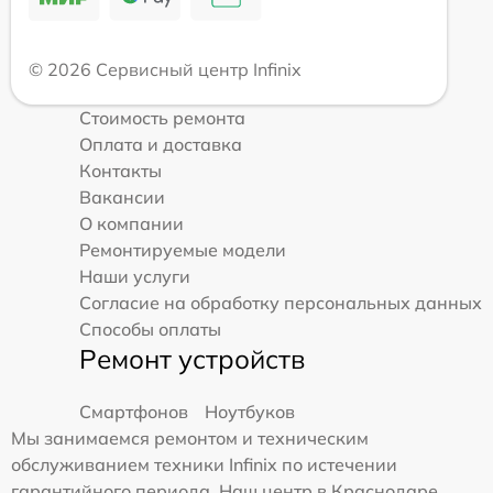
© 2026 Сервисный центр Infinix
Стоимость ремонта
Оплата и доставка
Контакты
Вакансии
О компании
Ремонтируемые модели
Наши услуги
Согласие на обработку персональных данных
Способы оплаты
Ремонт устройств
Смартфонов
Ноутбуков
Мы занимаемся ремонтом и техническим
обслуживанием техники Infinix по истечении
гарантийного периода. Наш центр в Краснодаре