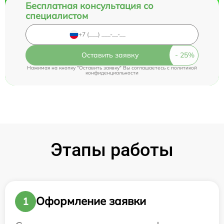
Бесплатная консультация со
специалистом
Оставить заявку
Нажимая на кнопку "Оставить заявку" Вы соглашаетесь c
политикой
конфиденциальности
Этапы работы
Оформление заявки
1