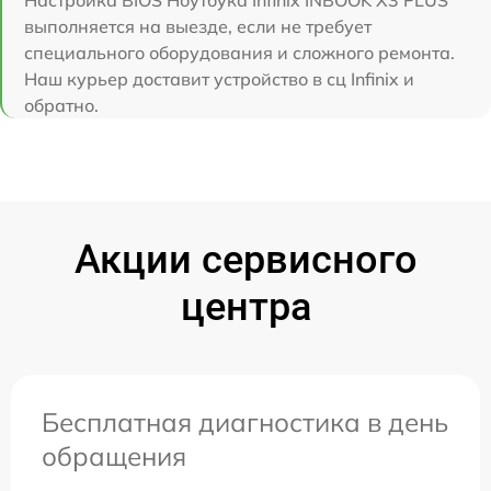
выполняется на выезде, если не требует
специального оборудования и сложного ремонта.
Наш курьер доставит устройство в сц Infinix и
обратно.
Акции сервисного
центра
Бесплатная диагностика в день
обращения