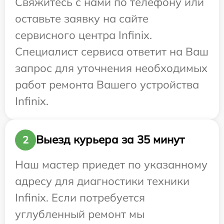
Свяжитесь с нами по телефону или
оставьте заявку на сайте
сервисного центра Infinix.
Специалист сервиса ответит на Ваш
запрос для уточнения необходимых
работ ремонта Вашего устройства
Infinix.
Выезд курьера за 35 минут
2
Наш мастер приедет по указанному
адресу для диагностики техники
Infinix. Если потребуется
углубленный ремонт мы