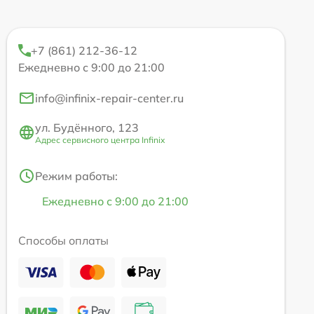
+7 (861) 212-36-12
Ежедневно с 9:00 до 21:00
info@infinix-repair-center.ru
ул. Будённого, 123
Адрес сервисного центра Infinix
Режим работы:
Ежедневно с 9:00 до 21:00
Способы оплаты