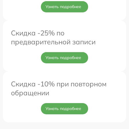
Узнать подробнее
Скидка -25% по
предварительной записи
Узнать подробнее
Скидка -10% при повторном
обращении
Узнать подробнее