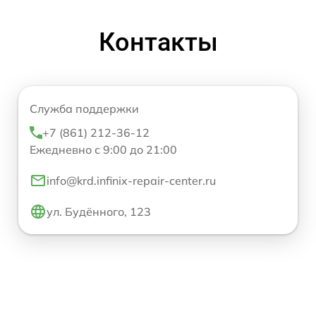
Контакты
Служба поддержки
+7 (861) 212-36-12
Ежедневно с 9:00 до 21:00
info@krd.infinix-repair-center.ru
ул. Будённого, 123