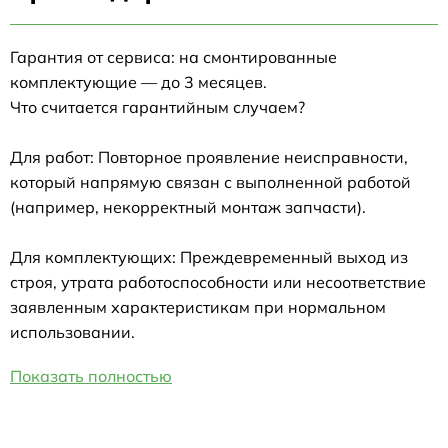
Гарантия от сервиса: на смонтированные
комплектующие — до 3 месяцев.
Что считается гарантийным случаем?
Для работ: Повторное проявление неисправности,
который напрямую связан с выполненной работой
(например, некорректный монтаж запчасти).
Для комплектующих: Преждевременный выход из
строя, утрата работоспособности или несоответствие
заявленным характеристикам при нормальном
использовании.
Показать полностью