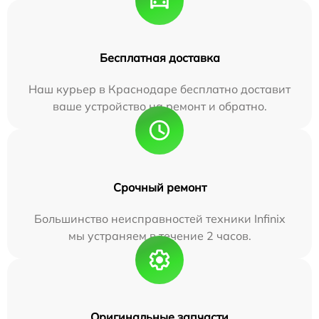
Бесплатная доставка
Наш курьер в Краснодаре бесплатно доставит
ваше устройство на ремонт и обратно.
Срочный ремонт
Большинство неисправностей техники Infinix
мы устраняем в течение 2 часов.
Оригинальные запчасти