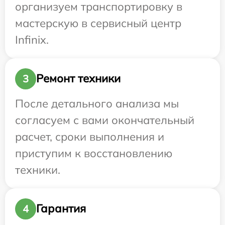
организуем транспортировку в
мастерскую в сервисный центр
Infinix.
Ремонт техники
3
После детального анализа мы
согласуем с вами окончательный
расчет, сроки выполнения и
приступим к восстановлению
техники.
Гарантия
4