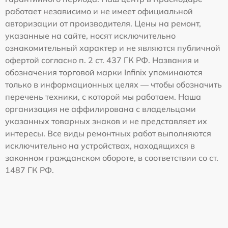
работает независимо и не имеет официальной
авторизации от производителя. Цены на ремонт,
указанные на сайте, носят исключительно
ознакомительный характер и не являются публичной
офертой согласно п. 2 ст. 437 ГК РФ. Названия и
обозначения торговой марки Infinix упоминаются
только в информационных целях — чтобы обозначить
перечень техники, с которой мы работаем. Наша
организация не аффилирована с владельцами
указанных товарных знаков и не представляет их
интересы. Все виды ремонтных работ выполняются
исключительно на устройствах, находящихся в
законном гражданском обороте, в соответствии со ст.
1487 ГК РФ.