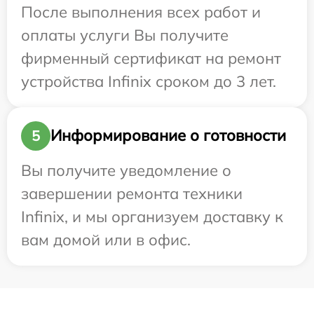
После выполнения всех работ и
оплаты услуги Вы получите
фирменный сертификат на ремонт
устройства Infinix сроком до 3 лет.
Информирование о готовности
5
Вы получите уведомление о
завершении ремонта техники
Infinix, и мы организуем доставку к
вам домой или в офис.