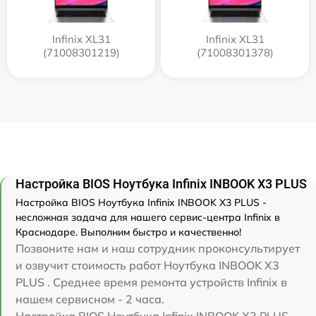
Infinix XL31
Infinix XL31
(71008301219)
(71008301378)
Настройка BIOS Ноутбука Infinix INBOOK X3 PLUS
Настройка BIOS Ноутбука Infinix INBOOK X3 PLUS -
несложная задача для нашего сервис-центра Infinix в
Краснодаре. Выполним быстро и качественно!
Позвоните нам и наш сотрудник проконсультирует
и озвучит стоимость работ Ноутбука INBOOK X3
PLUS . Среднее время ремонта устройств Infinix в
нашем сервисном - 2 часа.
Настройка BIOS Ноутбука Infinix INBOOK X3 PLUS