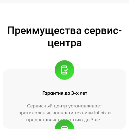
Преимущества сервис-
центра
Гарантия до 3-х лет
Сервисный центр устанавливает
оригинальные запчасти техники Infinix и
предоставляет гарантию до 3 лет.