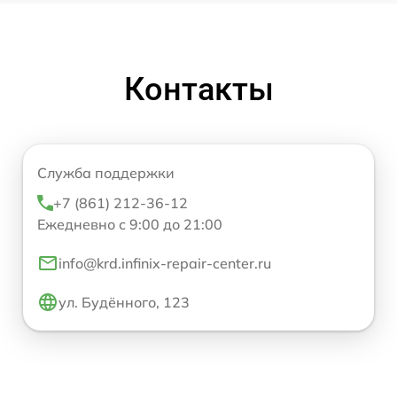
Контакты
Служба поддержки
+7 (861) 212-36-12
Ежедневно с 9:00 до 21:00
info@krd.infinix-repair-center.ru
ул. Будённого, 123