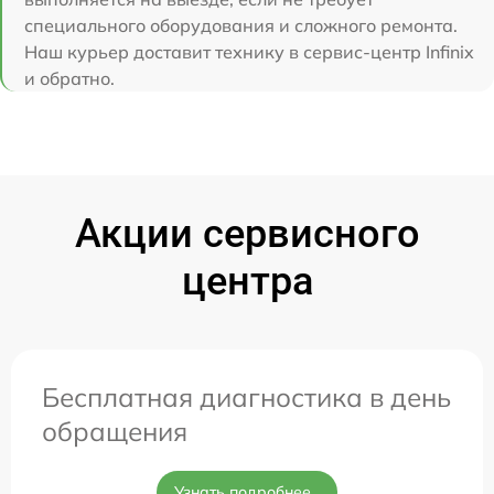
специального оборудования и сложного ремонта.
Наш курьер доставит технику в сервис-центр Infinix
и обратно.
Акции сервисного
центра
Бесплатная диагностика в день
обращения
Узнать подробнее