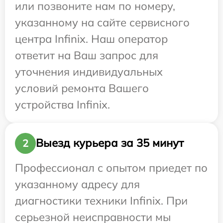
или позвоните нам по номеру,
указанному на сайте сервисного
центра Infinix. Наш оператор
ответит на Ваш запрос для
уточнения индивидуальных
условий ремонта Вашего
устройства Infinix.
Выезд курьера за 35 минут
2
Профессионал с опытом приедет по
указанному адресу для
диагностики техники Infinix. При
серьезной неисправности мы