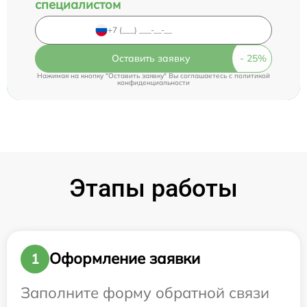
специалистом
Оставить заявку
Нажимая на кнопку "Оставить заявку" Вы соглашаетесь c
политикой
конфиденциальности
Этапы работы
Оформление заявки
1
Заполните форму обратной связи