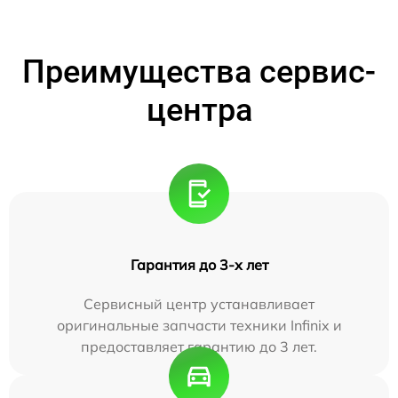
Преимущества сервис-
центра
Гарантия до 3-х лет
Сервисный центр устанавливает
оригинальные запчасти техники Infinix и
предоставляет гарантию до 3 лет.