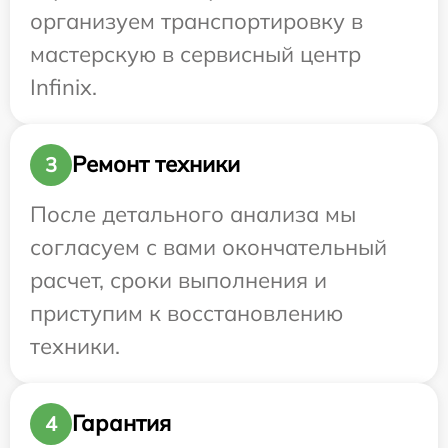
организуем транспортировку в
мастерскую в сервисный центр
Infinix.
Ремонт техники
3
После детального анализа мы
согласуем с вами окончательный
расчет, сроки выполнения и
приступим к восстановлению
техники.
Гарантия
4