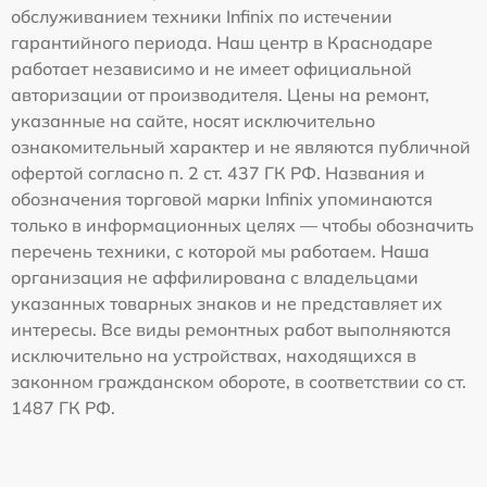
обслуживанием техники Infinix по истечении
гарантийного периода. Наш центр в Краснодаре
работает независимо и не имеет официальной
авторизации от производителя. Цены на ремонт,
указанные на сайте, носят исключительно
ознакомительный характер и не являются публичной
офертой согласно п. 2 ст. 437 ГК РФ. Названия и
обозначения торговой марки Infinix упоминаются
только в информационных целях — чтобы обозначить
перечень техники, с которой мы работаем. Наша
организация не аффилирована с владельцами
указанных товарных знаков и не представляет их
интересы. Все виды ремонтных работ выполняются
исключительно на устройствах, находящихся в
законном гражданском обороте, в соответствии со ст.
1487 ГК РФ.