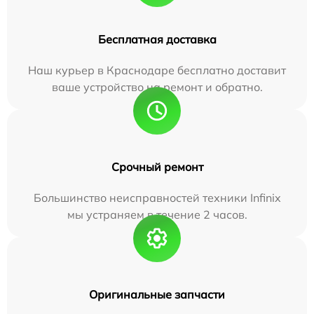
Бесплатная доставка
Наш курьер в Краснодаре бесплатно доставит
ваше устройство на ремонт и обратно.
Срочный ремонт
Большинство неисправностей техники Infinix
мы устраняем в течение 2 часов.
Оригинальные запчасти