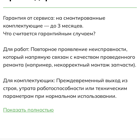
Гарантия от сервиса: на смонтированные
комплектующие — до 3 месяцев.
Что считается гарантийным случаем?
Для работ: Повторное проявление неисправности,
который напрямую связан с качеством проведенного
ремонта (например, некорректный монтаж запчасти).
Для комплектующих: Преждевременный выход из
строя, утрата работоспособности или техническим
параметрам при нормальном использовании.
Показать полностью