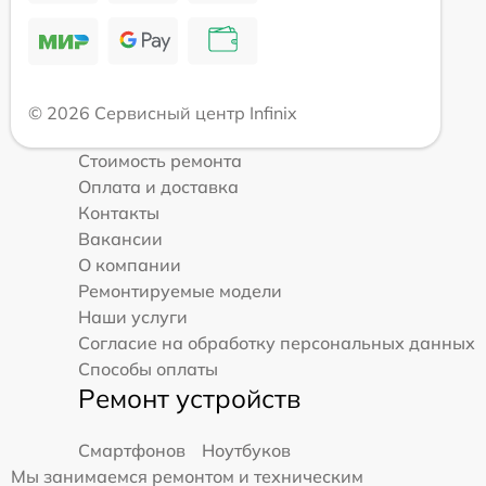
© 2026 Сервисный центр Infinix
Стоимость ремонта
Оплата и доставка
Контакты
Вакансии
О компании
Ремонтируемые модели
Наши услуги
Согласие на обработку персональных данных
Способы оплаты
Ремонт устройств
Смартфонов
Ноутбуков
Мы занимаемся ремонтом и техническим