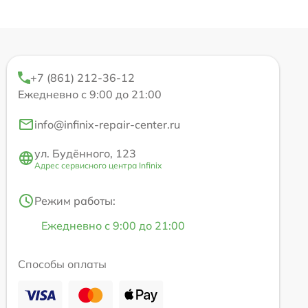
+7 (861) 212-36-12
Ежедневно с 9:00 до 21:00
info@infinix-repair-center.ru
ул. Будённого, 123
Адрес сервисного центра Infinix
Режим работы:
Ежедневно с 9:00 до 21:00
Способы оплаты