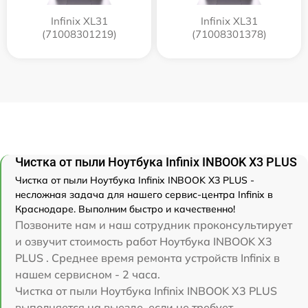
Infinix XL31
Infinix XL31
(71008301219)
(71008301378)
Чистка от пыли Ноутбука Infinix INBOOK X3 PLUS
Чистка от пыли Ноутбука Infinix INBOOK X3 PLUS -
несложная задача для нашего сервис-центра Infinix в
Краснодаре. Выполним быстро и качественно!
Позвоните нам и наш сотрудник проконсультирует
и озвучит стоимость работ Ноутбука INBOOK X3
PLUS . Среднее время ремонта устройств Infinix в
нашем сервисном - 2 часа.
Чистка от пыли Ноутбука Infinix INBOOK X3 PLUS
выполняется на выезде, если не требует