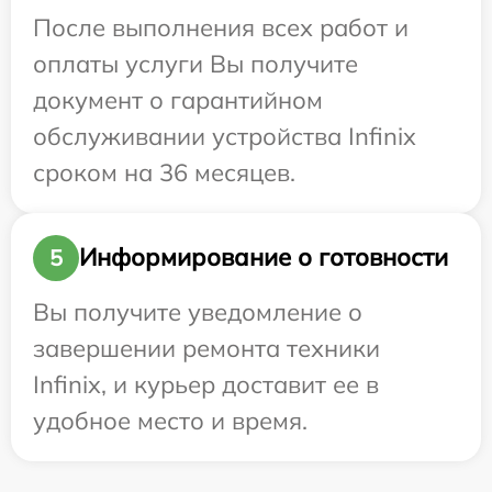
После выполнения всех работ и
оплаты услуги Вы получите
документ о гарантийном
обслуживании устройства Infinix
сроком на 36 месяцев.
Информирование о готовности
5
Вы получите уведомление о
завершении ремонта техники
Infinix, и курьер доставит ее в
удобное место и время.