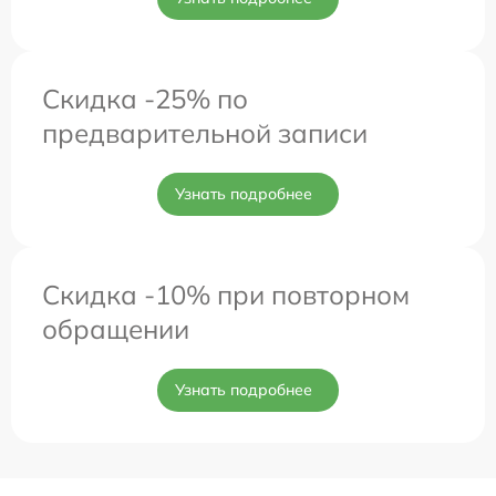
Скидка -25% по
предварительной записи
Узнать подробнее
Скидка -10% при повторном
обращении
Узнать подробнее