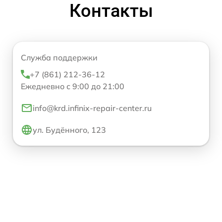
Контакты
Служба поддержки
+7 (861) 212-36-12
Ежедневно с 9:00 до 21:00
info@krd.infinix-repair-center.ru
ул. Будённого, 123