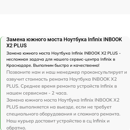
Замена южного моста Ноутбука Infinix INBOOK
X2 PLUS
Замена южного моста Ноутбука Infinix INBOOK X2 PLUS -
несложная задача для нашего сервис-центра Infinix в
Краснодаре. Выполним быстро и качественно!
Позвоните нам и наш менеджер проконсультирует и
озвучит стоимость ремонта Ноутбука INBOOK X2
PLUS. Среднее время ремонта устройств Infinix в
нашем сервисном - 2 часа.
Замена южного моста Ноутбука Infinix INBOOK X2
PLUS выполняется на выезде, если не требует
специального оборудования и сложного ремонта.
Наш курьер доставит устройство в сц Infinix и
обратно.