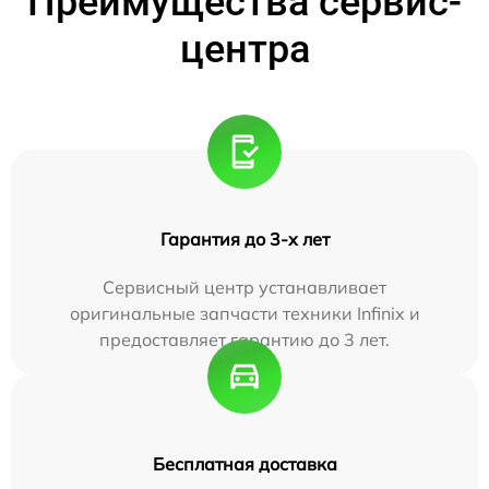
Преимущества сервис-
центра
Гарантия до 3-х лет
Сервисный центр устанавливает
оригинальные запчасти техники Infinix и
предоставляет гарантию до 3 лет.
Бесплатная доставка