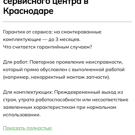
сервисного центра в
Краснодаре
Гарантия от сервиса: на смонтированные
комплектующие — до 3 месяцев.
Что считается гарантийным случаем?
Для работ: Повторное проявление неисправности,
который прямо обусловлен с выполненной работой
(например, некорректный монтаж запчасти).
Для комплектующих: Преждевременный выход из
строя, утрата работоспособности или несоответствие
заявленным характеристикам при нормальном
использовании.
Показать полностью