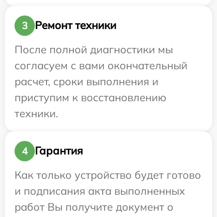
Ремонт техники
3
После полной диагностики мы
согласуем с вами окончательный
расчет, сроки выполнения и
приступим к восстановлению
техники.
Гарантия
4
Как только устройство будет готово
и подписания акта выполненных
работ Вы получите документ о