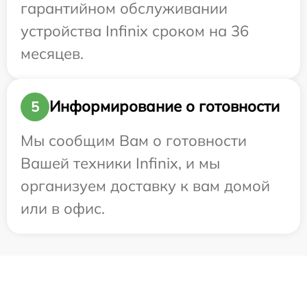
гарантийном обслуживании
устройства Infinix сроком на 36
месяцев.
Информирование о готовности
5
Мы сообщим Вам о готовности
Вашей техники Infinix, и мы
организуем доставку к вам домой
или в офис.