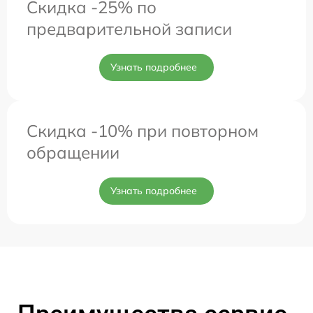
Скидка -25% по
предварительной записи
Узнать подробнее
Скидка -10% при повторном
обращении
Узнать подробнее