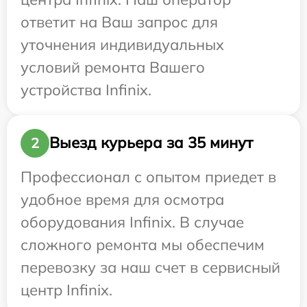
ответит на Ваш запрос для
уточнения индивидуальных
условий ремонта Вашего
устройства Infinix.
Выезд курьера за 35 минут
2
Профессионал с опытом приедет в
удобное время для осмотра
оборудования Infinix. В случае
сложного ремонта мы обеспечим
перевозку за наш счет в сервисный
центр Infinix.