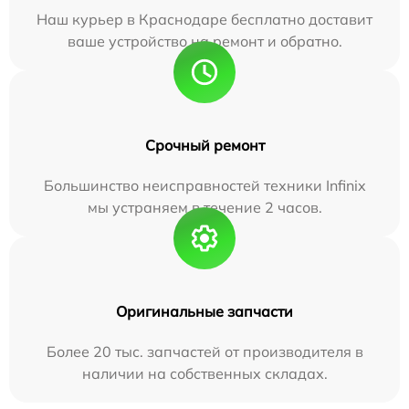
Наш курьер в Краснодаре бесплатно доставит
ваше устройство на ремонт и обратно.
Срочный ремонт
Большинство неисправностей техники Infinix
мы устраняем в течение 2 часов.
Оригинальные запчасти
Более 20 тыс. запчастей от производителя в
наличии на собственных складах.