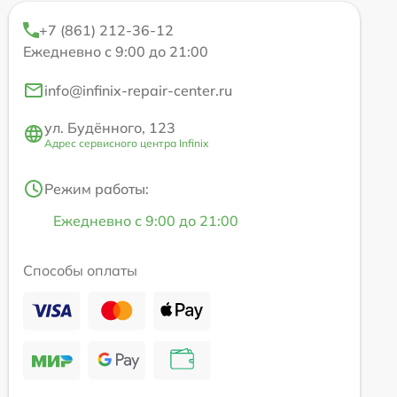
+7 (861) 212-36-12
Ежедневно с 9:00 до 21:00
info@infinix-repair-center.ru
ул. Будённого, 123
Адрес сервисного центра Infinix
Режим работы:
Ежедневно с 9:00 до 21:00
Способы оплаты