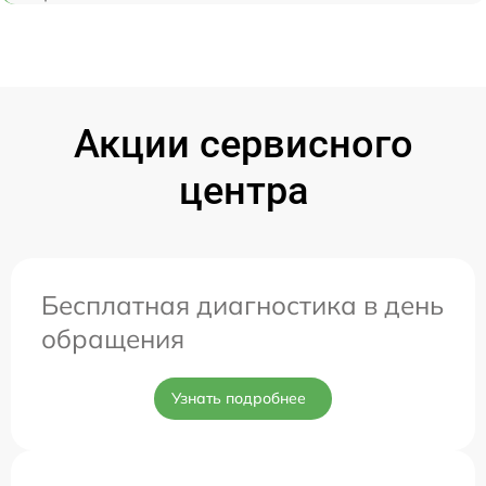
Акции сервисного
центра
Бесплатная диагностика в день
обращения
Узнать подробнее