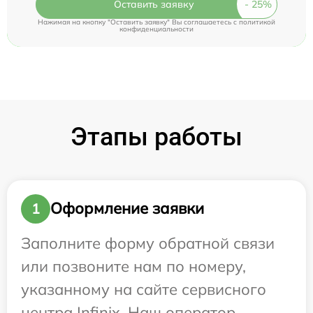
Оставить заявку
Нажимая на кнопку "Оставить заявку" Вы соглашаетесь c
политикой
конфиденциальности
Этапы работы
Оформление заявки
1
Заполните форму обратной связи
или позвоните нам по номеру,
указанному на сайте сервисного
центра Infinix. Наш оператор