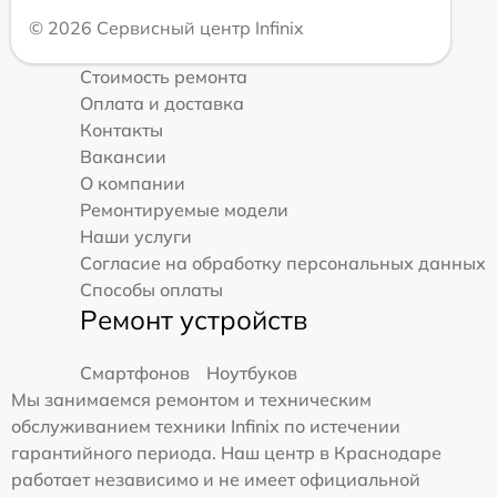
© 2026 Сервисный центр Infinix
Стоимость ремонта
Оплата и доставка
Контакты
Вакансии
О компании
Ремонтируемые модели
Наши услуги
Согласие на обработку персональных данных
Способы оплаты
Ремонт устройств
Смартфонов
Ноутбуков
Мы занимаемся ремонтом и техническим
обслуживанием техники Infinix по истечении
гарантийного периода. Наш центр в Краснодаре
работает независимо и не имеет официальной