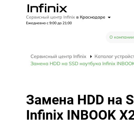
Сервисный центр Infinix
в Краснодаре
Ежедневно с 9:00 до 21:00
О компании
Сервисный центр Infinix
Каталог устройс
Замена HDD на SSD ноутбука Infinix INBOO
Замена HDD на S
Infinix INBOOK X