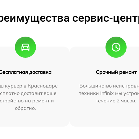
реимущества сервис-цент
Бесплатная доставка
Срочный ремонт
ш курьер в Краснодаре
Большинство неисправн
сплатно доставит ваше
техники Infinix мы устра
стройство на ремонт и
течение 2 часов.
обратно.