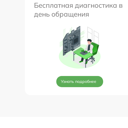
Бесплатная диагностика в
день обращения
Узнать подробнее