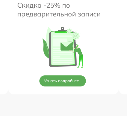
Скидка -25% по
предварительной записи
Узнать подробнее