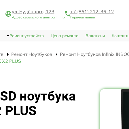
ул. Будённого, 123
+7 (861) 212-36-12
Адрес сервисного центра Infinix
Горячая линия
Ремонт устройств
Цена ремонта
Вакансии
Контакт
тв
Ремонт Ноутбуков
Ремонт Ноутбуков Infinix INB
K X2 PLUS
SD ноутбука
2 PLUS