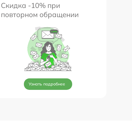
Скидка -10% при
повторном обращении
Узнать подробнее