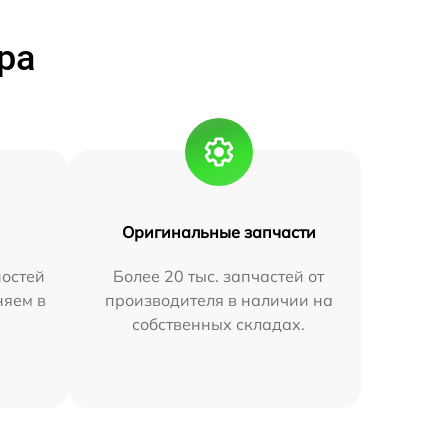
ра
Оригинальные запчасти
остей
Более 20 тыс. запчастей от
няем в
производителя в наличии на
собственных складах.