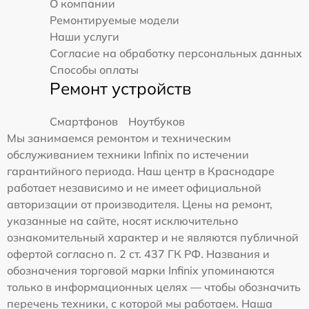
О компании
Ремонтируемые модели
Наши услуги
Согласие на обработку персональных данных
Способы оплаты
Ремонт устройств
Смартфонов
Ноутбуков
Мы занимаемся ремонтом и техническим
обслуживанием техники Infinix по истечении
гарантийного периода. Наш центр в Краснодаре
работает независимо и не имеет официальной
авторизации от производителя. Цены на ремонт,
указанные на сайте, носят исключительно
ознакомительный характер и не являются публичной
офертой согласно п. 2 ст. 437 ГК РФ. Названия и
обозначения торговой марки Infinix упоминаются
только в информационных целях — чтобы обозначить
перечень техники, с которой мы работаем. Наша