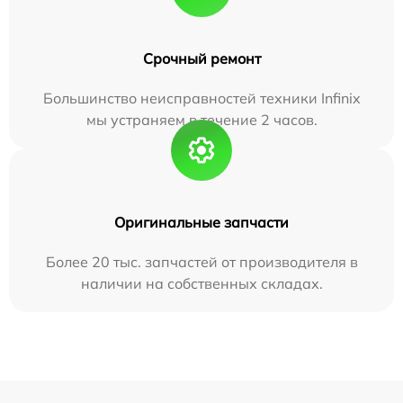
Срочный ремонт
Большинство неисправностей техники Infinix
мы устраняем в течение 2 часов.
Оригинальные запчасти
Более 20 тыс. запчастей от производителя в
наличии на собственных складах.