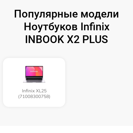
Популярные модели
Ноутбуков Infinix
INBOOK X2 PLUS
Infinix XL25
(71008300758)