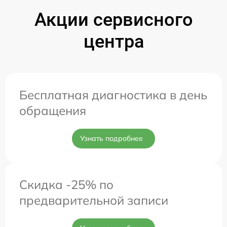
Акции сервисного
центра
Бесплатная диагностика в день
обращения
Узнать подробнее
Скидка -25% по
предварительной записи