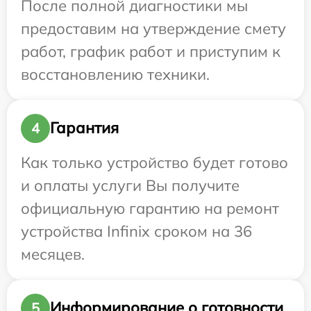
После полной диагностики мы
предоставим на утверждение смету
работ, график работ и приступим к
восстановлению техники.
Гарантия
4
Как только устройство будет готово
и оплаты услуги Вы получите
официальную гарантию на ремонт
устройства Infinix сроком на 36
месяцев.
Информирование о готовности
5