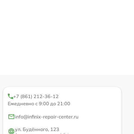
+7 (861) 212-36-12
Ежедневно с 9:00 до 21:00
info@infinix-repair-center.ru
ул. Будённого, 123