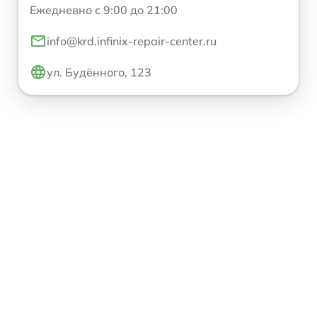
Ежедневно с 9:00 до 21:00
info@krd.infinix-repair-center.ru
ул. Будённого, 123