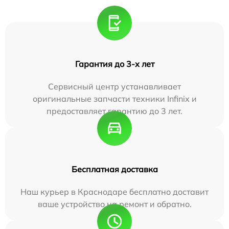
Гарантия до 3-х лет
Сервисный центр устанавливает
оригинальные запчасти техники Infinix и
предоставляет гарантию до 3 лет.
Бесплатная доставка
Наш курьер в Краснодаре бесплатно доставит
ваше устройство на ремонт и обратно.