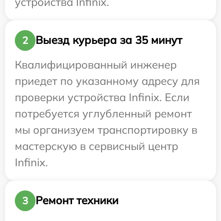
устройства Infinix.
Выезд курьера за 35 минут
2
Квалифицированный инженер
приедет по указанному адресу для
проверки устройства Infinix. Если
потребуется углубленный ремонт
мы организуем транспортировку в
мастерскую в сервисный центр
Infinix.
Ремонт техники
3