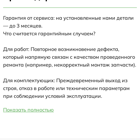
Гарантия от сервиса: на установленные нами детали
— до 3 месяцев.
Что считается гарантийным случаем?
Для работ: Повторное возникновение дефекта,
который напрямую связан с качеством проведенного
ремонта (например, некорректный монтаж запчасти).
Для комплектующих: Преждевременный выход из
строя, отказ в работе или техническим параметрам
при соблюдении условий эксплуатации.
Показать полностью