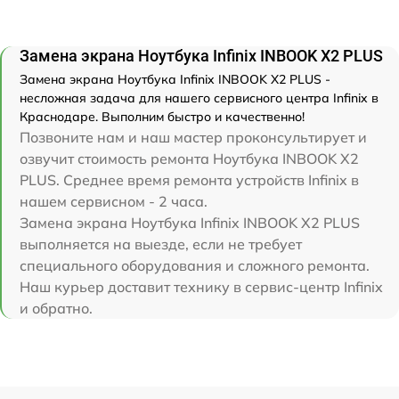
Замена экрана Ноутбука Infinix INBOOK X2 PLUS
Замена экрана Ноутбука Infinix INBOOK X2 PLUS -
несложная задача для нашего сервисного центра Infinix в
Краснодаре. Выполним быстро и качественно!
Позвоните нам и наш мастер проконсультирует и
озвучит стоимость ремонта Ноутбука INBOOK X2
PLUS. Среднее время ремонта устройств Infinix в
нашем сервисном - 2 часа.
Замена экрана Ноутбука Infinix INBOOK X2 PLUS
выполняется на выезде, если не требует
специального оборудования и сложного ремонта.
Наш курьер доставит технику в сервис-центр Infinix
и обратно.