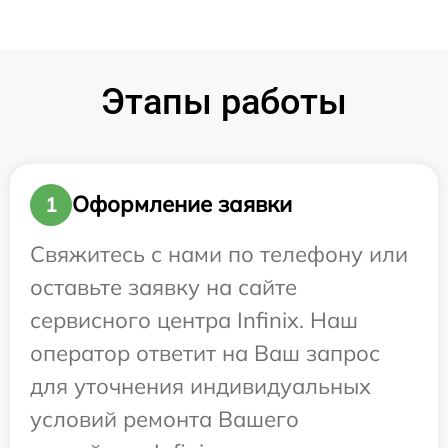
Этапы работы
Оформление заявки
1
Свяжитесь с нами по телефону или
оставьте заявку на сайте
сервисного центра Infinix. Наш
оператор ответит на Ваш запрос
для уточнения индивидуальных
условий ремонта Вашего