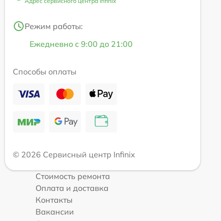
Адрес сервисного центра Infinix
Режим работы:
Ежедневно с 9:00 до 21:00
Способы оплаты
© 2026 Сервисный центр Infinix
Стоимость ремонта
Оплата и доставка
Контакты
Вакансии