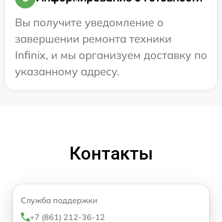
Вы получите уведомление о
завершении ремонта техники
Infinix, и мы организуем доставку по
указанному адресу.
Контакты
Служба поддержки
+7 (861) 212-36-12