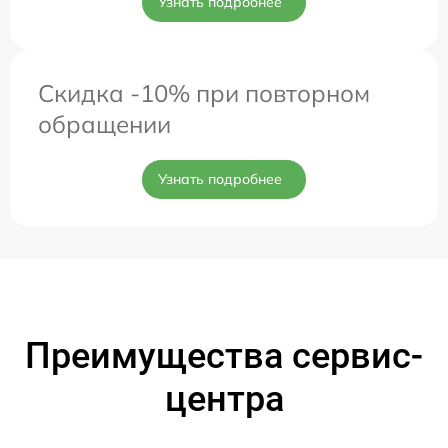
Узнать подробнее
Скидка -10% при повторном
обращении
Узнать подробнее
Преимущества сервис-
центра