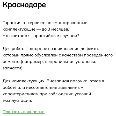
Краснодаре
Гарантия от сервиса: на смонтированные
комплектующие — до 3 месяцев.
Что считается гарантийным случаем?
Для работ: Повторное возникновение дефекта,
который прямо обусловлен с качеством проведенного
ремонта (например, неправильная установка
запчасти).
Для комплектующих: Внезапная поломка, отказ в
работе или несоответствие заявленным
характеристикам при соблюдении условий
эксплуатации.
Показать полностью