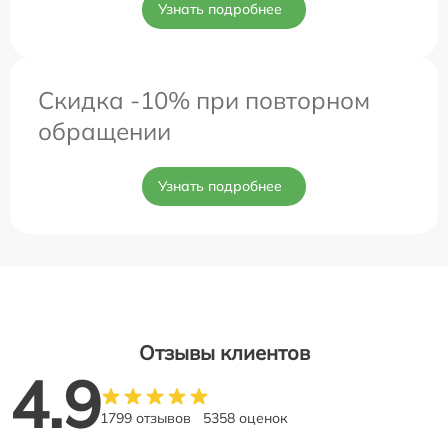
Узнать подробнее
Скидка -10% при повторном
обращении
Узнать подробнее
Отзывы клиентов
4.9
1799 отзывов
5358 оценок