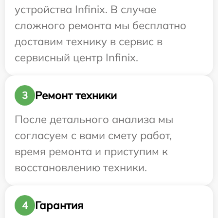
устройства Infinix. В случае
сложного ремонта мы бесплатно
доставим технику в сервис в
сервисный центр Infinix.
Ремонт техники
3
После детального анализа мы
согласуем с вами смету работ,
время ремонта и приступим к
восстановлению техники.
Гарантия
4