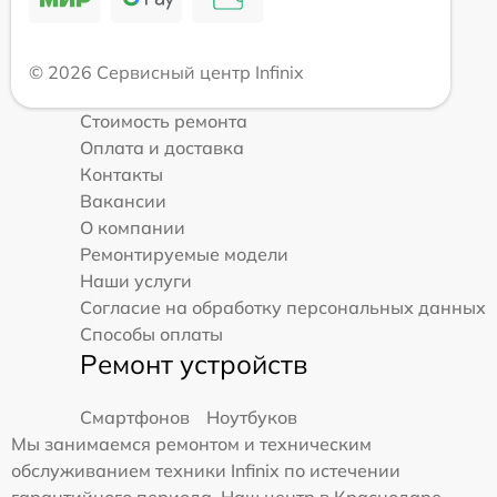
© 2026 Сервисный центр Infinix
Стоимость ремонта
Оплата и доставка
Контакты
Вакансии
О компании
Ремонтируемые модели
Наши услуги
Согласие на обработку персональных данных
Способы оплаты
Ремонт устройств
Смартфонов
Ноутбуков
Мы занимаемся ремонтом и техническим
обслуживанием техники Infinix по истечении