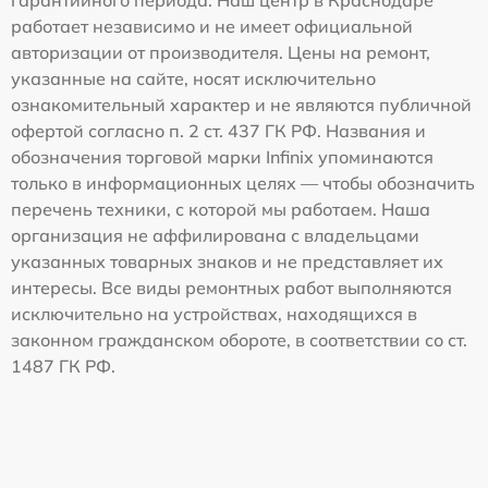
гарантийного периода. Наш центр в Краснодаре
работает независимо и не имеет официальной
авторизации от производителя. Цены на ремонт,
указанные на сайте, носят исключительно
ознакомительный характер и не являются публичной
офертой согласно п. 2 ст. 437 ГК РФ. Названия и
обозначения торговой марки Infinix упоминаются
только в информационных целях — чтобы обозначить
перечень техники, с которой мы работаем. Наша
организация не аффилирована с владельцами
указанных товарных знаков и не представляет их
интересы. Все виды ремонтных работ выполняются
исключительно на устройствах, находящихся в
законном гражданском обороте, в соответствии со ст.
1487 ГК РФ.