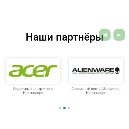
Наши партнёры
Сервисный центр Acer в
Сервисный центр Alienware в
Краснодаре
Краснодаре