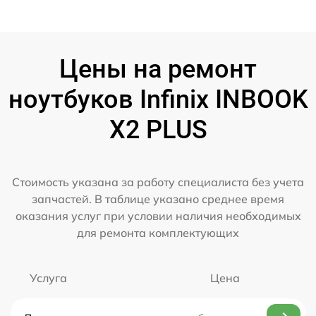
Цены на ремонт
ноутбуков Infinix INBOOK
X2 PLUS
Стоимость указана за работу специалиста без учета
запчастей. В таблице указано среднее время
оказания услуг при условии наличия необходимых
для ремонта комплектующих
Услуга
Цена