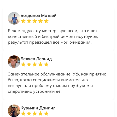
Богданов Матвей
Рекомендую эту мастерскую всем, кто ищет
качественный и быстрый ремонт ноутбуков,
результат превзошел все мои ожидания.
Беляев Леонид
Замечательное обслуживание! Уф, как приятно
было, когда специалисты внимательно
выслушали проблему с моим ноутбуком и
оперативно устранили её.
Кузьмин Даниил