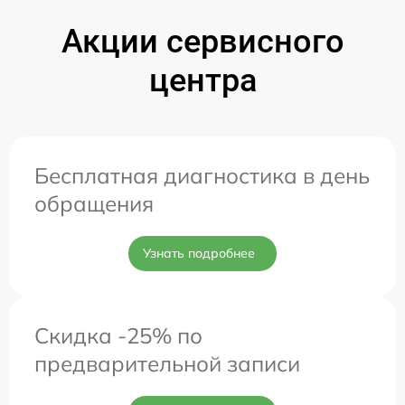
Акции сервисного
центра
Бесплатная диагностика в день
обращения
Узнать подробнее
Скидка -25% по
предварительной записи