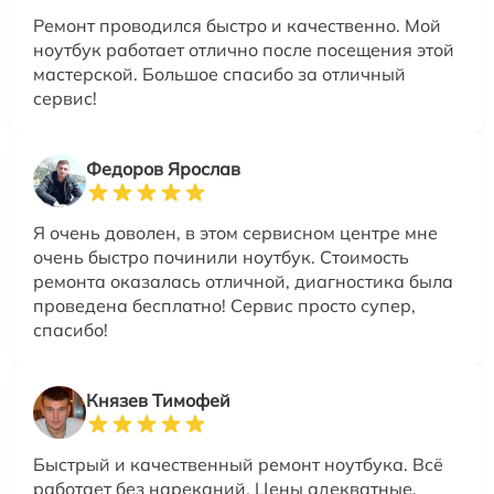
Ремонт проводился быстро и качественно. Мой
ноутбук работает отлично после посещения этой
мастерской. Большое спасибо за отличный
сервис!
Федоров Ярослав
Я очень доволен, в этом сервисном центре мне
очень быстро починили ноутбук. Стоимость
ремонта оказалась отличной, диагностика была
проведена бесплатно! Сервис просто супер,
спасибо!
Князев Тимофей
Быстрый и качественный ремонт ноутбука. Всё
работает без нареканий. Цены адекватные.