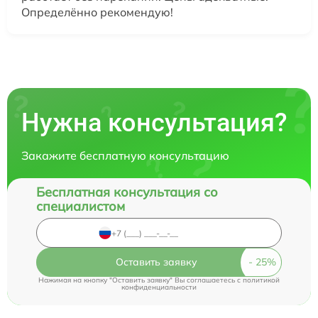
Определённо рекомендую!
Нужна консультация?
Закажите бесплатную консультацию
Бесплатная консультация со
специалистом
Оставить заявку
Нажимая на кнопку "Оставить заявку" Вы соглашаетесь c
политикой
конфиденциальности