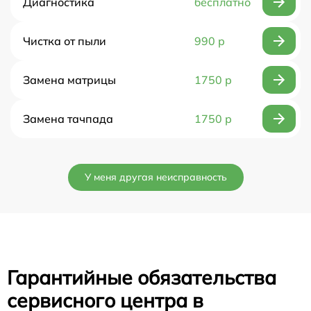
Диагностика
бесплатно
Чистка от пыли
990 р
Замена матрицы
1750 р
Замена тачпада
1750 р
У меня другая неисправность
Гарантийные обязательства
сервисного центра в