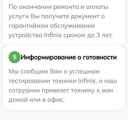
По окончании ремонта и оплаты
услуги Вы получите документ о
гарантийном обслуживании
устройства Infinix сроком до 3 лет.
Информирование о готовности
5
Мы сообщим Вам о успешном
тестировании техники Infinix, и наш
сотрудник привезет технику к вам
домой или в офис.