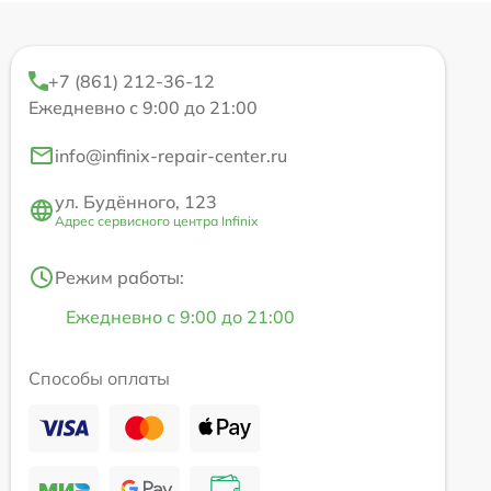
+7 (861) 212-36-12
Ежедневно с 9:00 до 21:00
info@infinix-repair-center.ru
ул. Будённого, 123
Адрес сервисного центра Infinix
Режим работы:
Ежедневно с 9:00 до 21:00
Способы оплаты