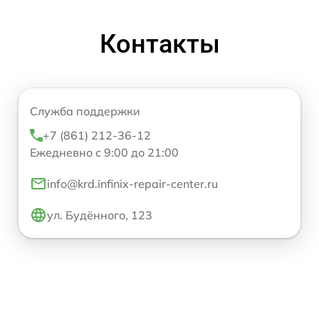
Контакты
Служба поддержки
+7 (861) 212-36-12
Ежедневно с 9:00 до 21:00
info@krd.infinix-repair-center.ru
ул. Будённого, 123