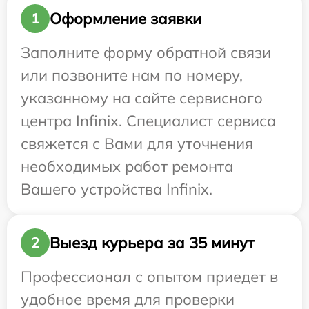
Оформление заявки
1
Заполните форму обратной связи
или позвоните нам по номеру,
указанному на сайте сервисного
центра Infinix. Специалист сервиса
свяжется с Вами для уточнения
необходимых работ ремонта
Вашего устройства Infinix.
Выезд курьера за 35 минут
2
Профессионал с опытом приедет в
удобное время для проверки