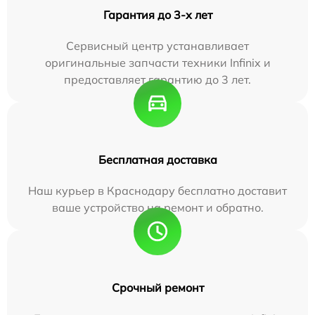
Гарантия до 3-х лет
Сервисный центр устанавливает
оригинальные запчасти техники Infinix и
предоставляет гарантию до 3 лет.
Бесплатная доставка
Наш курьер в Краснодару бесплатно доставит
ваше устройство на ремонт и обратно.
Срочный ремонт