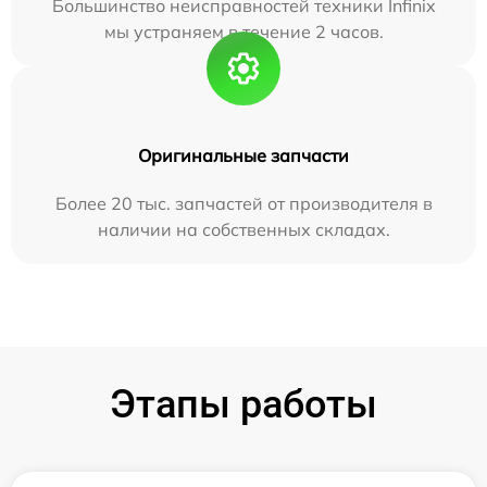
Большинство неисправностей техники Infinix
мы устраняем в течение 2 часов.
Оригинальные запчасти
Более 20 тыс. запчастей от производителя в
наличии на собственных складах.
Этапы работы