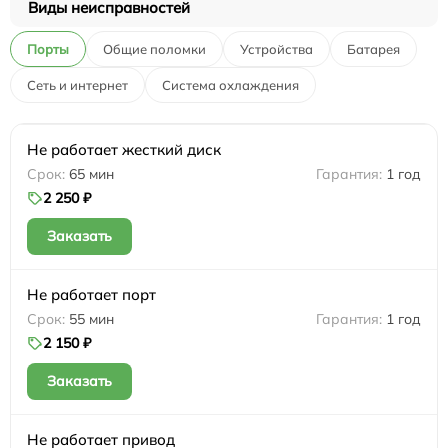
Виды неисправностей
Порты
Общие поломки
Устройства
Батарея
Сеть и интернет
Система охлаждения
Не работает жесткий диск
65 мин
1 год
2 250 ₽
Заказать
Не работает порт
55 мин
1 год
2 150 ₽
Заказать
Не работает привод