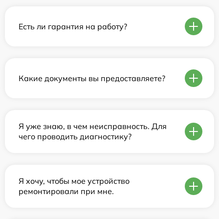
Есть ли гарантия на работу?
Какие документы вы предоставляете?
Я уже знаю, в чем неисправность. Для
чего проводить диагностику?
Я хочу, чтобы мое устройство
ремонтировали при мне.