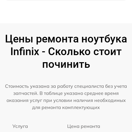
Цены ремонта ноутбука
Infinix - Сколько стоит
починить
Стоимость указана за работу специалиста без учета
запчастей. В таблице указано среднее время
оказания услуг при условии наличия необходимых
для ремонта комплектующих
Услуга
Цена ремонта