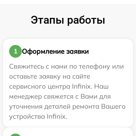
Этапы работы
Оформление заявки
1
Свяжитесь с нами по телефону или
оставьте заявку на сайте
сервисного центра Infinix. Наш
менеджер свяжется с Вами для
уточнения деталей ремонта Вашего
устройства Infinix.