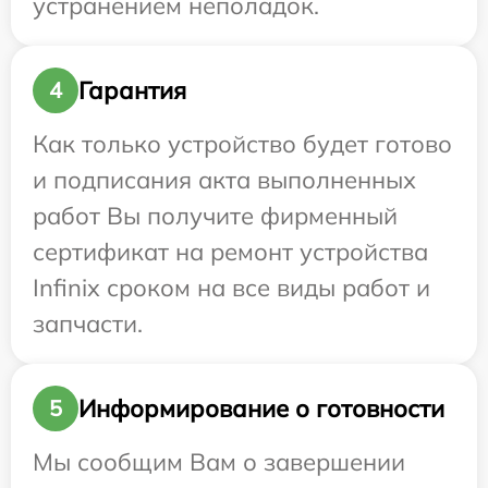
устранением неполадок.
Гарантия
4
Как только устройство будет готово
и подписания акта выполненных
работ Вы получите фирменный
сертификат на ремонт устройства
Infinix сроком на все виды работ и
запчасти.
Информирование о готовности
5
Мы сообщим Вам о завершении