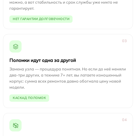
можно, а вот стабильность и срок службы уже никто не
гарантирует.
НЕТ ГАРАНТИИ ДОЛГОВЕЧНОСТИ
03
Поломки идут одна за другой
Замена узла — процедура понятная. Но если до неё меняли
два-три других, а технике 7+ лет, вы латаете изношенный
корпус: сумма всех ремонтов давно обогнала цену новой
модели.
КАСКАД ПОЛОМОК
04