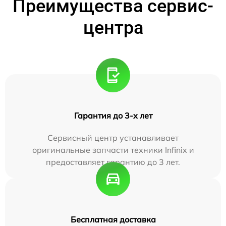
Преимущества сервис-
центра
Гарантия до 3-х лет
Сервисный центр устанавливает
оригинальные запчасти техники Infinix и
предоставляет гарантию до 3 лет.
Бесплатная доставка