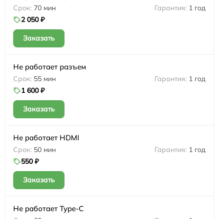
70 мин
1 год
2 050 ₽
Заказать
Не работает разъем
55 мин
1 год
1 600 ₽
Заказать
Не работает HDMI
50 мин
1 год
550 ₽
Заказать
Не работает Type-C