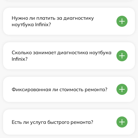
Нужно ли платить за диагностику
ноутбука Infinix?
Сколько занимает диагностика ноутбука
Infinix?
Фиксированная ли стоимость ремонта?
Есть ли услуга быстрого ремонта?