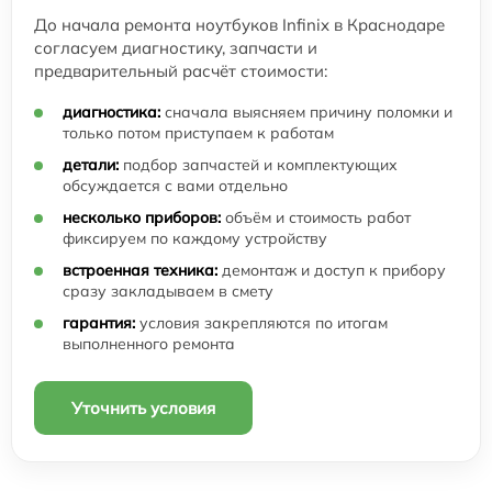
До начала ремонта ноутбуков Infinix в Краснодаре
согласуем диагностику, запчасти и
предварительный расчёт стоимости:
диагностика:
сначала выясняем причину поломки и
только потом приступаем к работам
детали:
подбор запчастей и комплектующих
обсуждается с вами отдельно
несколько приборов:
объём и стоимость работ
фиксируем по каждому устройству
встроенная техника:
демонтаж и доступ к прибору
сразу закладываем в смету
гарантия:
условия закрепляются по итогам
выполненного ремонта
Уточнить условия