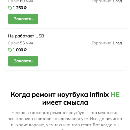
60 мин
1 год
1 250 ₽
Заказать
Не работает USB
55 мин
1 год
1 000 ₽
Заказать
Когда ремонт ноутбука Infinix
НЕ
имеет смысла
Честно о границах ремонта: ноутбук — это механика,
электроника и питание в одном корпусе. Иногда починка
выходит дороже, чем техника того стоит. Вот когда мы