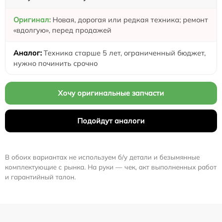
Новая, дорогая или редкая техника; ремонт
«вдолгую», перед продажей
Техника старше 5 лет, ограниченный бюджет,
нужно починить срочно
Хочу оригинальные запчасти
Подойдут аналоги
В обоих вариантах не используем б/у детали и безымянные
комплектующие с рынка. На руки — чек, акт выполненных работ
и гарантийный талон.