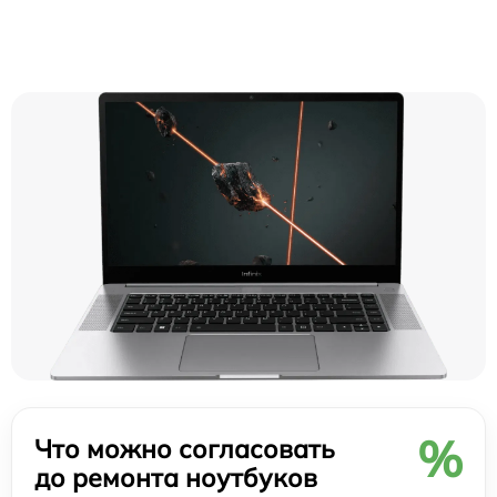
%
Что можно согласовать
до ремонта ноутбуков