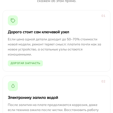
скажем об этом прямо.
01
Дорого стоит сам ключевой узел
Если цена одной детали доходит до 50–70% стоимости
новой модели, ремонт теряет смысл: платите почти как за
новое устройство, а остальные узлы остаются
изношенными.
ДОРОГАЯ ЗАПЧАСТЬ
02
Электронику залило водой
После залития на плате продолжается коррозия, даже
если техника ожила после чистки. Восстановить работу