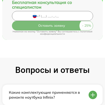
Бесплатная консультация со
специалистом
Оставить заявку
Нажимая на кнопку "Оставить заявку" Вы соглашаетесь c
политикой
конфиденциальности
Вопросы и ответы
Какие комплектующие применяются в
ремонте ноутбука Infinix?