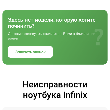
Здесь нет модели, которую хотите
починить?
?
Оставьте заявку, мы свяжемся с Вами в ближайшее
время
Заказать звонок
Неисправности
ноутбука Infinix