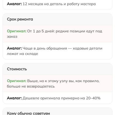
12 месяцев на деталь и работу мастера
Срок ремонта
От 1 до 5 дней: редкие позиции едут под
заказ
Чаще в день обращения — ходовые детали
лежат на складе
Стоимость
Выше, но к этому узлу вы, как правило,
больше не возвращаетесь
Дешевле оригинала примерно на 20–40%
Кому обычно советуем