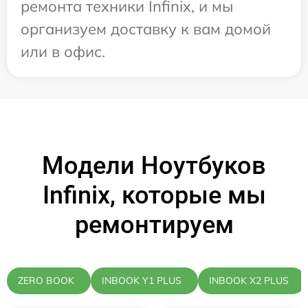
ремонта техники Infinix, и мы
организуем доставку к вам домой
или в офис.
Модели Ноутбуков
Infinix, которые мы
ремонтируем
ZERO BOOK
INBOOK Y1 PLUS
INBOOK X2 PLUS