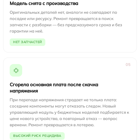
Модель снята с производства
Оригинальных деталей нет, аналоги не совпадают по
посадке или ресурсу. Ремонт превращается в поиск
запчасти с разборки — без предсказуемого срока и без
гарантии на неё.
НЕТ ЗАПЧАСТЕЙ
05
Сгорела основная плата после скачка
напряжения
При перепаде напряжения страдает не только плата:
соседние компоненты могут отказать следом. Новый
управляющий модуль у бюджетных моделей подбирается к
цене нового устройства, а повторный отказ — вопрос
времени. Ремонт превращается в лотерею.
ВЫСОКИЙ РИСК РЕЦИДИВА