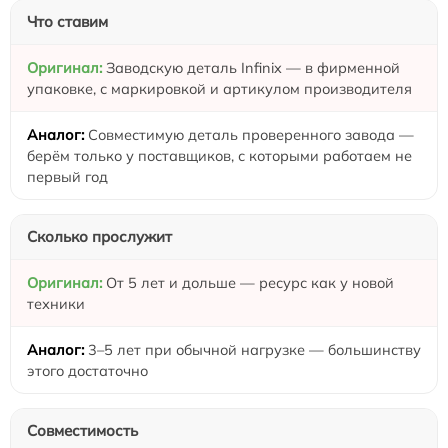
Что ставим
Заводскую деталь Infinix — в фирменной
упаковке, с маркировкой и артикулом производителя
Совместимую деталь проверенного завода —
берём только у поставщиков, с которыми работаем не
первый год
Сколько прослужит
От 5 лет и дольше — ресурс как у новой
техники
3–5 лет при обычной нагрузке — большинству
этого достаточно
Совместимость