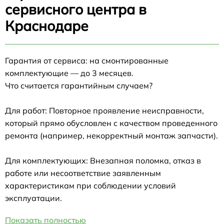
сервисного центра в
Краснодаре
Гарантия от сервиса: на смонтированные
комплектующие — до 3 месяцев.
Что считается гарантийным случаем?
Для работ: Повторное проявление неисправности,
который прямо обусловлен с качеством проведенного
ремонта (например, некорректный монтаж запчасти).
Для комплектующих: Внезапная поломка, отказ в
работе или несоответствие заявленным
характеристикам при соблюдении условий
эксплуатации.
Показать полностью