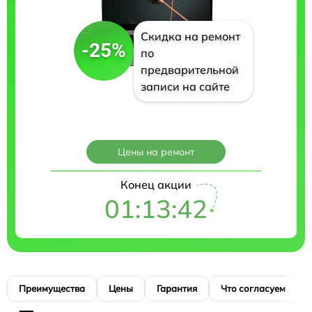
Скидка на ремонт
-25%
по
предварительной
записи на сайте
Цены на ремонт
Конец акции
01:13:41
Преимущества
Цены
Гарантия
Что согласуем