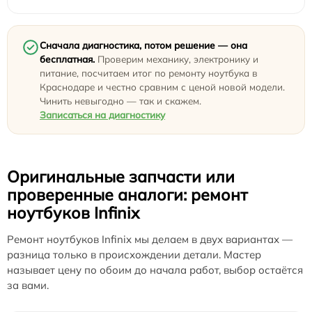
Сначала диагностика, потом решение — она
бесплатная.
Проверим механику, электронику и
питание, посчитаем итог по ремонту ноутбука в
Краснодаре и честно сравним с ценой новой модели.
Чинить невыгодно — так и скажем.
Записаться на диагностику
Оригинальные запчасти или
проверенные аналоги: ремонт
ноутбуков Infinix
Ремонт ноутбуков Infinix мы делаем в двух вариантах —
разница только в происхождении детали. Мастер
называет цену по обоим до начала работ, выбор остаётся
за вами.