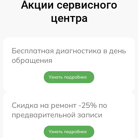
Акции сервисного
центра
Бесплатная диагностика в день
обращения
Узнать подробнее
Скидка на ремонт -25% по
предварительной записи
Узнать подробнее