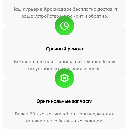
Наш курьер в Краснодаре бесплатно доставит
ваше устройство на ремонт и обратно.
Срочный ремонт
Большинство неисправностей техники Infinix
мы устраняем в течение 2 часов.
Оригинальные запчасти
Более 20 тыс. запчастей от производителя в
наличии на собственных складах.