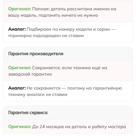
Полная: деталь рассчитана именно на
вашу модель, подгонять ничего не нужно
Подбираем по номеру модели и серии —
«примерно подходящее» не ставим
Гарантия производителя
Сохраняется, если техника ещё на
заводской гарантии
Не сохраняется — поэтому на гарантийную
технику аналоги не ставим
Гарантия сервиса
До 24 месяцев на деталь и работу мастера