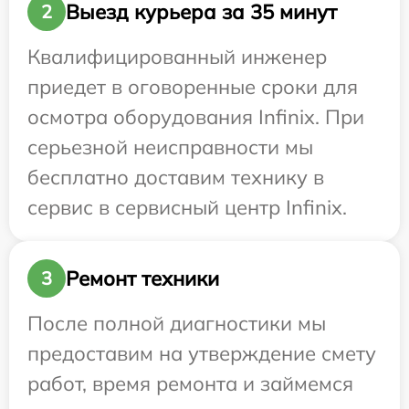
Выезд курьера за 35 минут
2
Квалифицированный инженер
приедет в оговоренные сроки для
осмотра оборудования Infinix. При
серьезной неисправности мы
бесплатно доставим технику в
сервис в сервисный центр Infinix.
Ремонт техники
3
После полной диагностики мы
предоставим на утверждение смету
работ, время ремонта и займемся