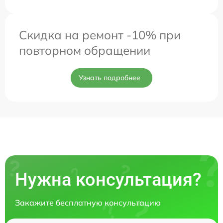
Скидка на ремонт -10% при
повторном обращении
Узнать подробнее
Нужна консультация?
Закажите бесплатную консультацию