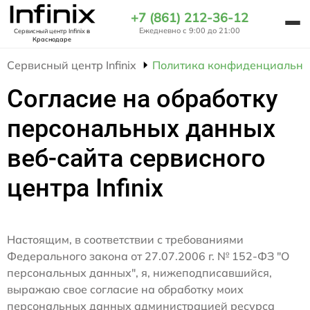
+7 (861) 212-36-12
Ежедневно с 9:00 до 21:00
Сервисный центр Infinix
в
Краснодаре
Сервисный центр Infinix
Политика конфиденциально
Согласие на обработку
персональных данных
веб-сайта сервисного
центра Infinix
Настоящим, в соответствии с требованиями
Федерального закона от 27.07.2006 г. № 152-ФЗ "О
персональных данных", я, нижеподписавшийся,
выражаю свое согласие на обработку моих
персональных данных администрацией ресурса