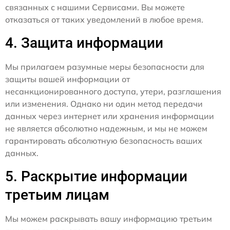
связанных с нашими Сервисами. Вы можете
отказаться от таких уведомлений в любое время.
4. Защита информации
Мы прилагаем разумные меры безопасности для
защиты вашей информации от
несанкционированного доступа, утери, разглашения
или изменения. Однако ни один метод передачи
данных через интернет или хранения информации
не является абсолютно надежным, и мы не можем
гарантировать абсолютную безопасность ваших
данных.
5. Раскрытие информации
третьим лицам
Мы можем раскрывать вашу информацию третьим