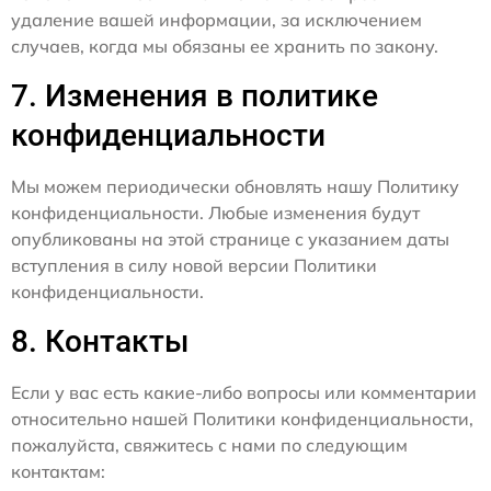
удаление вашей информации, за исключением
случаев, когда мы обязаны ее хранить по закону.
7. Изменения в политике
конфиденциальности
Мы можем периодически обновлять нашу Политику
конфиденциальности. Любые изменения будут
опубликованы на этой странице с указанием даты
вступления в силу новой версии Политики
конфиденциальности.
8. Контакты
Если у вас есть какие-либо вопросы или комментарии
относительно нашей Политики конфиденциальности,
пожалуйста, свяжитесь с нами по следующим
контактам: