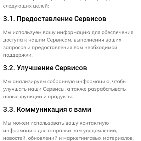
следующих целей:
3.1. Предоставление Сервисов
Мы используем вашу информацию для обеспечения
доступа к нашим Сервисам, выполнения ваших
запросов и предоставления вам необходимой
поддержки.
3.2. Улучшение Сервисов
Мы анализируем собранную информацию, чтобы
улучшать наши Сервисы, а также разрабатывать
новые функции и продукты.
3.3. Коммуникация с вами
Мы можем использовать вашу контактную
информацию для отправки вам уведомлений,
новостей, обновлений и маркетинговых материалов,