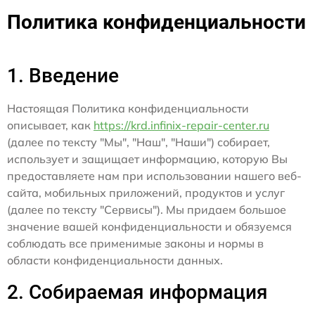
Политика конфиденциальности
1. Введение
Настоящая Политика конфиденциальности
описывает, как
https://krd.infinix-repair-center.ru
(далее по тексту "Мы", "Наш", "Наши") собирает,
использует и защищает информацию, которую Вы
предоставляете нам при использовании нашего веб-
сайта, мобильных приложений, продуктов и услуг
(далее по тексту "Сервисы"). Мы придаем большое
значение вашей конфиденциальности и обязуемся
соблюдать все применимые законы и нормы в
области конфиденциальности данных.
2. Собираемая информация