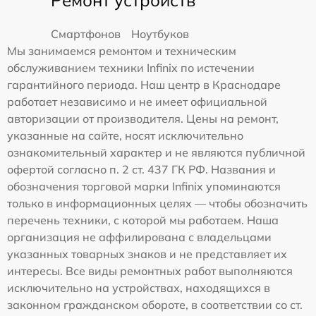
Смартфонов
Ноутбуков
Мы занимаемся ремонтом и техническим
обслуживанием техники Infinix по истечении
гарантийного периода. Наш центр в Краснодаре
работает независимо и не имеет официальной
авторизации от производителя. Цены на ремонт,
указанные на сайте, носят исключительно
ознакомительный характер и не являются публичной
офертой согласно п. 2 ст. 437 ГК РФ. Названия и
обозначения торговой марки Infinix упоминаются
только в информационных целях — чтобы обозначить
перечень техники, с которой мы работаем. Наша
организация не аффилирована с владельцами
указанных товарных знаков и не представляет их
интересы. Все виды ремонтных работ выполняются
исключительно на устройствах, находящихся в
законном гражданском обороте, в соответствии со ст.