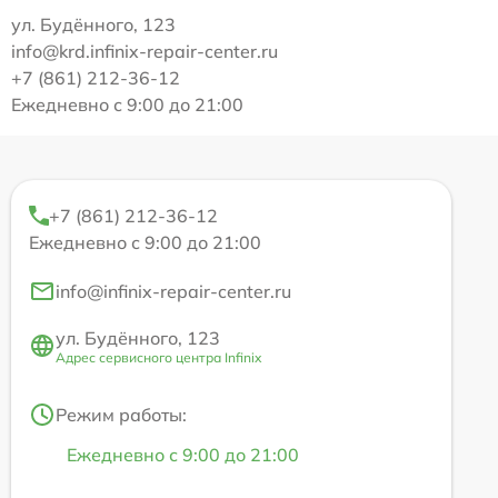
ул. Будённого, 123
info@krd.infinix-repair-center.ru
+7 (861) 212-36-12
Ежедневно с 9:00 до 21:00
+7 (861) 212-36-12
Ежедневно с 9:00 до 21:00
info@infinix-repair-center.ru
ул. Будённого, 123
Адрес сервисного центра Infinix
Режим работы:
Ежедневно с 9:00 до 21:00