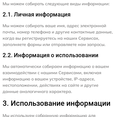
Мы можем собирать следующие виды информации:
2.1. Личная информация
Мы можем собирать ваше имя, адрес электронной
почты, номер телефона и другие контактные данные,
когда вы регистрируетесь на наших Сервисах,
заполняете формы или отправляете нам запросы.
2.2. Информация о использовании
Мы автоматически собираем информацию о вашем
взаимодействии с нашими Сервисами, включая
информацию о вашем устройстве, IP-адресе,
местоположении, действиях на сайте и другие
данные аналогичного характера.
3. Использование информации
Мы используем собранную информацию для