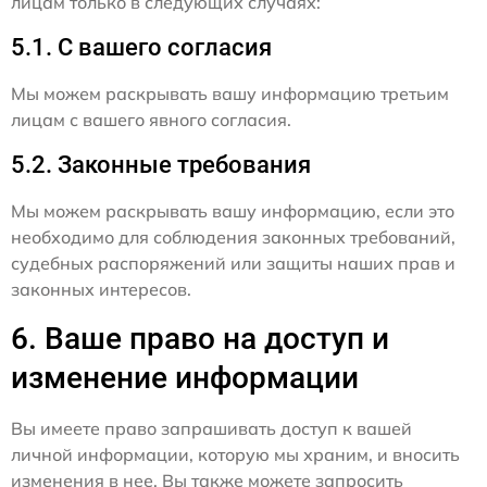
лицам только в следующих случаях:
5.1. С вашего согласия
Мы можем раскрывать вашу информацию третьим
лицам с вашего явного согласия.
5.2. Законные требования
Мы можем раскрывать вашу информацию, если это
необходимо для соблюдения законных требований,
судебных распоряжений или защиты наших прав и
законных интересов.
6. Ваше право на доступ и
изменение информации
Вы имеете право запрашивать доступ к вашей
личной информации, которую мы храним, и вносить
изменения в нее. Вы также можете запросить