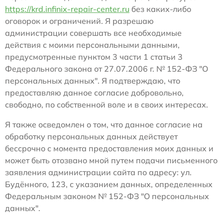
https://krd.infinix-repair-center.ru
без каких-либо
оговорок и ограничений. Я разрешаю
администрации совершать все необходимые
действия с моими персональными данными,
предусмотренные пунктом 3 части 1 статьи 3
Федерального закона от 27.07.2006 г. № 152-ФЗ "О
персональных данных". Я подтверждаю, что
предоставляю данное согласие добровольно,
свободно, по собственной воле и в своих интересах.
Я также осведомлен о том, что данное согласие на
обработку персональных данных действует
бессрочно с момента предоставления моих данных и
может быть отозвано мной путем подачи письменного
заявления администрации сайта по адресу: ул.
Будённого, 123, с указанием данных, определенных
Федеральным законом № 152-ФЗ "О персональных
данных".