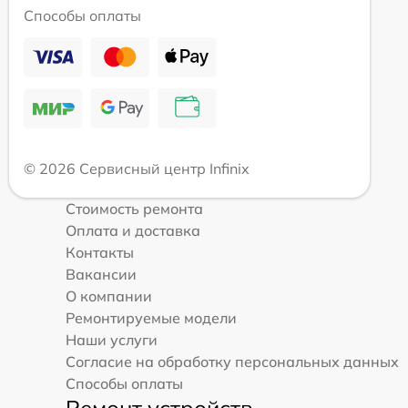
Способы оплаты
© 2026 Сервисный центр Infinix
Стоимость ремонта
Оплата и доставка
Контакты
Вакансии
О компании
Ремонтируемые модели
Наши услуги
Согласие на обработку персональных данных
Способы оплаты
Ремонт устройств